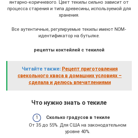
янтарно-коричневого. Цвет текилы сильно зависит от
процесса старения и типа древесины, используемой для
хранения.
Все аутентичные, регулируемые текилы имеют NOM-
идентификатор на бутылке.
рецепты коктейлей с текилой
Читайте также:
Рецепт приготовления
свекольного кваса в домашних условиях –
сделала и делюсь впечатлениями
Что нужно знать о текиле
Сколько градусов в текиле
От 35 до 55%. Для США на законодательном
уровне 40%.