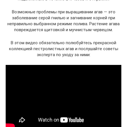
Возможные проблемы при выращивании агав — это
заболевание серой гнилью и загнивание корней при
неправильно выбранном режиме полива. Растение агава
повреждается щитовкой и мучнистым червецом.
В этом видео обязательно полюбуйтесь прекрасной
коллекцией пестролистных агав и послушайте советы
эксперта по уходу за ними: