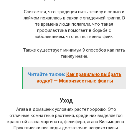
Считается, что традиция пить текилу с солью и
лаймом появилась в связи с эпидемией гриппа. В
те времена люди полагали, что такая
профилактика помогает в борьбе с
заболеванием, что естественно фейк.
Также существует минимум 9 способов как пить
текилу иначе.
Читайте также:
Как правильно выбрать
водку? — Малоизвестные факты
Уход
Агава в домашних условиях растет хорошо. Это
отличные комнатные растения, среди них выделяется
красотой агава маргината, фелифера, агава Вильморена.
Практически все виды достаточно неприхотливы.