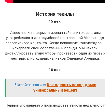
История текилы
15 век:
Известно, что ферментированный напиток из агавы
употреблялся в доколумбовой центральной Мексике до
европейского контакта. Когда испанские конкистадоры
исчерпали свой собственный бренди, они начали
дистиллировать агаву, чтобы произвести один из первых
местных алкогольных напитков Северной Америки.
16 век:
Читайте также:
Как сделать солод дома:
универсальный рецепт
Первые упоминания о производстве текилы недалеко от