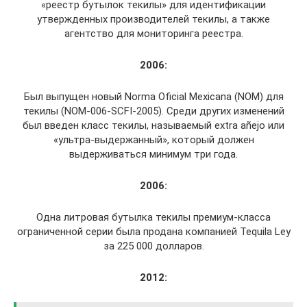
«реестр бутылок текилы» для идентификации
утвержденных производителей текилы, а также
агентство для мониторинга реестра.
2006:
Был выпущен новый Norma Oficial Mexicana (NOM) для
текилы (NOM-006-SCFI-2005). Среди других изменений
был введен класс текилы, называемый extra añejo или
«ультра-выдержанный», который должен
выдерживаться минимум три года.
2006:
Одна литровая бутылка текилы премиум-класса
ограниченной серии была продана компанией Tequila Ley
за 225 000 долларов.
2012: