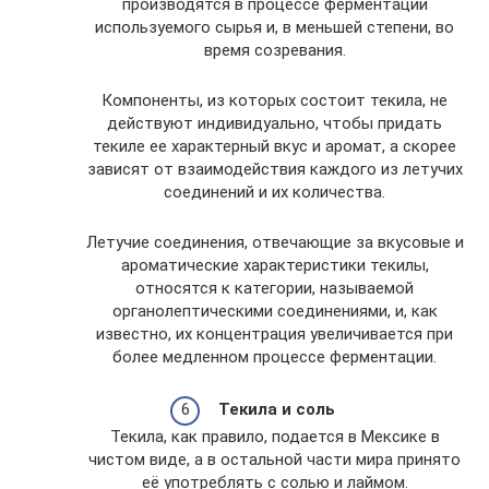
производятся в процессе ферментации
используемого сырья и, в меньшей степени, во
время созревания.
Компоненты, из которых состоит текила, не
действуют индивидуально, чтобы придать
текиле ее характерный вкус и аромат, а скорее
зависят от взаимодействия каждого из летучих
соединений и их количества.
Летучие соединения, отвечающие за вкусовые и
ароматические характеристики текилы,
относятся к категории, называемой
органолептическими соединениями, и, как
известно, их концентрация увеличивается при
более медленном процессе ферментации.
Текила и соль
Текила, как правило, подается в Мексике в
чистом виде, а в остальной части мира принято
её употреблять с солью и лаймом.