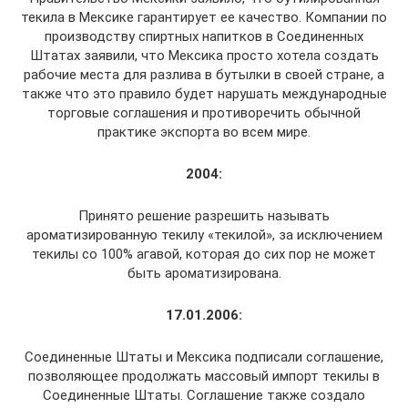
текила в Мексике гарантирует ее качество. Компании по
производству спиртных напитков в Соединенных
Штатах заявили, что Мексика просто хотела создать
рабочие места для разлива в бутылки в своей стране, а
также что это правило будет нарушать международные
торговые соглашения и противоречить обычной
практике экспорта во всем мире.
2004:
Принято решение разрешить называть
ароматизированную текилу «текилой», за исключением
текилы со 100% агавой, которая до сих пор не может
быть ароматизирована.
17.01.2006:
Соединенные Штаты и Мексика подписали соглашение,
позволяющее продолжать массовый импорт текилы в
Соединенные Штаты. Соглашение также создало