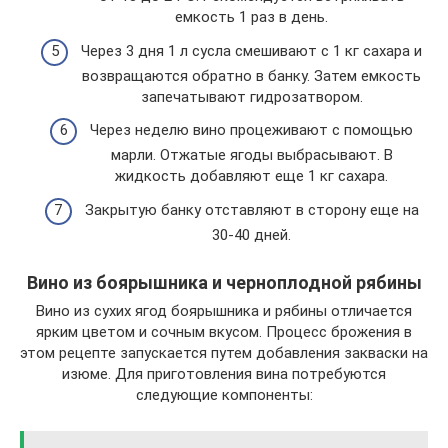
емкость 1 раз в день.
Через 3 дня 1 л сусла смешивают с 1 кг сахара и
возвращаются обратно в банку. Затем емкость
запечатывают гидрозатвором.
Через неделю вино процеживают с помощью
марли. Отжатые ягоды выбрасывают. В
жидкость добавляют еще 1 кг сахара.
Закрытую банку отставляют в сторону еще на
30-40 дней.
Вино из боярышника и черноплодной рябины
Вино из сухих ягод боярышника и рябины отличается
ярким цветом и сочным вкусом. Процесс брожения в
этом рецепте запускается путем добавления закваски на
изюме. Для приготовления вина потребуются
следующие компоненты: