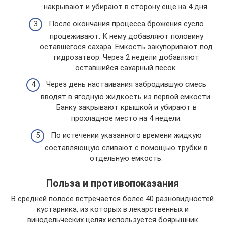
накрывают и убирают в сторону еще на 4 дня.
После окончания процесса брожения сусло
процеживают. К нему добавляют половину
оставшегося сахара. Емкость закупоривают под
гидрозатвор. Через 2 недели добавляют
оставшийся сахарный песок.
Через день настаивания забродившую смесь
вводят в ягодную жидкость из первой емкости.
Банку закрывают крышкой и убирают в
прохладное место на 4 недели.
По истечении указанного времени жидкую
составляющую сливают с помощью трубки в
отдельную емкость.
Польза и противопоказания
В средней полосе встречается более 40 разновидностей
кустарника, из которых в лекарственных и
винодельческих целях используется боярышник