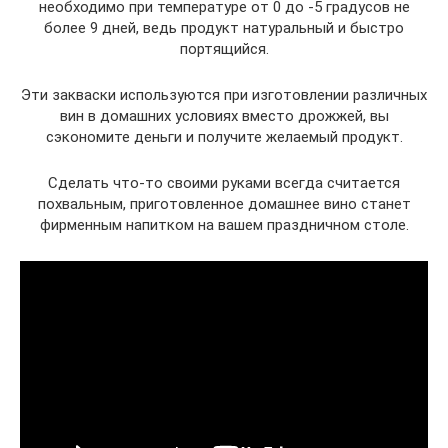
необходимо при температуре от 0 до -5 градусов не
более 9 дней, ведь продукт натуральный и быстро
портящийся.
Эти закваски используются при изготовлении различных
вин в домашних условиях вместо дрожжей, вы
сэкономите деньги и получите желаемый продукт.
Сделать что-то своими руками всегда считается
похвальным, приготовленное домашнее вино станет
фирменным напитком на вашем праздничном столе.