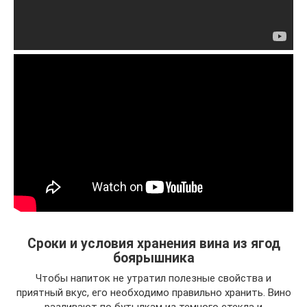
Сроки и условия хранения вина из ягод
боярышника
Чтобы напиток не утратил полезные свойства и
приятный вкус, его необходимо правильно хранить. Вино