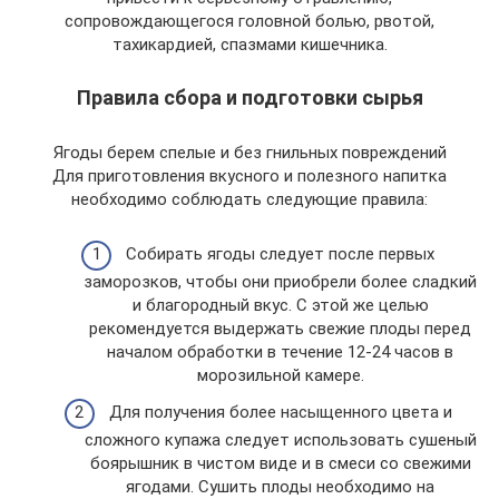
сопровождающегося головной болью, рвотой,
тахикардией, спазмами кишечника.
Правила сбора и подготовки сырья
Ягоды берем спелые и без гнильных повреждений
Для приготовления вкусного и полезного напитка
необходимо соблюдать следующие правила:
Собирать ягоды следует после первых
заморозков, чтобы они приобрели более сладкий
и благородный вкус. С этой же целью
рекомендуется выдержать свежие плоды перед
началом обработки в течение 12-24 часов в
морозильной камере.
Для получения более насыщенного цвета и
сложного купажа следует использовать сушеный
боярышник в чистом виде и в смеси со свежими
ягодами. Сушить плоды необходимо на