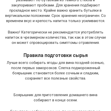
разливают по бутылкам из темного стекла и
закупоривают пробками. Для хранения подбирают
прохладное место. Крайне важно хранить бутылки в
вертикальном положении. Срок хранения неограничен. Со
временем вкус и крепость напитка только усиливаются.
Важно! Категорически не рекомендуется употреблять
напиток в чрезмерном количества, так как в этом случае
он может спровоцировать симптомы отравления.
Правила подготовки сырья
Лучше всего собирать ягоды для вина поздней осенью,
после первых заморозков. Слегка подмороженный
боярышник становится более сочным и сладким,
сохраняет все полезные свойства.
Боярышник для приготовления домашнего вина
собирают в конце осени.