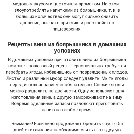
медовым вкусом и цветочным ароматом. Не стоит
злоупотреблять напитками из боярышника, т. к. в
больших количествах они могут сильно снизить
давление, вызвать аритмию и расстройство
пищеварения.
Рецепты вина из боярышника в домашних
условиях
В домашних условиях приготовить вино из боярышника
поможет пошаговый рецепт. Первоначально требуется
перебрать ягоды, избавившись от поврежденных плодов.
Листья и различный мусор следует удалить. Мыть ягоды
перед использованием необязательно. Свежие ягоды
можно разделить на две части. Одну используют для
изготовления вина, а другую замораживают на зиму.
Вовремя сделанные запасы позволяют приготовить
напиток в любое время.
Внимание! Если вино продолжает бродить спустя 55
дней отстаивания, необходимо слить его в другую