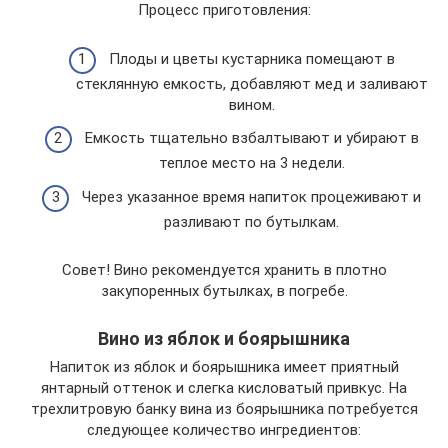
Процесс приготовления:
Плоды и цветы кустарника помещают в
стеклянную емкость, добавляют мед и заливают
вином.
Емкость тщательно взбалтывают и убирают в
теплое место на 3 недели.
Через указанное время напиток процеживают и
разливают по бутылкам.
Совет! Вино рекомендуется хранить в плотно
закупоренных бутылках, в погребе.
Вино из яблок и боярышника
Напиток из яблок и боярышника имеет приятный
янтарный оттенок и слегка кисловатый привкус. На
трехлитровую банку вина из боярышника потребуется
следующее количество ингредиентов: