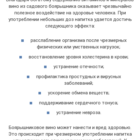
вино из садового боярышника оказывает чрезвычайно
полезное воздействие на здоровье человека. При
употреблении небольших доз напитка удается достичь
следующего эффекта:
расслабление организма после чрезмерных
физических или умственных нагрузок;
восстановление уровня холестерина в крови;
устранение отечности;
профилактика простудных и вирусных
заболеваний;
ускорение обмена веществ;
поддерживание сердечного тонуса;
устранение невроза.
Боярышниковое вино может нанести и вред здоровью.
Это происходит при чрезмерном употреблении напитка