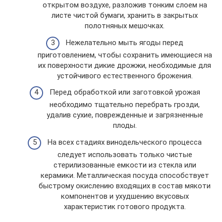
открытом воздухе, разложив тонким слоем на
листе чистой бумаги, хранить в закрытых
полотняных мешочках.
Нежелательно мыть ягоды перед
приготовлением, чтобы сохранить имеющиеся на
их поверхности дикие дрожжи, необходимые для
устойчивого естественного брожения.
Перед обработкой или заготовкой урожая
необходимо тщательно перебрать грозди,
удалив сухие, поврежденные и загрязненные
плоды.
На всех стадиях винодельческого процесса
следует использовать только чистые
стерилизованные емкости из стекла или
керамики. Металлическая посуда способствует
быстрому окислению входящих в состав мякоти
компонентов и ухудшению вкусовых
характеристик готового продукта.