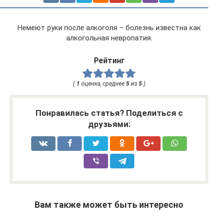
Немеют руки после алкоголя – болезнь известна как
алкогольная невропатия.
Рейтинг
(
1
оценка, среднее
5
из
5
)
Понравилась статья? Поделиться с
друзьями:
Вам также может быть интересно