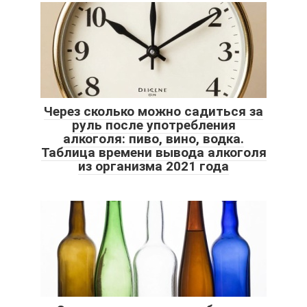
Через сколько можно садиться за
руль после употребления
алкоголя: пиво, вино, водка.
Таблица времени вывода алкоголя
из организма 2021 года