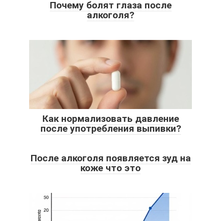
Почему болят глаза после
алкоголя?
Как нормализовать давление
после употребления выпивки?
После алкоголя появляется зуд на
коже что это