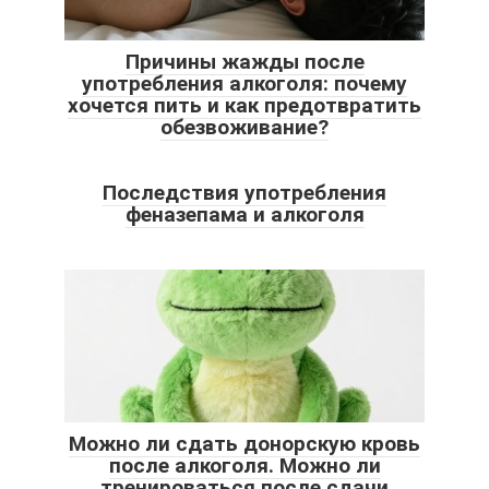
Причины жажды после
употребления алкоголя: почему
хочется пить и как предотвратить
обезвоживание?
Последствия употребления
феназепама и алкоголя
Можно ли сдать донорскую кровь
после алкоголя. Можно ли
тренироваться после сдачи