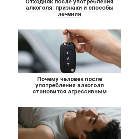
Отходняк после употребления
алкоголя: признаки и способы
лечения
Почему человек после
употребления алкоголя
становится агрессивным