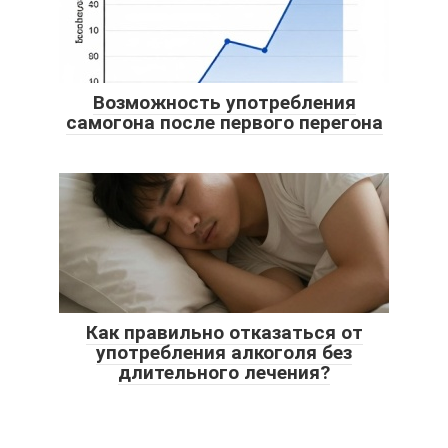
Возможность употребления
самогона после первого перегона
Как правильно отказаться от
употребления алкоголя без
длительного лечения?