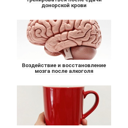
донорской крови
Воздействие и восстановление
мозга после алкоголя