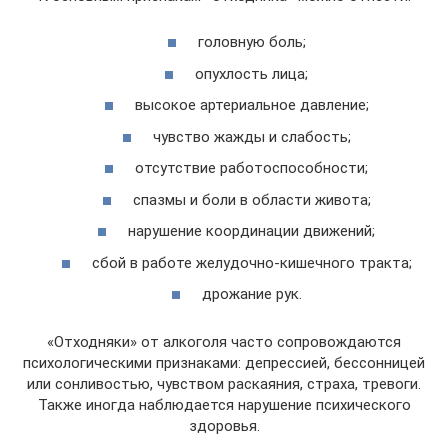
головную боль;
опухлость лица;
высокое артериальное давление;
чувство жажды и слабость;
отсутствие работоспособности;
спазмы и боли в области живота;
нарушение координации движений;
сбой в работе желудочно-кишечного тракта;
дрожание рук.
«Отходняки» от алкоголя часто сопровождаются
психологическими признаками: депрессией, бессонницей
или сонливостью, чувством раскаяния, страха, тревоги.
Также иногда наблюдается нарушение психического
здоровья.