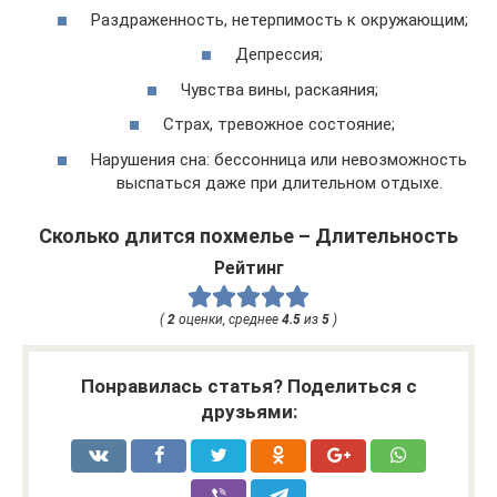
Раздраженность, нетерпимость к окружающим;
Депрессия;
Чувства вины, раскаяния;
Страх, тревожное состояние;
Нарушения сна: бессонница или невозможность
выспаться даже при длительном отдыхе.
Сколько длится похмелье – Длительность
Рейтинг
(
2
оценки, среднее
4.5
из
5
)
Понравилась статья? Поделиться с
друзьями: