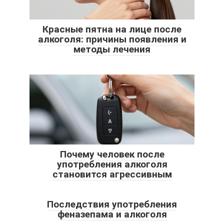
Красные пятна на лице после
алкоголя: причины появления и
методы лечения
Почему человек после
употребления алкоголя
становится агрессивным
Последствия употребления
феназепама и алкоголя