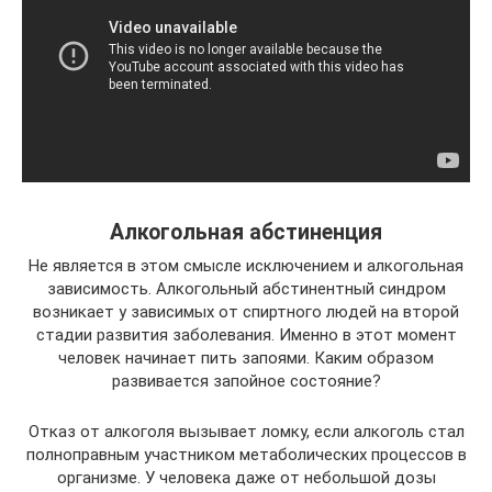
Алкогольная абстиненция
Не является в этом смысле исключением и алкогольная
зависимость. Алкогольный абстинентный синдром
возникает у зависимых от спиртного людей на второй
стадии развития заболевания. Именно в этот момент
человек начинает пить запоями. Каким образом
развивается запойное состояние?
Отказ от алкоголя вызывает ломку, если алкоголь стал
полноправным участником метаболических процессов в
организме. У человека даже от небольшой дозы