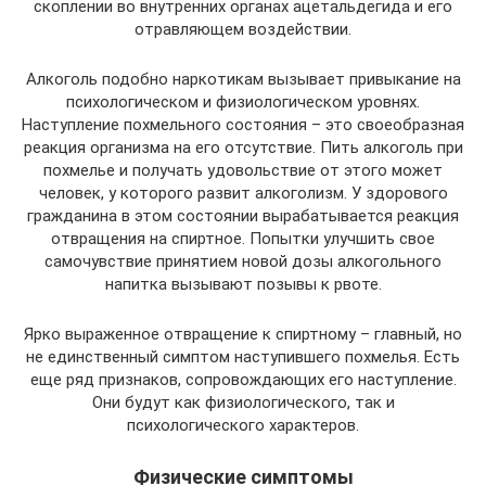
скоплении во внутренних органах ацетальдегида и его
отравляющем воздействии.
Алкоголь подобно наркотикам вызывает привыкание на
психологическом и физиологическом уровнях.
Наступление похмельного состояния – это своеобразная
реакция организма на его отсутствие. Пить алкоголь при
похмелье и получать удовольствие от этого может
человек, у которого развит алкоголизм. У здорового
гражданина в этом состоянии вырабатывается реакция
отвращения на спиртное. Попытки улучшить свое
самочувствие принятием новой дозы алкогольного
напитка вызывают позывы к рвоте.
Ярко выраженное отвращение к спиртному – главный, но
не единственный симптом наступившего похмелья. Есть
еще ряд признаков, сопровождающих его наступление.
Они будут как физиологического, так и
психологического характеров.
Физические симптомы