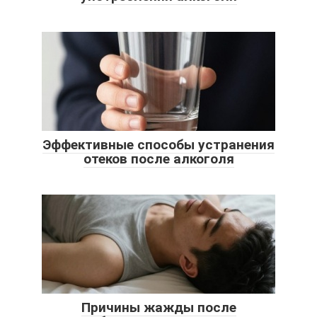
Эффективные способы устранения
отеков после алкоголя
Причины жажды после