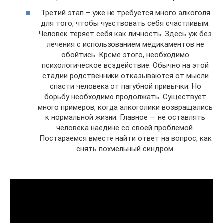
Третий этап – уже не требуется много алкоголя
для того, чтобы чувствовать себя счастливым.
Человек теряет себя как личность. Здесь уж без
лечения с использованием медикаментов не
обойтись. Кроме этого, необходимо
психологическое воздействие. Обычно на этой
стадии родственники отказываются от мысли
спасти человека от пагубной привычки. Но
борьбу необходимо продолжать. Существует
много примеров, когда алкоголики возвращались
к нормальной жизни. Главное — не оставлять
человека наедине со своей проблемой.
Постараемся вместе найти ответ на вопрос, как
снять похмельный синдром.