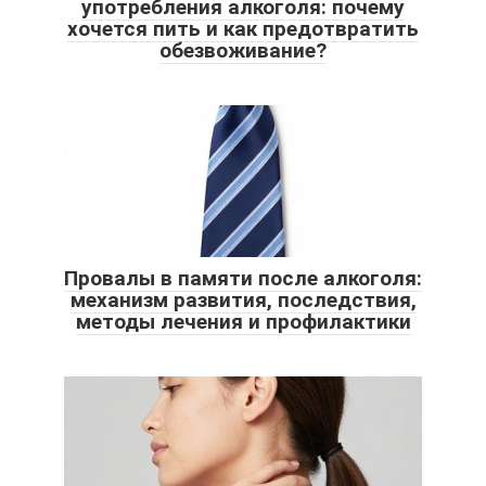
употребления алкоголя: почему
хочется пить и как предотвратить
обезвоживание?
Провалы в памяти после алкоголя:
механизм развития, последствия,
методы лечения и профилактики