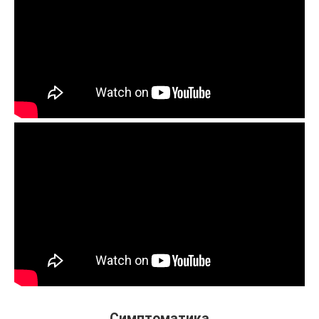
Симптоматика