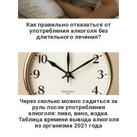
Как правильно отказаться от
употребления алкоголя без
длительного лечения?
Через сколько можно садиться за
руль после употребления
алкоголя: пиво, вино, водка.
Таблица времени вывода алкоголя
из организма 2021 года