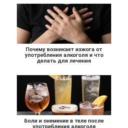
Почему возникает изжога от
употребления алкоголя и что
делать для лечения
Боли и онемение в теле после
употребления алкоголя