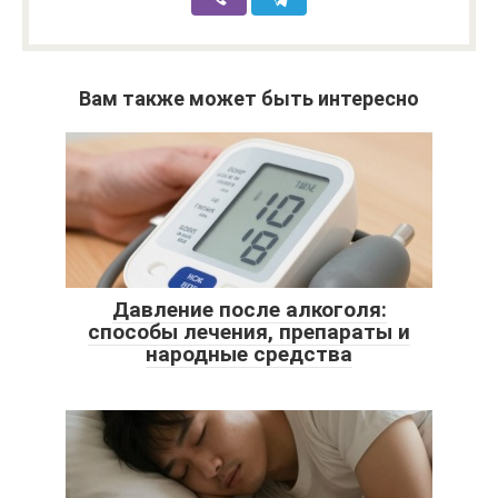
Вам также может быть интересно
Давление после алкоголя:
способы лечения, препараты и
народные средства