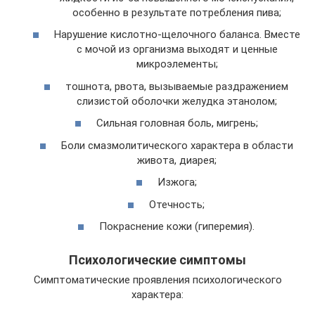
особенно в результате потребления пива;
Нарушение кислотно-щелочного баланса. Вместе
с мочой из организма выходят и ценные
микроэлементы;
тошнота, рвота, вызываемые раздражением
слизистой оболочки желудка этанолом;
Сильная головная боль, мигрень;
Боли смазмолитического характера в области
живота, диарея;
Изжога;
Отечность;
Покраснение кожи (гиперемия).
Психологические симптомы
Симптоматические проявления психологического
характера: