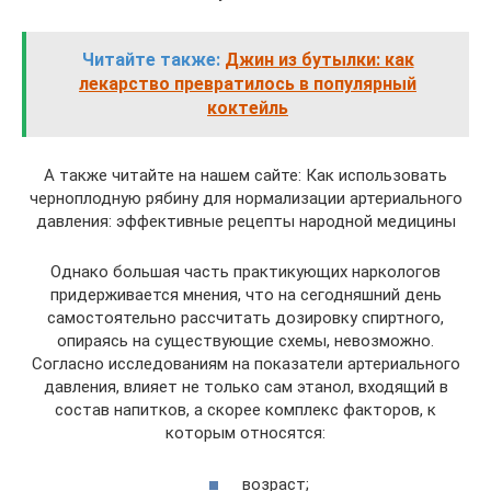
Читайте также:
Джин из бутылки: как
лекарство превратилось в популярный
коктейль
А также читайте на нашем сайте: Как использовать
черноплодную рябину для нормализации артериального
давления: эффективные рецепты народной медицины
Однако большая часть практикующих наркологов
придерживается мнения, что на сегодняшний день
самостоятельно рассчитать дозировку спиртного,
опираясь на существующие схемы, невозможно.
Согласно исследованиям на показатели артериального
давления, влияет не только сам этанол, входящий в
состав напитков, а скорее комплекс факторов, к
которым относятся:
возраст;