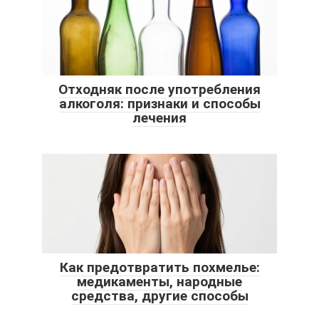
Отходняк после употребления
алкоголя: признаки и способы
лечения
Как предотвратить похмелье:
медикаменты, народные
средства, другие способы