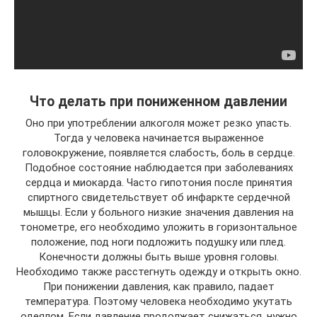
Что делать при пониженном давлении
Оно при употреблении алкоголя может резко упасть.
Тогда у человека начинается выраженное
головокружение, появляется слабость, боль в сердце.
Подобное состояние наблюдается при заболеваниях
сердца и миокарда. Часто гипотония после принятия
спиртного свидетельствует об инфаркте сердечной
мышцы. Если у больного низкие значения давления на
тонометре, его необходимо уложить в горизонтальное
положение, под ноги подложить подушку или плед.
Конечности должны быть выше уровня головы.
Необходимо также расстегнуть одежду и открыть окно.
При понижении давления, как правило, падает
температура. Поэтому человека необходимо укутать
одеялом. Если давление продолжает снижаться, нужно