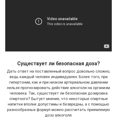
Существует ли безопасная доза?
Дать ответ на поставленный вопрос довольно сложно,
ведь каждый человек индивидуален. Более того, при
гипертонии, как и при низком артериальном давлении
нельзя прогнозировать действие алкоголя на организм
человека. Так, существует ли безопасная дозировка
спиртного? Бытует мнение, что некоторые спиртные
напитки вполне допустимы и безвредны, а с помощью
разнообразных формул можно рассчитать приемлемую
дозу алкоголя.