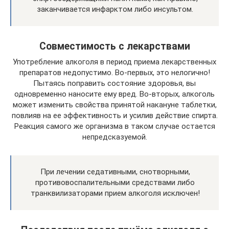
заканчивается инфарктом либо инсультом.
Совместимость с лекарствами
Употребление алкоголя в период приема лекарственных
препаратов недопустимо. Во-первых, это нелогично!
Пытаясь поправить состояние здоровья, вы
одновременно наносите ему вред. Во-вторых, алкоголь
может изменить свойства принятой накануне таблетки,
повлияв на ее эффективность и усилив действие спирта.
Реакция самого же организма в таком случае остается
непредсказуемой.
При лечении седативными, снотворными,
противовоспалительными средствами либо
транквилизаторами прием алкоголя исключен!