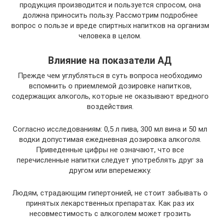
продукция производится и пользуется спросом, она
должна приносить пользу. Рассмотрим подробнее
вопрос о пользе и вреде спиртных напитков на организм
человека в целом.
Влияние на показатели АД
Прежде чем углубляться в суть вопроса необходимо
вспомнить о приемлемой дозировке напитков,
содержащих алкоголь, которые не оказывают вредного
воздействия.
Согласно исследованиям: 0,5 л пива, 300 мл вина и 50 мл
водки допустимая ежедневная дозировка алкоголя.
Приведенные цифры не означают, что все
перечисленные напитки следует употреблять друг за
другом или вперемежку.
Людям, страдающим гипертонией, не стоит забывать о
принятых лекарственных препаратах. Как раз их
несовместимость с алкоголем может грозить