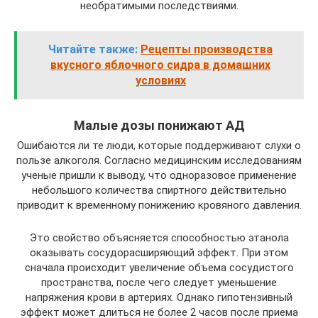
необратимыми последствиями.
Читайте также:
Рецепты производства
вкусного яблочного сидра в домашних
условиях
Малые дозы понижают АД
Ошибаются ли те люди, которые поддерживают слухи о
пользе алкоголя. Согласно медицинским исследованиям
ученые пришли к выводу, что одноразовое применение
небольшого количества спиртного действительно
приводит к временному понижению кровяного давления.
Это свойство объясняется способностью этанола
оказывать сосудорасширяющий эффект. При этом
сначала происходит увеличение объема сосудистого
пространства, после чего следует уменьшение
напряжения крови в артериях. Однако гипотензивный
эффект может длиться не более 2 часов после приема