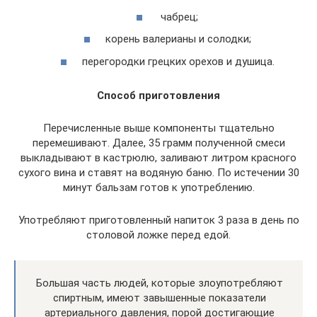
чабрец;
корень валерианы и солодки;
перегородки грецких орехов и душица.
Способ приготовления
Перечисленные выше компоненты тщательно
перемешивают. Далее, 35 грамм полученной смеси
выкладывают в кастрюлю, заливают литром красного
сухого вина и ставят на водяную баню. По истечении 30
минут бальзам готов к употреблению.
Употребляют приготовленный напиток 3 раза в день по
столовой ложке перед едой.
Большая часть людей, которые злоупотребляют
спиртным, имеют завышенные показатели
артериального давления, порой достигающие