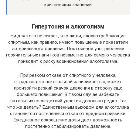
критических значений.
Гипертония и алкоголизм
Ни для кого не секрет, что люди, злоупотребляющие
спиртным, как правило, имеют повышенные показатели
артериального давления. Постоянное употребление
горячительных напитков незаметно для самого человека
приводит к риску возникновения алкоголизма.
При резком отказе от спиртного у человека,
страдающего алкогольной зависимостью, может
произойти резкий скачок давления в сторону еще
большего повышения. В таком случае избежать
фатальных последствий удается довольно редко. Так
что же делать? Единственным выходом для алкоголика
становится постепенный отказ от вредной привычки.
Ежедневное сокращение дозы даст возможность
постепенно стабилизировать давление.