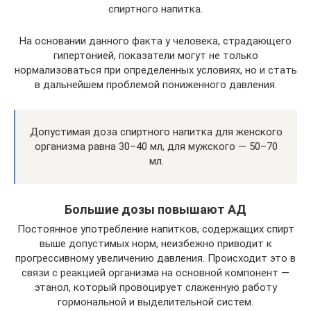
спиртного напитка.
На основании данного факта у человека, страдающего
гипертонией, показатели могут не только
нормализоваться при определенных условиях, но и стать
в дальнейшем проблемой пониженного давления.
Допустимая доза спиртного напитка для женского
организма равна 30–40 мл, для мужского — 50–70
мл.
Большие дозы повышают АД
Постоянное употребление напитков, содержащих спирт
выше допустимых норм, неизбежно приводит к
прогрессивному увеличению давления. Происходит это в
связи с реакцией организма на основной компонент —
этанол, который провоцирует слаженную работу
гормональной и выделительной систем.