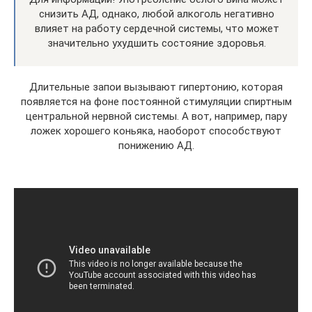
снизить АД, однако, любой алкоголь негативно
влияет на работу сердечной системы, что может
значительно ухудшить состояние здоровья.
Длительные запои вызывают гипертонию, которая
появляется на фоне постоянной стимуляции спиртным
центральной нервной системы. А вот, например, пару
ложек хорошего коньяка, наоборот способствуют
понижению АД.