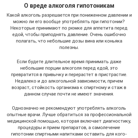
О вреде алкоголя гипотоникам
Какой алкоголь разрешается при пониженном давлении и
можно ли его вообще употреблять при гипотонии?
Некоторые принимают по рюмке для аппетита перед
едой, чтобы приподнять давление. Очень ошибочно
полагать, что небольшие дозы вина или коньяка
полезны.
Если будете длительное время принимать даже
небольшие порции алкоголя перед едой, это
превратится в привычку и перерастет в пристрастие.
Недалеко и до алкогольной зависимости, причем
возраст, стойкость организма к спиртному и стаж в
данном случае почти не имеют значения.
Однозначно не рекомендуют употреблять алкоголь
опытные врачи. Лучше обратиться за профессиональной
медицинской помощью, которая включает диагностику,
процедуры и прием препаратов, а самолечение
гипотонии спиртными напитками оставить для кого-