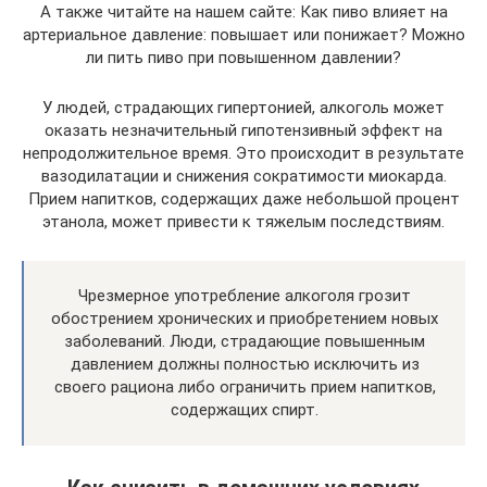
А также читайте на нашем сайте: Как пиво влияет на
артериальное давление: повышает или понижает? Можно
ли пить пиво при повышенном давлении?
У людей, страдающих гипертонией, алкоголь может
оказать незначительный гипотензивный эффект на
непродолжительное время. Это происходит в результате
вазодилатации и снижения сократимости миокарда.
Прием напитков, содержащих даже небольшой процент
этанола, может привести к тяжелым последствиям.
Чрезмерное употребление алкоголя грозит
обострением хронических и приобретением новых
заболеваний. Люди, страдающие повышенным
давлением должны полностью исключить из
своего рациона либо ограничить прием напитков,
содержащих спирт.