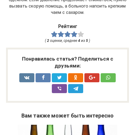
вызвать скорую помощь, а больного напоить крепким
чаем с сахаром.
Рейтинг
(
2
оценки, среднее
4
из
5
)
Понравилась статья? Поделиться с
друзьями:
Вам также может быть интересно