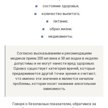
состояние здоровья;
количество выпитого;
питание;
образ жизни;
медикаменты.
Согласно высказываниям и рекомендациям
медиков прием 200 мл вина и 50 мл водки в неделю
допустимы и не могут нанести вред здоровью.
Однако существует категория врачей, которые
придерживается другой точки зрения и считают,
что именно эти значения и являются началом
проблемы, которая носит название алкогольная
зависимость.
Говоря о безопасных показателях, обратимся за