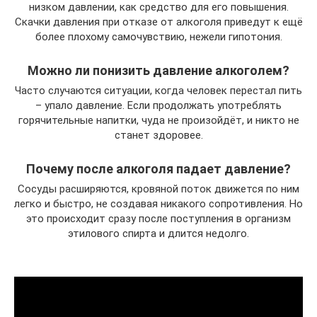
низком давлении, как средство для его повышения.
Скачки давления при отказе от алкоголя приведут к ещё
более плохому самочувствию, нежели гипотония.
Можно ли понизить давление алкоголем?
Часто случаются ситуации, когда человек перестал пить
– упало давление. Если продолжать употреблять
горячительные напитки, чуда не произойдёт, и никто не
станет здоровее.
Почему после алкоголя падает давление?
Сосуды расширяются, кровяной поток движется по ним
легко и быстро, не создавая никакого сопротивления. Но
это происходит сразу после поступления в организм
этилового спирта и длится недолго.