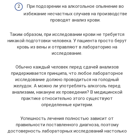
При подозрении на алкогольное опьянение во
избежание несчастных случаев на производстве
проводят анализ крови.
Таким образом, при исследовании крови не требуется
никакой подготовки человека. У пациента просто берут
кровь из вены и отправляют в лабораторию на
исследование.
Обычно каждый человек перед сдачей анализов
придерживается принципа, что любое лабораторное
исследование должно проводиться на голодный
желудок. А можно ли употреблять алкоголь перед
анализами, накануне их проведения? В медицинской
практике относительно этого существуют
определенные критерии.
Успешность лечения полностью зависит от
правильности поставленного диагноза, поэтому
достоверность лабораторных исследований настолько