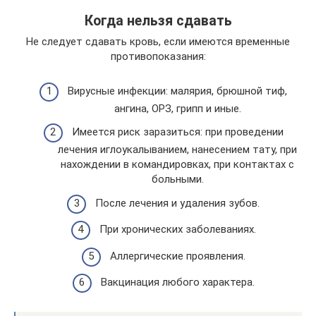
Когда нельзя сдавать
Не следует сдавать кровь, если имеются временные
противопоказания:
Вирусные инфекции: малярия, брюшной тиф,
ангина, ОРЗ, грипп и иные.
Имеется риск заразиться: при проведении
лечения иглоукалыванием, нанесением тату, при
нахождении в командировках, при контактах с
больными.
После лечения и удаления зубов.
При хронических заболеваниях.
Аллергические проявления.
Вакцинация любого характера.