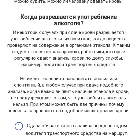
можно судить, можно ли человеку сдавать кровь.
Когда разрешается употребление
алкоголя?
В некоторых случаях при сдаче крови разрешается
употребление алкогольных напитков, когда пациента
проверяют на содержание в организме этанола. К таким
людям относятся, как правило, работники, которые
регулярно сдают анализы крови по долгу службы,
например, водители транспортных средств.
Не имеет значения, плановый это анализ или
спонтанный, в любом случае при сдаче подобного
анализа, когда важно выявить наличие этанола в крови,
не предупреждают о том, что употреблять алкоголь
нельзя. При этом может быть две причины, почему
человека направляют на подобное исследование крови:
Сдача обязательного анализа перед выходом
водителя транспортного средства на маршрут.