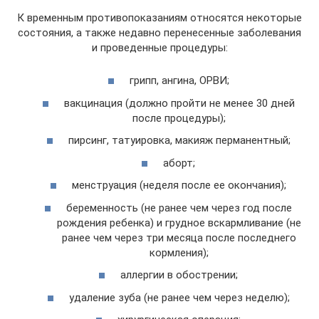
К временным противопоказаниям относятся некоторые
состояния, а также недавно перенесенные заболевания
и проведенные процедуры:
грипп, ангина, ОРВИ;
вакцинация (должно пройти не менее 30 дней
после процедуры);
пирсинг, татуировка, макияж перманентный;
аборт;
менструация (неделя после ее окончания);
беременность (не ранее чем через год после
рождения ребенка) и грудное вскармливание (не
ранее чем через три месяца после последнего
кормления);
аллергии в обострении;
удаление зуба (не ранее чем через неделю);