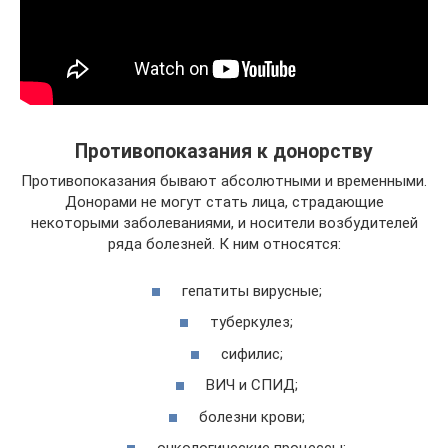
Противопоказания к донорству
Противопоказания бывают абсолютными и временными.
Донорами не могут стать лица, страдающие
некоторыми заболеваниями, и носители возбудителей
ряда болезней. К ним относятся:
гепатиты вирусные;
туберкулез;
сифилис;
ВИЧ и СПИД;
болезни крови;