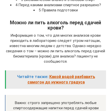
4 Перед какими анализами спиртное разрешено?
5 Правила подготовки
Можно ли пить алкоголь перед сдачей
крови?
Информация о том, что для многих анализов крови
приходить в лабораторию следует утром натощак,
известна многим людям с детства. Однако нередко
сведения о том – можно ли пить алкоголь перед сдачей
биоматериала (крови) для анализа? пациенту не
сообщаются.
Читайте также:
Какой водой разбавить
самогон до нужного градуса
Важно: строго запрещено употреблять любые
спиртосодержащие напитки перед сдачей крови