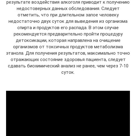
результате воздействия алкоголя приводит к получению
недостоверных данных обследования. Следует
отметить, что при длительном запое человеку
недостаточно двух суток для выведения из организма
спирта и продуктов его распада. В этом случае
рекомендуется предварительно пройти процедуру
детоксикации, которая направлена на очищение
организмов от токсичных продуктов метаболизма
этанола. Для получения результатов, максимально точно
отражающих состояние здоровья пациента, следует
сдавать биохимический анализ не ранее, чем через 7-10
суток.