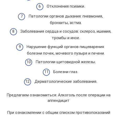
Отклонения психики.
Патологии органов дыхания: пневмония,
бронхиты, астма.
Заболевания сердца и сосудов: склероз, ишемия,
тромбы и иное.
Нарушение функций органов пищеварения:
болезни почек, мочевого пузыря и печени.
Патологии щитовидной железы.
Болезни глаз.
Дерматологические заболевания.
Предлагаем ознакомиться: Алкоголь после операции на
аппендицит
При ознакомлении с общим списком противопоказаний