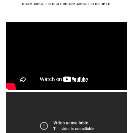
возможности или невозможности выпить.