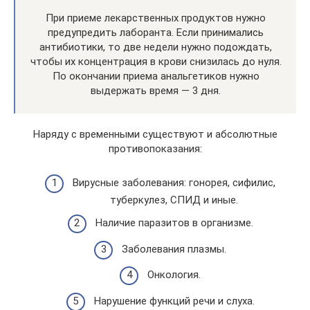
При приеме лекарственных продуктов нужно
предупредить лаборанта. Если принимались
антибиотики, то две недели нужно подождать,
чтобы их концентрация в крови снизилась до нуля.
По окончании приема анальгетиков нужно
выдержать время — 3 дня.
Наряду с временными существуют и абсолютные
противопоказания:
Вирусные заболевания: гонорея, сифилис,
туберкулез, СПИД и иные.
Наличие паразитов в организме.
Заболевания плазмы.
Онкология.
Нарушение функций речи и слуха.