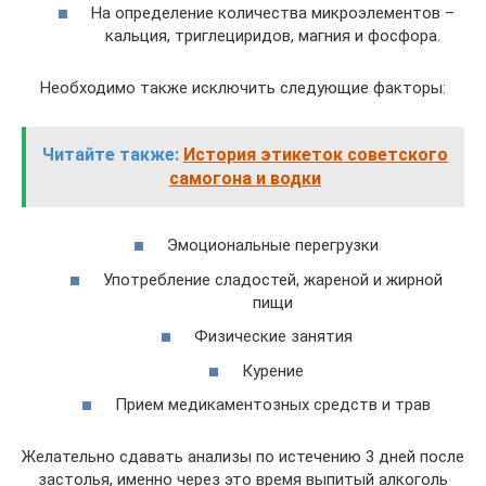
На определение количества микроэлементов –
кальция, триглециридов, магния и фосфора.
Необходимо также исключить следующие факторы:
Читайте также:
История этикеток советского
самогона и водки
Эмоциональные перегрузки
Употребление сладостей, жареной и жирной
пищи
Физические занятия
Курение
Прием медикаментозных средств и трав
Желательно сдавать анализы по истечению 3 дней после
застолья, именно через это время выпитый алкоголь