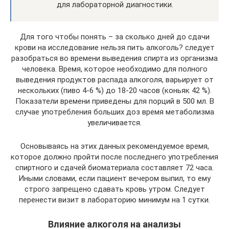
для лабораторной диагностики.
Для того чтобы понять – за сколько дней до сдачи
крови на исследование нельзя пить алкоголь? следует
разобраться во времени выведения спирта из организма
человека. Время, которое необходимо для полного
выведения продуктов распада алкоголя, варьирует от
нескольких (пиво 4-6 %) до 18-20 часов (коньяк 42 %).
Показатели времени приведены для порций в 500 мл. В
случае употребления больших доз время метаболизма
увеличивается.
Основываясь на этих данных рекомендуемое время,
которое должно пройти после последнего употребления
спиртного и сдачей биоматериала составляет 72 часа.
Иными словами, если пациент вечером выпил, то ему
строго запрещено сдавать кровь утром. Следует
перенести визит в лабораторию минимум на 1 сутки.
Влияние алкоголя на анализы