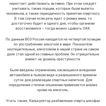
перестает действовать активно. При этом следует
учитывать также порции, которые были выпиты
человеком, а также периодичность принятия спиртного.
В том случае если речь идет о рюмке вина, то
достаточно будет и одного дня, чтобы организм
восстановился – тогда можно сдавать ОАК.
По данным ВОЗ Россия находится на четвертой позиции
по употреблению алкоголя в мире. Показатели
неутешительные, алкоголизм в нашей стране на самом
деле стал одной из главных проблем. Он отрицательно
влияет на уровень преступности.
Были введены ограничения, касающиеся вождения
автомобиля в пьяном виде и разрешенного времени
суток для реализации спиртных напитков. Для
определения степени опьянения применяется анализ
крови на алкоголь.
Чтать также: Калькулятор разбавления спирта алкофан