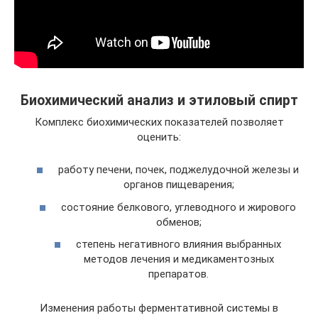
Биохимический анализ и этиловый спирт
Комплекс биохимических показателей позволяет
оценить:
работу печени, почек, поджелудочной железы и
органов пищеварения;
состояние белкового, углеводного и жирового
обменов;
степень негативного влияния выбранных
методов лечения и медикаментозных
препаратов.
Изменения работы ферментативной системы в