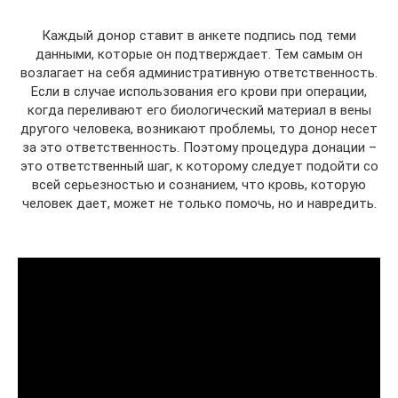
Каждый донор ставит в анкете подпись под теми
данными, которые он подтверждает. Тем самым он
возлагает на себя административную ответственность.
Если в случае использования его крови при операции,
когда переливают его биологический материал в вены
другого человека, возникают проблемы, то донор несет
за это ответственность. Поэтому процедура донации –
это ответственный шаг, к которому следует подойти со
всей серьезностью и сознанием, что кровь, которую
человек дает, может не только помочь, но и навредить.