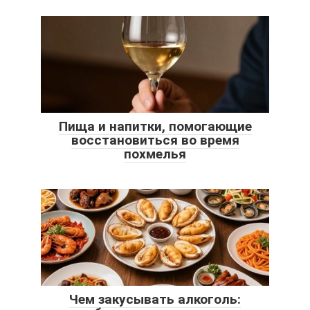
Пища и напитки, помогающие
восстановиться во время
похмелья
Чем закусывать алкоголь: