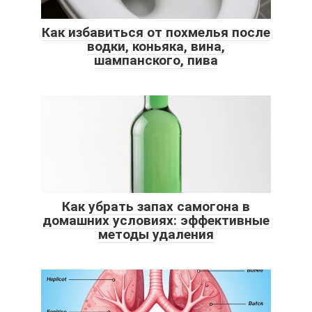
Как избавиться от похмелья после
водки, коньяка, вина,
шампанского, пива
Как убрать запах самогона в
домашних условиях: эффективные
методы удаления