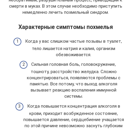
смерти в муках. В этом случае необходимо приступить
немедленно лечить похмельный синдром.
Характерные симптомы похмелья
Когда у вас слишком частые позывы в туалет,
тело лишается натрия и калия, организм
обезвоживается.
Сильная головная боль, головокружение,
тошноту, расстройство желудка. Сложно
концентрироваться, появляются проблемы с
памятью. Все потому, что выход алкоголя
вызывает реакцию воспаления иммунной
системы.
Когда повышается концентрация алкоголя в
крови, приходит возбужденное состояние,
повышается давление, сердцебиение учащается
по этой причине невозможно заснуть глубоким