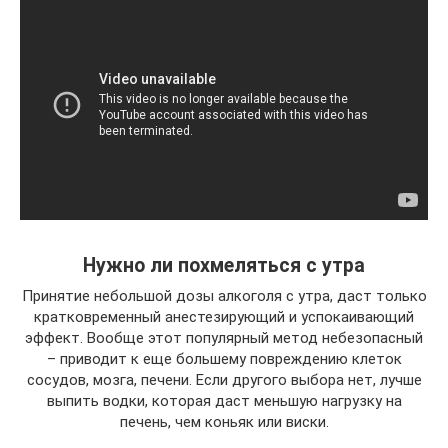
Нужно ли похмеляться с утра
Принятие небольшой дозы алкоголя с утра, даст только
кратковременный анестезирующий и успокаивающий
эффект. Вообще этот популярный метод небезопасный
– приводит к еще большему повреждению клеток
сосудов, мозга, печени. Если другого выбора нет, лучше
выпить водки, которая даст меньшую нагрузку на
печень, чем коньяк или виски.