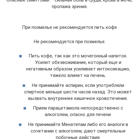
пропажа зрения.
При похмелье не рекомендуется пить кофе
Не рекомендуется при похмелье:
Пить кофе, так как это мочегонный напиток.
Усилит обезвоживание, который еще и
негативным образом усиливает интоксикацию,
тяжело влияет на печень.
Не принимайте аспирин, если употребляли
спиртное меньше шести часов назад. Это может
вызвать внутреннее кишечное кровотечение.
Прием парацетамола непосредственно с
алкоголем, опасно для печени.
Не принимайте Менатепам либо его аналоги в
сочетании с алкоголем, дают смертельные
побочные действия.