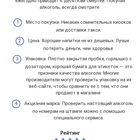
ежегодно приводит к десяткам смертей. Покупая
алкоголь, всегда смотрите:
Место покупки. Никаких сомнительных киосков
или доставки такси.
Цена. Хорошие напитки не из дешевых. Лучше
потерять деньги, чем здоровье.
Упаковка. Плотно закрытая пробка, горлышко с
дозатором, хорошая бумага для этикеток — это
признаки качества алкоголя. Многие
производители могут проверить упаковку на их
веб-сайте, чтобы сравнить ее с тем, что они
продают в магазине.
Акцизная марка. Проверить настоящий алкоголь
по номерам на штампе можно с помощью
специального сервиса.
Рейтинг