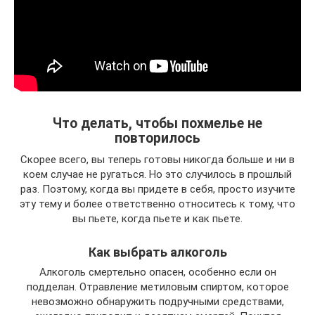
Что делать, чтобы похмелье не
повторилось
Скорее всего, вы теперь готовы никогда больше и ни в
коем случае не ругаться. Но это случилось в прошлый
раз. Поэтому, когда вы придете в себя, просто изучите
эту тему и более ответственно относитесь к тому, что
вы пьете, когда пьете и как пьете.
Как выбрать алкоголь
Алкоголь смертельно опасен, особенно если он
подделан. Отравление метиловым спиртом, которое
невозможно обнаружить подручными средствами,