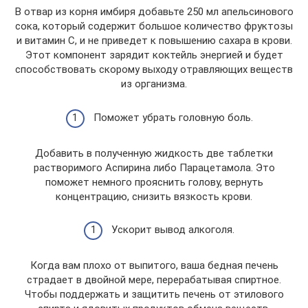
В отвар из корня имбиря добавьте 250 мл апельсинового
сока, который содержит большое количество фруктозы
и витамин С, и не приведет к повышению сахара в крови.
Этот компонент зарядит коктейль энергией и будет
способствовать скорому выходу отравляющих веществ
из организма.
Поможет убрать головную боль.
Добавить в полученную жидкость две таблетки
растворимого Аспирина либо Парацетамола. Это
поможет немного прояснить голову, вернуть
концентрацию, снизить вязкость крови.
Ускорит вывод алкоголя.
Когда вам плохо от выпитого, ваша бедная печень
страдает в двойной мере, перерабатывая спиртное.
Чтобы поддержать и защитить печень от этилового