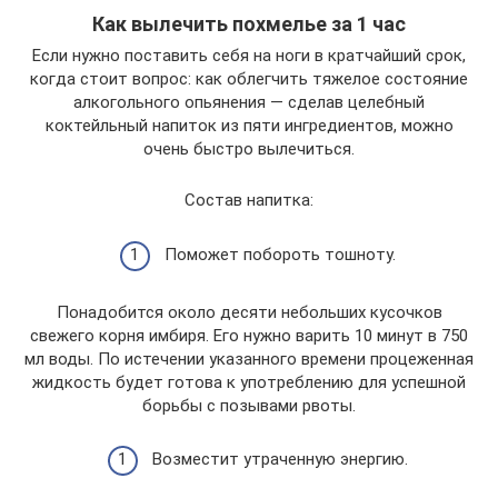
Как вылечить похмелье за 1 час
Если нужно поставить себя на ноги в кратчайший срок,
когда стоит вопрос: как облегчить тяжелое состояние
алкогольного опьянения — сделав целебный
коктейльный напиток из пяти ингредиентов, можно
очень быстро вылечиться.
Состав напитка:
Поможет побороть тошноту.
Понадобится около десяти небольших кусочков
свежего корня имбиря. Его нужно варить 10 минут в 750
мл воды. По истечении указанного времени процеженная
жидкость будет готова к употреблению для успешной
борьбы с позывами рвоты.
Возместит утраченную энергию.