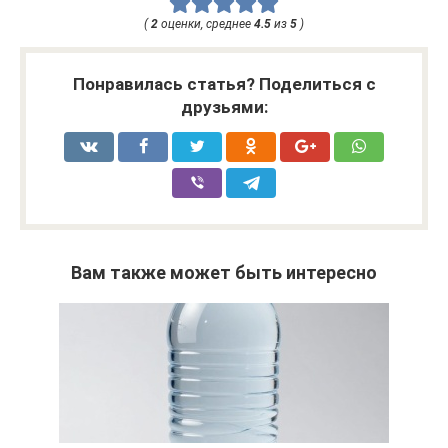
(
2
оценки, среднее
4.5
из
5
)
Понравилась статья? Поделиться с
друзьями:
Вам также может быть интересно