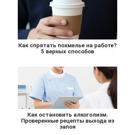
Как спрятать похмелье на работе?
5 верных способов
Как остановить алкоголизм.
Проверенные рецепты выхода из
запоя