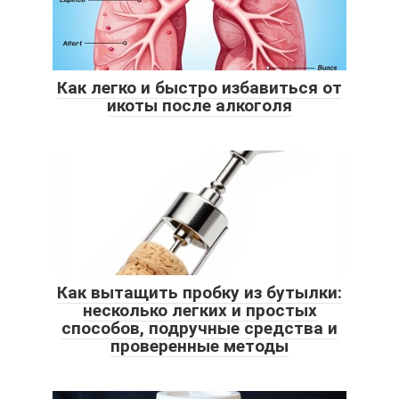
Как легко и быстро избавиться от
икоты после алкоголя
Как вытащить пробку из бутылки:
несколько легких и простых
способов, подручные средства и
проверенные методы