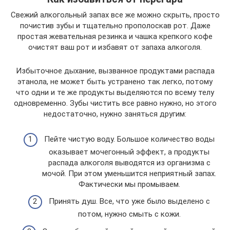
Свежий алкогольный запах все же можно скрыть, просто
почистив зубы и тщательно прополоскав рот. Даже
простая жевательная резинка и чашка крепкого кофе
очистят ваш рот и избавят от запаха алкоголя.
Избыточное дыхание, вызванное продуктами распада
этанола, не может быть устранено так легко, потому
что одни и те же продукты выделяются по всему телу
одновременно. Зубы чистить все равно нужно, но этого
недостаточно, нужно заняться другим:
Пейте чистую воду. Большое количество воды
оказывает мочегонный эффект, а продукты
распада алкоголя выводятся из организма с
мочой. При этом уменьшится неприятный запах.
Фактически мы промываем.
Принять душ. Все, что уже было выделено с
потом, нужно смыть с кожи.