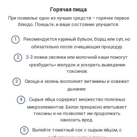
Горячая пища
При похмелье одно из лучших средств – горячее первое
блюдо. Поешьте, и ваше состояние улучшится.
Рекомендуется куриный бульон, борщ или суп, но
обязательно после очищающих процедур.
2-3 ложки овсянки или молочной каши помогут
«разбудить» желудок и ускорить выведение
токсинов.
Овощи и зелень восполнят витамины и освежат
дыхание.
Сырые яйца содержат множество полезных
микроэлементов. Белок прекрасно впитывает
токсины и не позволяет им продолжать
наносить вред.
Выпейте томатный сок с сырым яйцом, с