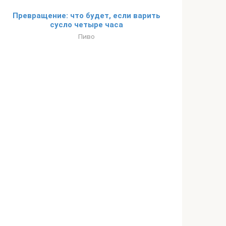
Превращение: что будет, если варить
сусло четыре часа
Пиво