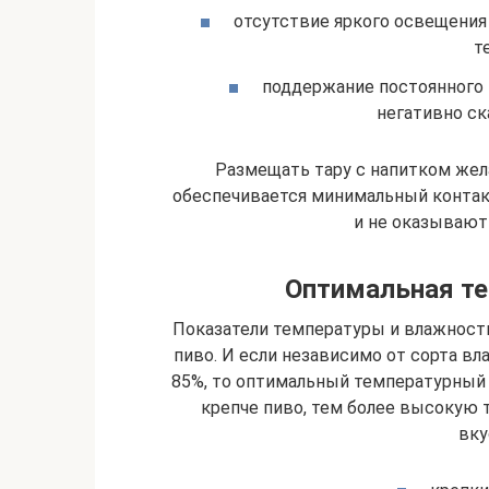
отсутствие яркого освещения
т
поддержание постоянного 
негативно ск
Размещать тару с напитком жел
обеспечивается минимальный контак
и не оказывают 
Оптимальная те
Показатели температуры и влажности
пиво. И если независимо от сорта в
85%, то оптимальный температурный 
крепче пиво, тем более высокую
вку