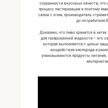
сохранности вкусовых качеств, что 
процесс пастеризации и поэтому им
связи с этим, производитель стремит
до потребителя 
Доказано, что пиво хранится в кега
для газированной жидкости – это с
которая выполняется с целью защ
воздействия кислорода и разли
упаковываются продукты питания, 
альтернати