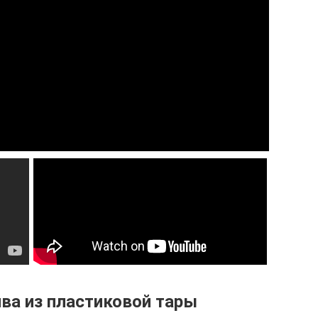
ва из пластиковой тары