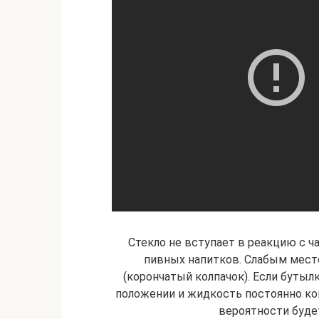
Стекло не вступает в реакцию с
пивных напитков. Слабым мест
(корончатый колпачок). Если бутыл
положении и жидкость постоянно ко
вероятности буде