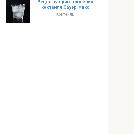
Рецепты приготовления
коктейля Сауэр-микс
Коктейль