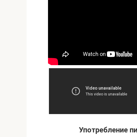
Употребление пи