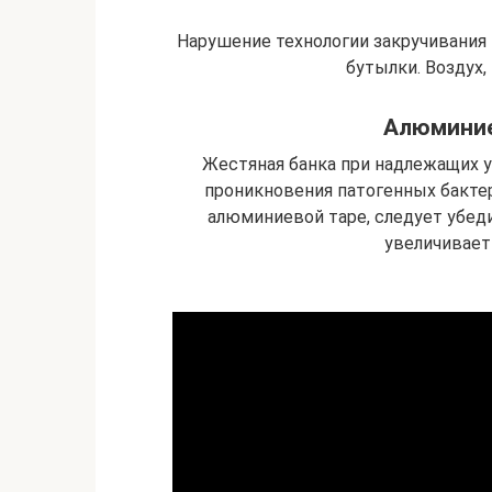
Нарушение технологии закручивания 
бутылки. Воздух,
Алюминие
Жестяная банка при надлежащих у
проникновения патогенных бакте
алюминиевой таре, следует убед
увеличивает