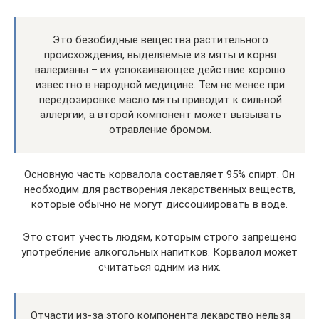
Это безобидные вещества растительного
происхождения, выделяемые из мяты и корня
валерианы – их успокаивающее действие хорошо
известно в народной медицине. Тем не менее при
передозировке масло мяты приводит к сильной
аллергии, а второй компонент может вызывать
отравление бромом.
Основную часть корвалола составляет 95% спирт. Он
необходим для растворения лекарственных веществ,
которые обычно не могут диссоциировать в воде.
Это стоит учесть людям, которым строго запрещено
употребление алкогольных напитков. Корвалол может
считаться одним из них.
Отчасти из-за этого компонента лекарство нельзя