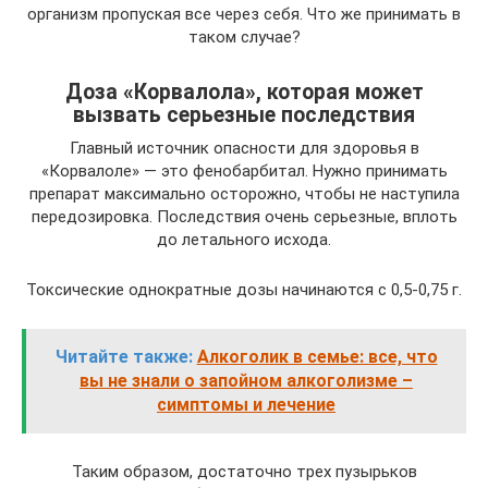
организм пропуская все через себя. Что же принимать в
таком случае?
Доза «Корвалола», которая может
вызвать серьезные последствия
Главный источник опасности для здоровья в
«Корвалоле» — это фенобарбитал. Нужно принимать
препарат максимально осторожно, чтобы не наступила
передозировка. Последствия очень серьезные, вплоть
до летального исхода.
Токсические однократные дозы начинаются с 0,5-0,75 г.
Читайте также:
Алкоголик в семье: все, что
вы не знали о запойном алкоголизме –
симптомы и лечение
Таким образом, достаточно трех пузырьков