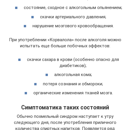
состояние, сходное с алкогольным опьянением;
скачки артериального давления;
нарушение мозгового кровообращения.
При употреблении «Корвалола» после алкоголя можно
испытать еще больше побочных эффектов:
скачки сахара в крови (особенно опасно для
диабетиков);
алкогольная кома;
потеря сознания и обмороки;
органические изменения тканей мозга.
Симптоматика таких состояний
Обычно похмельный синдром наступает к утру
следующего дня, после употребления приличного
количества спиртных напитков. Появляется ряд