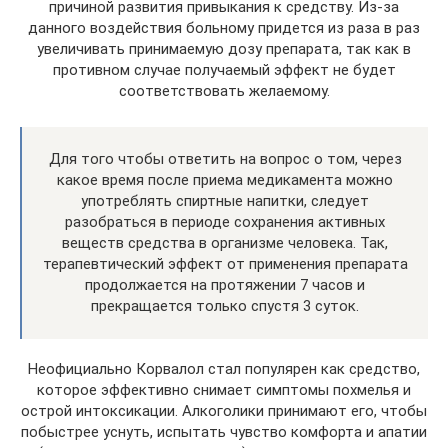
причиной развития привыкания к средству. Из-за
данного воздействия больному придется из раза в раз
увеличивать принимаемую дозу препарата, так как в
противном случае получаемый эффект не будет
соответствовать желаемому.
Для того чтобы ответить на вопрос о том, через
какое время после приема медикамента можно
употреблять спиртные напитки, следует
разобраться в периоде сохранения активных
веществ средства в организме человека. Так,
терапевтический эффект от применения препарата
продолжается на протяжении 7 часов и
прекращается только спустя 3 суток.
Неофициально Корвалол стал популярен как средство,
которое эффективно снимает симптомы похмелья и
острой интоксикации. Алкоголики принимают его, чтобы
побыстрее уснуть, испытать чувство комфорта и апатии