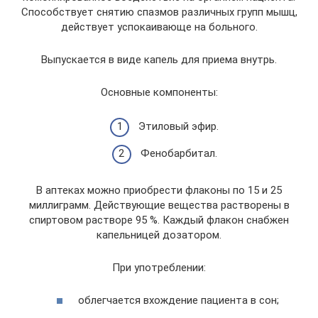
Способствует снятию спазмов различных групп мышц,
действует успокаивающе на больного.
Выпускается в виде капель для приема внутрь.
Основные компоненты:
Этиловый эфир.
Фенобарбитал.
В аптеках можно приобрести флаконы по 15 и 25
миллиграмм. Действующие вещества растворены в
спиртовом растворе 95 %. Каждый флакон снабжен
капельницей дозатором.
При употреблении:
облегчается вхождение пациента в сон;