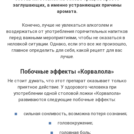
заглушающих, а именно устраняющих причины
аромата.
Конечно, лучше не увлекаться алкоголем и
воздержаться от употребления горячительных напитков
перед важными мероприятиями, чтобы не оказаться в
неловкой ситуации. Однако, если это все же произошло,
главное определить для себя, какой рецепт для вас
лучше.
Побочные эффекты «Корвалола»
Не стоит думать, что этот препарат оказывает только
приятное действие. У здорового человека при
употреблении одной столовой ложки «Корвалола»
развиваются следующие побочные эффекты:
сильная сонливость, возможна потеря сознания;
головокружение;
головная боль;