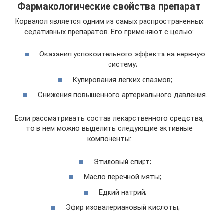
Фармакологические свойства препарат
Корвалол является одним из самых распространенных
седативных препаратов. Его применяют с целью:
Оказания успокоительного эффекта на нервную
систему;
Купирования легких спазмов;
Снижения повышенного артериального давления.
Если рассматривать состав лекарственного средства,
то в нем можно выделить следующие активные
компоненты:
Этиловый спирт;
Масло перечной мяты;
Едкий натрий;
Эфир изовалериановый кислоты;