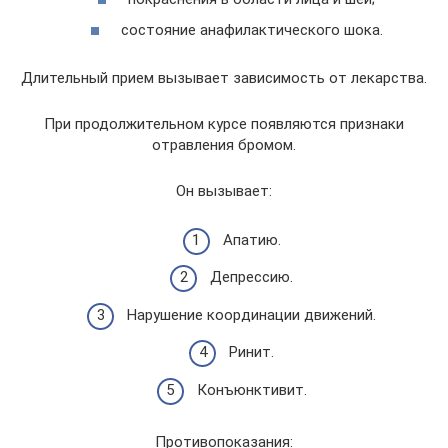
состояние анафилактического шока.
Длительный прием вызывает зависимость от лекарства.
При продолжительном курсе появляются признаки
отравления бромом.
Он вызывает:
Апатию.
Депрессию.
Нарушение координации движений.
Ринит.
Конъюнктивит.
Противопоказания: