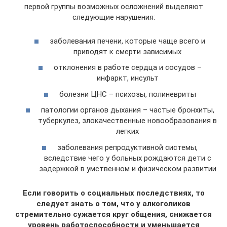
первой группы возможных осложнений выделяют
следующие нарушения:
заболевания печени, которые чаще всего и
приводят к смерти зависимых
отклонения в работе сердца и сосудов –
инфаркт, инсульт
болезни ЦНС – психозы, полиневриты
патологии органов дыхания – частые бронхиты,
туберкулез, злокачественные новообразования в
легких
заболевания репродуктивной системы,
вследствие чего у больных рождаются дети с
задержкой в умственном и физическом развитии
Если говорить о социальных последствиях, то
следует знать о том, что у алкоголиков
стремительно сужается круг общения, снижается
уровень работоспособности и уменьшается