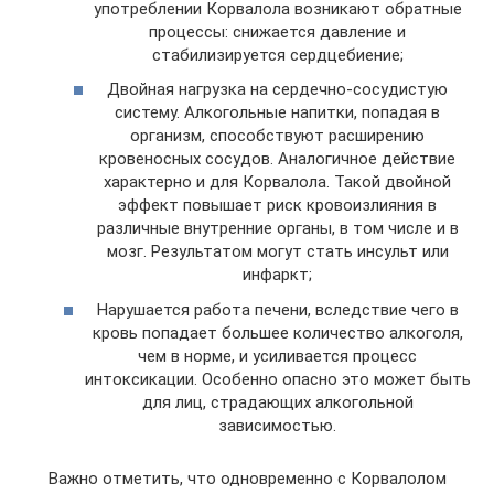
употреблении Корвалола возникают обратные
процессы: снижается давление и
стабилизируется сердцебиение;
Двойная нагрузка на сердечно-сосудистую
систему. Алкогольные напитки, попадая в
организм, способствуют расширению
кровеносных сосудов. Аналогичное действие
характерно и для Корвалола. Такой двойной
эффект повышает риск кровоизлияния в
различные внутренние органы, в том числе и в
мозг. Результатом могут стать инсульт или
инфаркт;
Нарушается работа печени, вследствие чего в
кровь попадает большее количество алкоголя,
чем в норме, и усиливается процесс
интоксикации. Особенно опасно это может быть
для лиц, страдающих алкогольной
зависимостью.
Важно отметить, что одновременно с Корвалолом