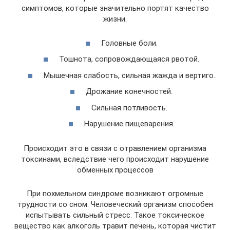
симптомов, которые значительно портят качество
жизни.
Головные боли.
Тошнота, сопровождающаяся рвотой.
Мышечная слабость, сильная жажда и вертиго.
Дрожание конечностей.
Сильная потливость.
Нарушение пищеварения.
Происходит это в связи с отравлением организма
токсинами, вследствие чего происходит нарушение
обменных процессов
При похмельном синдроме возникают огромные
трудности со сном. Человеческий организм способен
испытывать сильный стресс. Такое токсическое
вещество как алкоголь травит печень, которая чистит