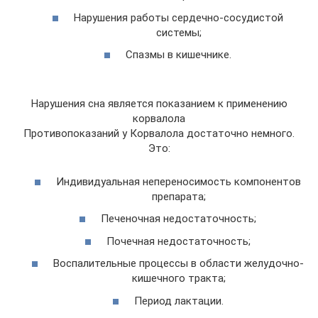
Нарушения работы сердечно-сосудистой
системы;
Спазмы в кишечнике.
Нарушения сна является показанием к применению
корвалола
Противопоказаний у Корвалола достаточно немного.
Это:
Индивидуальная непереносимость компонентов
препарата;
Печеночная недостаточность;
Почечная недостаточность;
Воспалительные процессы в области желудочно-
кишечного тракта;
Период лактации.