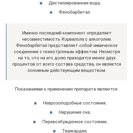
Дистиллированная вода;
Фенобарбитал.
Именно последний компонент определяет
несовместимость Корвалола с алкоголем.
Фенобарбитал представляет собой химическое
соединение с психотропным эффектом. Несмотря
на то, что на его долю приходится менее двух
процентов от всего состава средства, он является
основным действующим веществом.
Показаниями к применению препарата являются:
Неврозоподобные состояния;
Нарушения сна;
Перевозбужденное состояние;
Тахикардия;