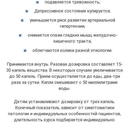
подавляется тревожность;
Депрессивное состояние купируется;
уменьшается риск развития артериальной
гипертензии;
снимается спазм гладких мышц желудочно-
кишечного тракта;
облегчаются колики разной этиологии.
Принимается внутрь. Разовая дозировка составляет 15-
30 капель вещества. В некоторых случаях увеличивается
до 50 капель. Прием осуществляется до еды, два-три
раза за сутки. Капли смешивают с 50 миллилитрами
воды.
Детям устанавливают дозировку от трех капель.
Конечный показатель зависит от симптоматики
патологии и индивидуальных особенностей пациентов,
длительность курса подбирается индивидуально.