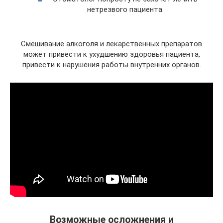
нетрезвого пациента.
Смешивание алкоголя и лекарственных препаратов
может привести к ухудшению здоровья пациента,
привести к нарушения работы внутренних органов.
Возможные осложнения и