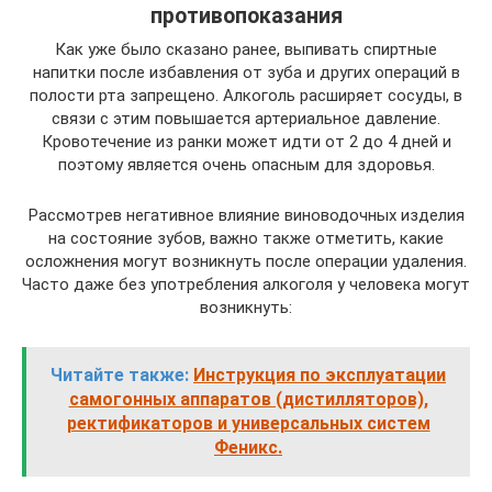
противопоказания
Как уже было сказано ранее, выпивать спиртные
напитки после избавления от зуба и других операций в
полости рта запрещено. Алкоголь расширяет сосуды, в
связи с этим повышается артериальное давление.
Кровотечение из ранки может идти от 2 до 4 дней и
поэтому является очень опасным для здоровья.
Рассмотрев негативное влияние виноводочных изделия
на состояние зубов, важно также отметить, какие
осложнения могут возникнуть после операции удаления.
Часто даже без употребления алкоголя у человека могут
возникнуть:
Читайте также:
Инструкция по эксплуатации
самогонных аппаратов (дистилляторов),
ректификаторов и универсальных систем
Феникс.