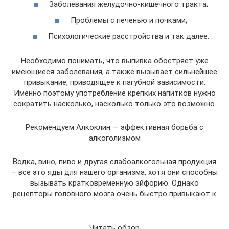
Заболевания желудочно-кишечного тракта;
Проблемы с печенью и почками;
Психологические расстройства и так далее.
Необходимо понимать, что выпивка обостряет уже
имеющиеся заболевания, а также вызывает сильнейшее
привыкание, приводящее к пагубной зависимости.
Именно поэтому употребление крепких напитков нужно
сократить насколько, насколько только это возможно.
Рекомендуем Алкоклин — эффективная борьба с
алкоголизмом
Водка, вино, пиво и другая слабоалкогольная продукция
– все это яды для нашего организма, хотя они способны
вызывать кратковременную эйфорию. Однако
рецепторы головного мозга очень быстро привыкают к
…
Читать обзор