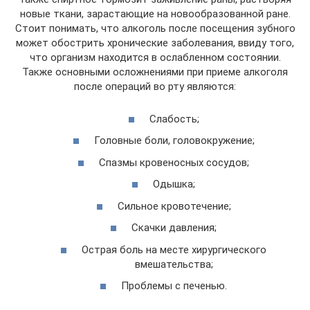
новые ткани, зарастающие на новообразованной ране.
Стоит понимать, что алкоголь после посещения зубного
может обострить хронические заболевания, ввиду того,
что организм находится в ослабленном состоянии.
Также основными осложнениями при приеме алкоголя
после операций во рту являются:
Слабость;
Головные боли, головокружение;
Спазмы кровеносных сосудов;
Одышка;
Сильное кровотечение;
Скачки давления;
Острая боль на месте хирургического
вмешательства;
Проблемы с печенью.