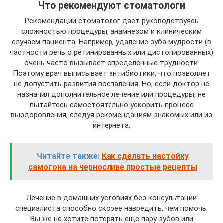
Что рекомендуют стоматологи
Рекомендации стоматолог дает руководствуясь
сложностью процедуры, анамнезом и клиническим
случаем пациента. Например, удаление зуба мудрости (в
частности речь о ретинированных или дистопированных)
очень часто вызывает определенные трудности.
Поэтому врач выписывает антибиотики, что позволяет
не допустить развития воспаления. Но, если доктор не
назначил дополнительное лечение или процедуры, не
пытайтесь самостоятельно ускорить процесс
выздоровления, следуя рекомендациям знакомых или из
интернета.
Читайте также:
Как сделать настойку
самогона на черносливе простые рецепты
Лечение в домашних условиях без консультации
специалиста способно скорее навредить, чем помочь.
Вы же не хотите потерять еще пару зубов или