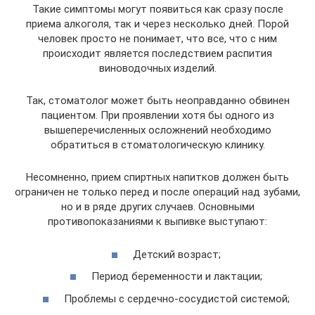
Такие симптомы могут появиться как сразу после
приема алкоголя, так и через несколько дней. Порой
человек просто не понимает, что все, что с ним
происходит является последствием распития
виноводочных изделий.
Так, стоматолог может быть неоправданно обвинен
пациентом. При проявлении хотя бы одного из
вышеперечисленных осложнений необходимо
обратиться в стоматологическую клинику.
Несомненно, прием спиртных напитков должен быть
ограничен не только перед и после операций над зубами,
но и в ряде других случаев. Основными
противопоказаниями к выпивке выступают:
Детский возраст;
Период беременности и лактации;
Проблемы с сердечно-сосудистой системой;