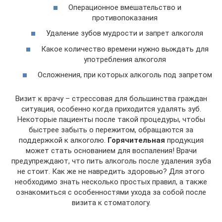
Операционное вмешательство и
противопоказания
Удаление зубов мудрости и запрет алкоголя
Какое количество времени нужно выждать для
употребления алкоголя
Осложнения, при которых алкоголь под запретом
Визит к врачу – стрессовая для большинства граждан
ситуация, особенно когда приходится удалять зуб.
Некоторые пациенты после такой процедуры, чтобы
быстрее забыть о пережитом, обращаются за
поддержкой к алкоголю.
Горячительная
продукция
может стать основанием для воспаления! Врачи
предупреждают, что пить алкоголь после удаления зуба
не стоит. Как же не навредить здоровью? Для этого
необходимо знать несколько простых правил, а также
ознакомиться с особенностями ухода за собой после
визита к стоматологу.