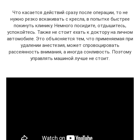
Что касается действий сразу после операции, то не
нужно резко вскакивать с кресла, в попытке быстрее
покинуть клинику. Немного посидите, отдышитесь,
успокойтесь. Также не стоит ехать к доктору на личном
автомобиле. Это объясняется тем, что применяемая при
удалении анестезия, может спровоцировать
рассеянность внимания, а иногда сонливость. Поэтому
управлять машиной лучше не стоит.