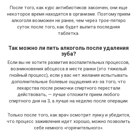
После того, как курс антибиотиков закончен, они еще
некоторое время находятся в организме. Поэтому прием
алкоголя возможен не ранее, чем через трое-пятеро
суток после того, как будет выпита последняя
таблетка.
Так можно ли пить алкоголь после удаления
зуба?
Если вы не хотите развития воспалительных процессов,
возникновения абсцесса в месте ранки (это тяжелый
гнойный процесс), если у вас нет желания испытывать
дополнительные болевые ощущения из-за того, что
лекарства после рюмочки спиртного перестали
действовать, — лучше отложите прием любого
спиртного дня на 3, а лучше на неделю после операции.
Только после того, как врач осмотрит лунку и убедится,
что процесс заживления идет хорошо, можно позволить
себе немного «горячительного».