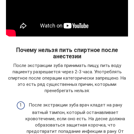
Почему нельзя пить спиртное после
анестезии
После экстракции зуба принимать пищу, пить воду
пациенту разрешается через 2-3 часа. Употреблять
спиртное после операции категорически запрещено. На
это есть ряд существенных причин, которыми
пренебрегать нельзя:
После экстракции зуба врач кладет на рану
ватный тампон, который останавливает
кровотечение, если оно есть. На десне должна
образоваться защитная корочка, что
предотвратит попадание инфекции в рану. От