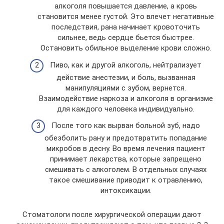
алкоголя повышается давление, а кровь
становится менее густой. Это влечет негативные
последствия, рана начинает кровоточить
сильнее, ведь сердце бьется быстрее.
Остановить обильное выделение крови сложно.
Пиво, как и другой алкоголь, нейтрализует
действие анестезии, и боль, вызванная
манипуляциями с зубом, вернется.
Взаимодействие наркоза и алкоголя в организме
для каждого человека индивидуально.
После того как вырван больной зуб, надо
обезболить рану и предотвратить попадание
микробов в десну. Во время лечения пациент
принимает лекарства, которые запрещено
смешивать с алкоголем. В отдельных случаях
такое смешивание приводит к отравлению,
интоксикации.
Стоматологи после хирургической операции дают