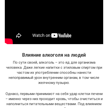
Влияние алкоголя на людей
По сути своей, алкоголь – это яд для организма
человека. Даже легкие напитки с этиловым спиртом при
частом их употреблении способны нанести
непоправимый урон внутренним органам, в том числе
желчному пузырю.
Однако, первыми принимают на себя удар клетки печени
– именно через них проходит кровь, чтобы очиститься и
наполниться питательными веществами. Под влиянием