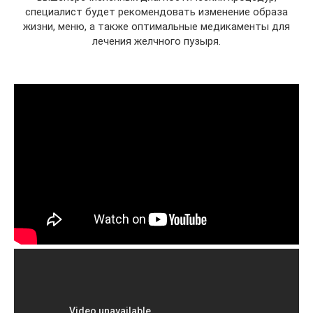
специалист будет рекомендовать изменение образа
жизни, меню, а также оптимальные медикаменты для
лечения желчного пузыря.