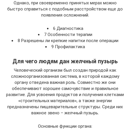
Однако, при своевременно принятых мерах можно
быстро справиться с подобным расстройством еще до
появления осложнений.
6 Диагностика
7 Особенности терапии
8 Разрешены ли крепкие напитки после операции
9 Профилактика
Для чего людям дан желчный пузырь
Человеческий организм был создан природой как
сложноорганизованная система, в которой каждому
органу отведена важная роль. Совместно же они
обеспечивают хорошее самочувствие и правильное
развитие. Для усвоения продуктов и получения клетками
«строительных материалов», а также энергии
предназначены пищеварительные структуры. Среди них
важное звено – желчный пузырь.
Основные функции органа: