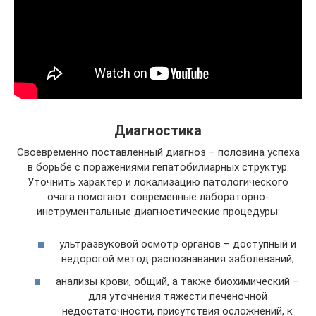
Диагностика
Своевременно поставленный диагноз – половина успеха
в борьбе с поражениями гепатобилиарных структур.
Уточнить характер и локализацию патологического
очага помогают современные лабораторно-
инструментальные диагностические процедуры:
ультразвуковой осмотр органов – доступный и
недорогой метод распознавания заболеваний;
анализы крови, общий, а также биохимический –
для уточнения тяжести печеночной
недостаточности, присутствия осложнений, к