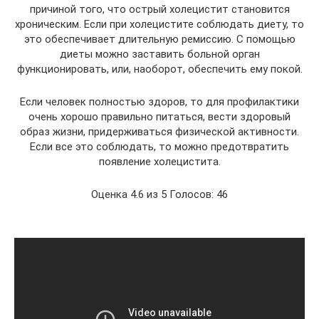
причиной того, что острый холецистит становится
хроническим. Если при холецистите соблюдать диету, то
это обеспечивает длительную ремиссию. С помощью
диеты можно заставить больной орган
функционировать, или, наоборот, обеспечить ему покой.
Если человек полностью здоров, то для профилактики
очень хорошо правильно питаться, вести здоровый
образ жизни, придерживаться физической активности.
Если все это соблюдать, то можно предотвратить
появление холецистита.
Оценка 4.6 из 5 Голосов: 46