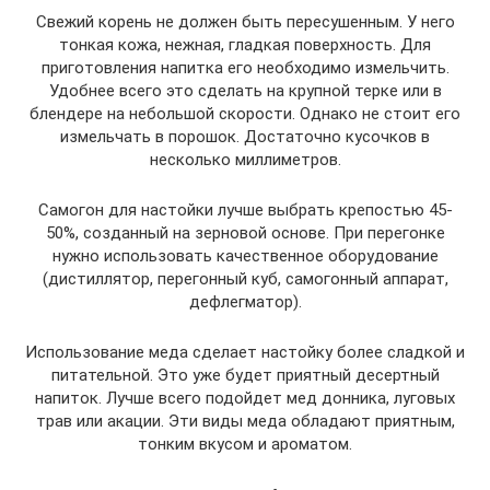
Свежий корень не должен быть пересушенным. У него
тонкая кожа, нежная, гладкая поверхность. Для
приготовления напитка его необходимо измельчить.
Удобнее всего это сделать на крупной терке или в
блендере на небольшой скорости. Однако не стоит его
измельчать в порошок. Достаточно кусочков в
несколько миллиметров.
Самогон для настойки лучше выбрать крепостью 45-
50%, созданный на зерновой основе. При перегонке
нужно использовать качественное оборудование
(дистиллятор, перегонный куб, самогонный аппарат,
дефлегматор).
Использование меда сделает настойку более сладкой и
питательной. Это уже будет приятный десертный
напиток. Лучше всего подойдет мед донника, луговых
трав или акации. Эти виды меда обладают приятным,
тонким вкусом и ароматом.