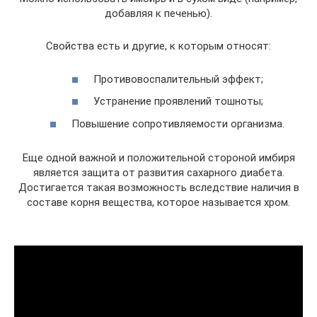
добавляя к печенью).
Свойства есть и другие, к которым относят:
Противовоспалительный эффект;
Устранение проявлений тошноты;
Повышение сопротивляемости организма.
Еще одной важной и положительной стороной имбиря
является защита от развития сахарного диабета.
Достигается такая возможность вследствие наличия в
составе корня вещества, которое называется хром.