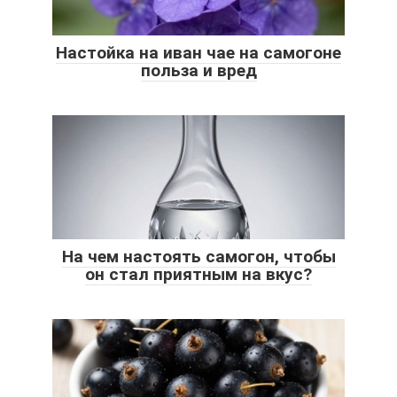
Настойка на иван чае на самогоне
польза и вред
На чем настоять самогон, чтобы
он стал приятным на вкус?