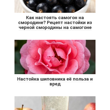
Как настоять самогон на
смородине? Рецепт настойки из
черной смородины на самогоне
Настойка шиповника её польза и
вред