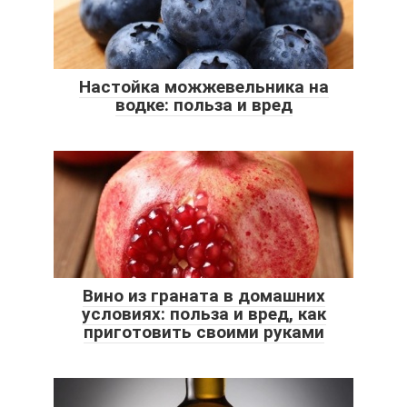
Настойка можжевельника на
водке: польза и вред
Вино из граната в домашних
условиях: польза и вред, как
приготовить своими руками