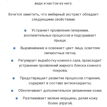
виде и настои из него.
Хочется заметить, что имбирный экстракт обладает
следующими свойствами:
Устраняет проявления гиперемии,
воспалительных процессов и подсушивает
прыщи;
Выравнивание и освежает цвет лица, осветляя
пигментные пятна;
Регулирует выработку кожного сала, происходит
устранение проявлений жирного блеска кожного
покрова;
Предотвращает развитие процессов старения,
содержит в составе антиоксиданты;
Обеспечивает дополнительное увлажнение кожи;
Разглаживает мелкие морщины, делая кожу
более упругой;