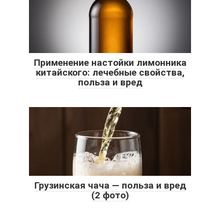
Применение настойки лимонника
китайского: лечебные свойства,
польза и вред
Грузинская чача — польза и вред
(2 фото)