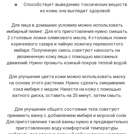
Способствует выведению токсических веществ
из кожи, она выглядит здоровой.
Для лица в домашних условиях можно использовать
имбирный пилинг. Для его приготовления нужно смешать
2 столовые ложки оливкового масла, 4 столовых ложки
коричневого сахара и чайную ложечку перемолотого
имбиря. Полученную смесь советуют наносить на
увлажненную кожу лица с помощью массажных
движений. Нужно промыть кожный покров теплой водой.
Для улучшения цвета кожи можно использовать маску
на основе этого растения. Нужно сделать смешивания
сока имбиря с медом. Нанести на кожу с помощью
ватного диска, оставить на 20 минут, затем смыть.
Для улучшения общего состояния тела советуют
принимать ванну с добавлением имбиря и морской соли.
Для приготовления такой ванны нужно в предварительно
приготовленную воду комфортной температуры