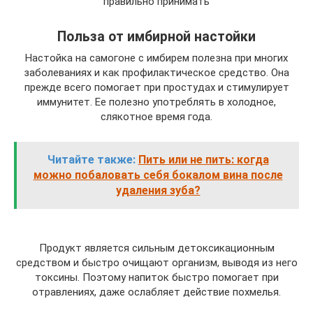
правильно принимать
Польза от имбирной настойки
Настойка на самогоне с имбирем полезна при многих
заболеваниях и как профилактическое средство. Она
прежде всего помогает при простудах и стимулирует
иммунитет. Ее полезно употреблять в холодное,
слякотное время года.
Читайте также:
Пить или не пить: когда
можно побаловать себя бокалом вина после
удаления зуба?
Продукт является сильным детоксикационным
средством и быстро очищают организм, выводя из него
токсины. Поэтому напиток быстро помогает при
отравлениях, даже ослабляет действие похмелья.