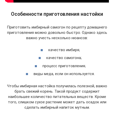
Особенности приготовления настойки
Приготовить имбирный самогон по рецепту домашнего
приготовления можно довольно быстро. Однако здесь
важно учесть несколько нюансов:
качество имбиря;
качество самогона;
процесс приготовления;
виды меда, если он используется.
Чтобы имбирная настойка получилась полезной, важно
брать свежий корень. Такой продукт содержит
наибольшее количество питательных веществ. Кроме
того, слишком сухое растение может дать осадок или
сделать имбирный напиток мутным.