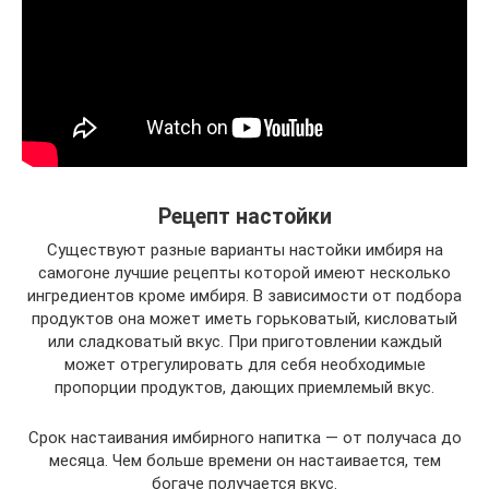
Рецепт настойки
Существуют разные варианты настойки имбиря на
самогоне лучшие рецепты которой имеют несколько
ингредиентов кроме имбиря. В зависимости от подбора
продуктов она может иметь горьковатый, кисловатый
или сладковатый вкус. При приготовлении каждый
может отрегулировать для себя необходимые
пропорции продуктов, дающих приемлемый вкус.
Срок настаивания имбирного напитка — от получаса до
месяца. Чем больше времени он настаивается, тем
богаче получается вкус.