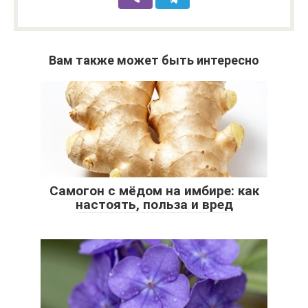
Вам также может быть интересно
Самогон с мёдом на имбире: как
настоять, польза и вред