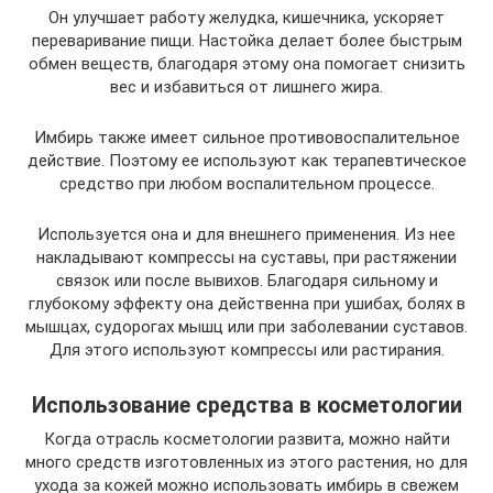
Он улучшает работу желудка, кишечника, ускоряет
переваривание пищи. Настойка делает более быстрым
обмен веществ, благодаря этому она помогает снизить
вес и избавиться от лишнего жира.
Имбирь также имеет сильное противовоспалительное
действие. Поэтому ее используют как терапевтическое
средство при любом воспалительном процессе.
Используется она и для внешнего применения. Из нее
накладывают компрессы на суставы, при растяжении
связок или после вывихов. Благодаря сильному и
глубокому эффекту она действенна при ушибах, болях в
мышцах, судорогах мышц или при заболевании суставов.
Для этого используют компрессы или растирания.
Использование средства в косметологии
Когда отрасль косметологии развита, можно найти
много средств изготовленных из этого растения, но для
ухода за кожей можно использовать имбирь в свежем