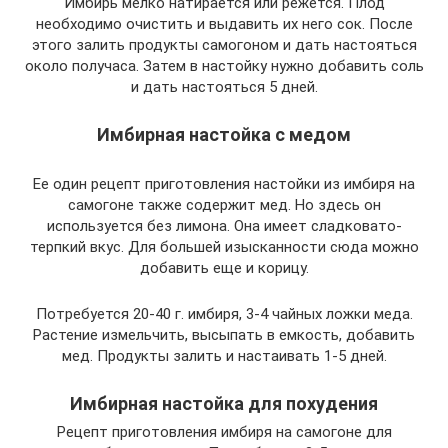
Имбирь мелко натирается или режется. Плод
необходимо очистить и выдавить их него сок. После
этого залить продукты самогоном и дать настояться
около получаса. Затем в настойку нужно добавить соль
и дать настояться 5 дней.
Имбирная настойка с медом
Ее один рецепт приготовления настойки из имбиря на
самогоне также содержит мед. Но здесь он
используется без лимона. Она имеет сладковато-
терпкий вкус. Для большей изысканности сюда можно
добавить еще и корицу.
Потребуется 20-40 г. имбиря, 3-4 чайных ложки меда.
Растение измельчить, высыпать в емкость, добавить
мед. Продукты залить и настаивать 1-5 дней.
Имбирная настойка для похудения
Рецепт приготовления имбиря на самогоне для