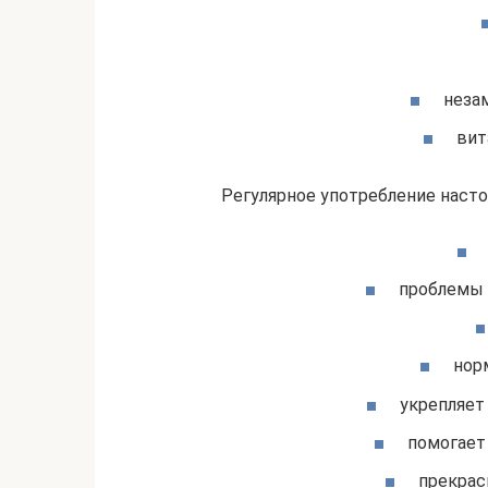
неза
вит
Регулярное употребление насто
проблемы 
нор
укрепляет
помогает
прекрас