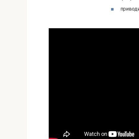
приводи