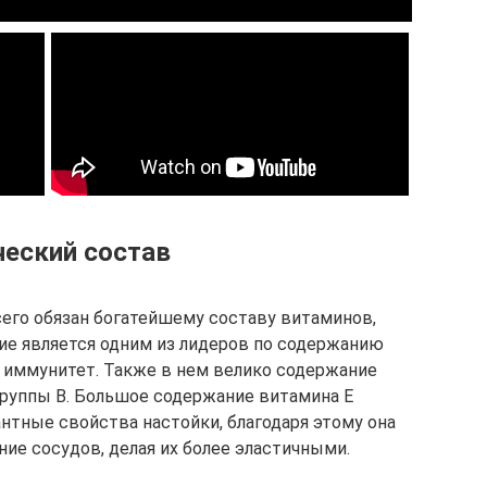
еский состав
его обязан богатейшему составу витаминов,
ние является одним из лидеров по содержанию
а иммунитет. Также в нем велико содержание
 группы В. Большое содержание витамина Е
нтные свойства настойки, благодаря этому она
ние сосудов, делая их более эластичными.