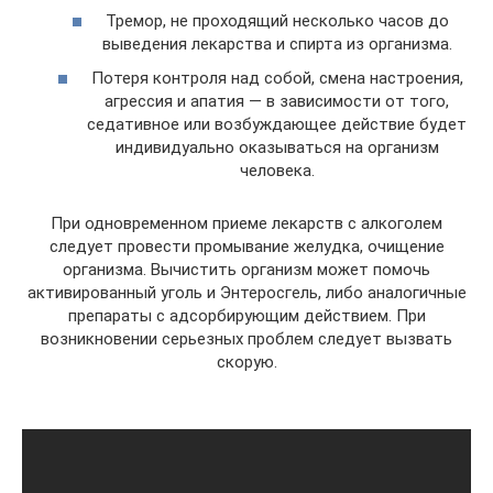
Тремор, не проходящий несколько часов до
выведения лекарства и спирта из организма.
Потеря контроля над собой, смена настроения,
агрессия и апатия — в зависимости от того,
седативное или возбуждающее действие будет
индивидуально оказываться на организм
человека.
При одновременном приеме лекарств с алкоголем
следует провести промывание желудка, очищение
организма. Вычистить организм может помочь
активированный уголь и Энтеросгель, либо аналогичные
препараты с адсорбирующим действием. При
возникновении серьезных проблем следует вызвать
скорую.