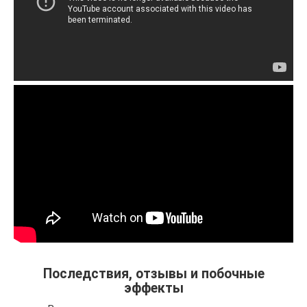
Последствия, отзывы и побочные
эффекты