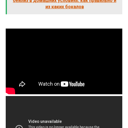
бейлиз в домашних условиях: как правильно и
из каких бокалов