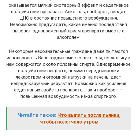
оказывается мягкий снотворный эффект и седативное
воздействие препарата. Алкоголь, наоборот, вводят
ЦНС в состояние повышенного возбуждения.
Невозможно предугадать, какие именно последствия
вызовет одновременный прием препарата вместе с
алкоголем.
Некоторые несознательные граждане даже пытаются
использовать Валокордин вместо алкоголя, поскольку в
нем содержится около половины спирта. Одновременное
воздействие веществ, помимо передозировки
лекарством и огромной нагрузки на печень, даст
непредсказуемый результат. Возможно как усиление
седативных свойств препарата, так и наоборот —
повышенная возбудимость из-за спиртного.
Читайте также:
Что выпить после пьянки,
чтобы полегчало утром