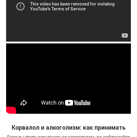
Корвалол и алкоголизм: как принимать