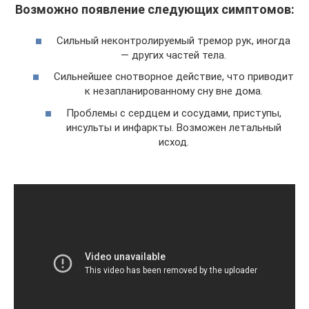
Возможно появление следующих симптомов:
Сильный неконтролируемый тремор рук, иногда
— других частей тела.
Сильнейшее снотворное действие, что приводит
к незапланированному сну вне дома.
Проблемы с сердцем и сосудами, приступы,
инсульты и инфаркты. Возможен летальный
исход.