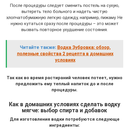
После процедуры следует сменить постель на сухую,
вытереть тело больного и надеть чистую
хлопчатобумажную легкую одежду, например, пижаму. Не
нужно кутаться сразу после процедуры – это может
вызвать повторное ухудшение состояния.
Читайте также:
Водка Зубровка: обзор,
полезные свойства 2 рецепта в домашних
условиях
Так как во время растираний человек потеет, нужно
предложить ему теплый напиток до и после
процедуры.
Как в домашних условиях сделать водку
мягче: выбор спирта и добавок
Для изготовления водки потребуются следующе
ингредиенты: