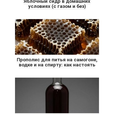
Яблочный сидр в домашних
условиях (с газом и без)
Прополис для питья на самогоне,
водке и на спирту: как настоять