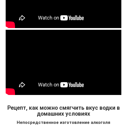
Рецепт, как можно смягчить вкус водки в
домашних условиях
Непосредственное изготовление алкоголя