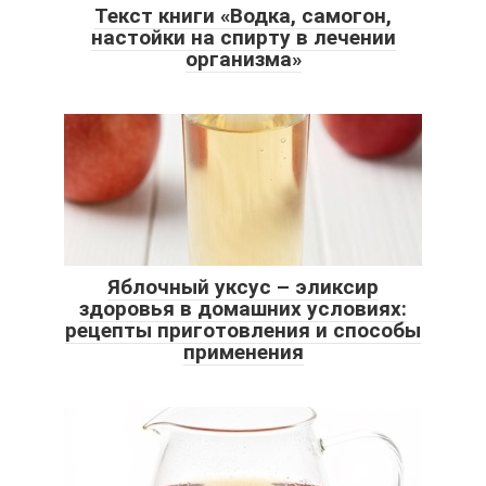
Текст книги «Водка, самогон,
настойки на спирту в лечении
организма»
Яблочный уксус – эликсир
здоровья в домашних условиях:
рецепты приготовления и способы
применения