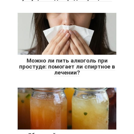
Можно ли пить алкоголь при
простуде: помогает ли спиртное в
лечении?