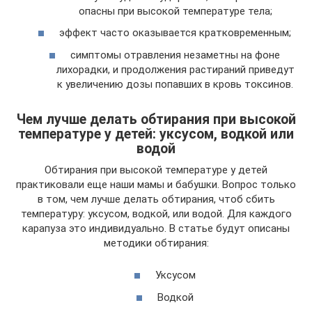
опасны при высокой температуре тела;
эффект часто оказывается кратковременным;
симптомы отравления незаметны на фоне
лихорадки, и продолжения растираний приведут
к увеличению дозы попавших в кровь токсинов.
Чем лучше делать обтирания при высокой
температуре у детей: уксусом, водкой или
водой
Обтирания при высокой температуре у детей
практиковали еще наши мамы и бабушки. Вопрос только
в том, чем лучше делать обтирания, чтоб сбить
температуру: уксусом, водкой, или водой. Для каждого
карапуза это индивидуально. В статье будут описаны
методики обтирания:
Уксусом
Водкой