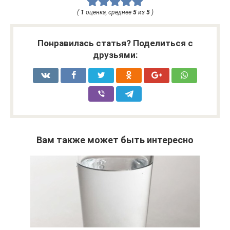
(
1
оценка, среднее
5
из
5
)
Понравилась статья? Поделиться с
друзьями:
Вам также может быть интересно