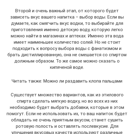
Второй и очень важный этап, от которого будет
зависеть вкус вашего напитка – выбор воды. Если вы
думаете, как смягчить вкус водки, то выбирайте для
приготовления именно детскую воду, которую легко
можно найти в магазинах и аптеках. Именно эта вода
имеет наименьшее количество солей. Но не стоит
подходить к вопросу выбора воды с фанатизмом и
брать дистиллированную, она не смешается со спиртом
должным образом. То же самое можно сказать о
кипяченой воде.
Читать также: Можно ли раздавить клопа пальцами
Существует множество вариантов, как из этилового
спирта сделать мягкую водку, но во всех из них
необходимо будет выбрать добавки, которые в этом
помогут. Если не использовать их, то ваш напиток будет
обладать не очень приятным вкусом, станет сушить
ротовую полость и оставлять послевкусие. Для
улучшения вкусовых качеств используют различные