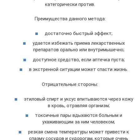
категорически против.
Преимущества данного метода:
достаточно быстрый эффект;
удается избежать приема лекарственных
препаратов орально или внутримышечно;
доступное средство, если аптечка пуста;
в экстренной ситуации может спасти жизнь.
Отрицательные стороны:
этиловый спирт и уксус впитываются через кожу
в кровь, отравляя организм;
токсичные пары вдыхаются больным и
ухаживающим за ним человеком;
резкая смена температуры может привести к
спазму сосудов и судорогам, которые очень