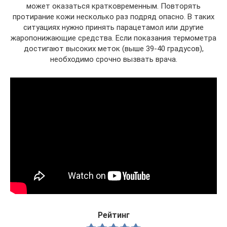
может оказаться кратковременным. Повторять
протирание кожи несколько раз подряд опасно. В таких
ситуациях нужно принять парацетамол или другие
жаропонижающие средства. Если показания термометра
достигают высоких меток (выше 39-40 градусов),
необходимо срочно вызвать врача.
Рейтинг