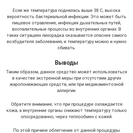
Если же температура поднялась выше 38 С, высока
вероятность бактериальной инфекции. Это может быть
пищевое отравление, инфекция дыхательных путей,
воспалительные процессы во внутренних органах. В
таких ситуациях лихорадка оказывается опаснее самого
возбудителя заболевания, и температуру можно и нужно
сбивать.
Выводы
Таким образом, данное средство может использоваться
в качестве экстренной меры при отсутствии других
жаропонижающих средств, или при медикаментозной
аллергии.
Обратите внимание, что при процедуре охлаждается
кожа, а внутренние органы снижают температуру только
опосредованно, через теплообмен с кожей.
По этой причине облегчение от данной процедуры