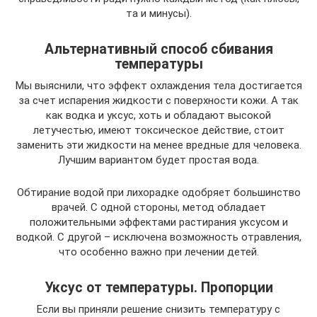
та и минусы).
Альтернативный способ сбивания
температуры
Мы выяснили, что эффект охлаждения тела достигается
за счет испарения жидкости с поверхности кожи. А так
как водка и уксус, хоть и обладают высокой
летучестью, имеют токсическое действие, стоит
заменить эти жидкости на менее вредные для человека.
Лучшим вариантом будет простая вода.
Обтирание водой при лихорадке одобряет большинство
врачей. С одной стороны, метод обладает
положительными эффектами растирания уксусом и
водкой. С другой – исключена возможность отравления,
что особенно важно при лечении детей.
Уксус от температуры. Пропорции
Если вы приняли решение снизить температуру с