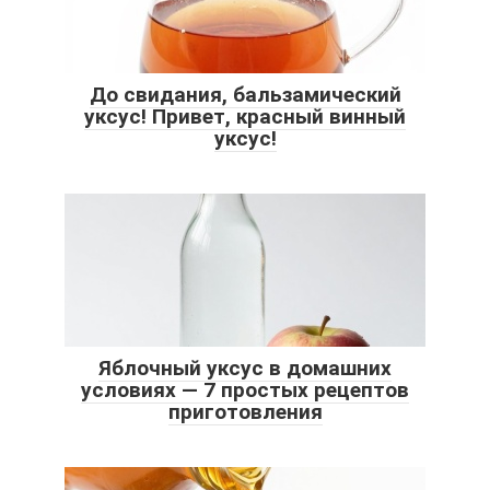
До свидания, бальзамический
уксус! Привет, красный винный
уксус!
Яблочный уксус в домашних
условиях — 7 простых рецептов
приготовления