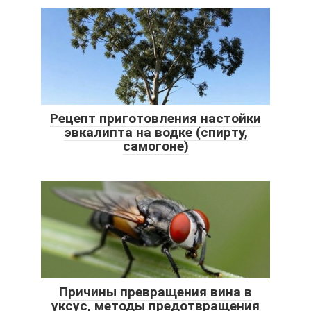
Рецепт приготовления настойки
эвкалипта на водке (спирту,
самогоне)
Причины превращения вина в
уксус, методы предотвращения