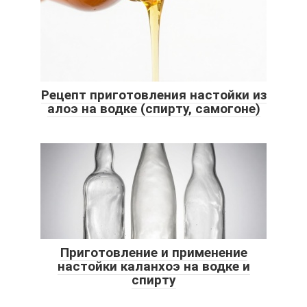
Рецепт приготовления настойки из
алоэ на водке (спирту, самогоне)
Приготовление и применение
настойки каланхоэ на водке и
спирту