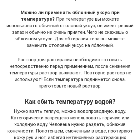
Можно ли применять яблочный уксус при
температуре?
При температуре вы можете
использовать обычный столовый уксус, он имеет резкий
запах и обычно не очень приятен. Чего не скажешь о
яблочном уксусе. Для обтирания тела вы можете
заменить столовый уксус на яблочный.
Раствор для растирания необходимо готовить
непосредственно перед применением, после снижения
температуры раствор выливают. Повторно раствор не
используют! Если температура поднимется снова,
приготовьте новый раствор.
Как сбить температуру водой?
Нужно взять теплую, можно водопроводную, воду.
Категорически запрещено использовать горячую или
холодную воду. Человека нужно раздеть, обнажив
конечности. Полотенцем, смоченным в воде, протирают
кожу рук и ног, избегая интенсивных растирающих