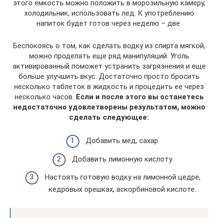
этого емкость можно положить в морозильную камеру,
холодильник, использовать лед. К употреблению
напиток будет готов через неделю – две.
Беспокоясь о том, как сделать водку из спирта мягкой,
можно проделать еще ряд манипуляций. Уголь
активированный поможет устранить загрязнения и еще
больше улучшить вкус. Достаточно просто бросить
несколько таблеток в жидкость и процедить ее через
несколько часов.
Если и после этого вы останетесь
недостаточно удовлетворены результатом, можно
сделать следующее:
Добавить мед, сахар.
Добавить лимонную кислоту.
Настоять готовую водку на лимонной цедре,
кедровых орешках, аскорбиновой кислоте.