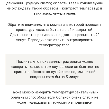
движений. Грудную клетку, область таза и голову лучше
не охлаждать таким образом – контраст температур в
этих зонах нежелателен.
Обратите внимание, что комната, в которой проводят
процедуру, должна быть теплой и закрытой.
Длительность протирания не должна превышать 20
минут. Периодически стоит контролировать
температуру тела.
Помните, что показаниям градусника можно
доверять только в том случае, если он был плотно
прижат к абсолютно сухой коже подмышечной
впадины хотя бы на 5 минут.
Также можно измерять температуру ректальным и
оральным способом, если больной очень слаб и не
может удерживать термометр в подмышке.