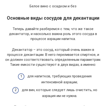
Белое вино с осадком и без
Основные виды сосудов для декантации
Теперь давайте разберемся с тем, что же такое
декантатор, и насколько важна роль этого сосуда в
процессе аэрации напитка.
Декантатор – это сосуд, который очень важен в
процессе декантации. В него переливается спиртное, и
он должен соответствовать определенным параметрам.
Такие емкости существуют в двух видах, а именно:
для напитков, требующих проведения
интенсивной аэрации;
для вин, которые следует лишь очистить, но
аэрация им не нужна.