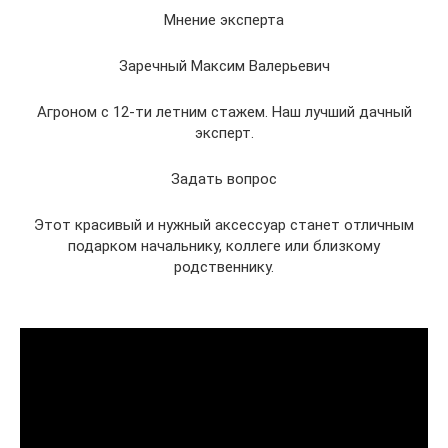
Мнение эксперта
Заречный Максим Валерьевич
Агроном с 12-ти летним стажем. Наш лучший дачный
эксперт.
Задать вопрос
Этот красивый и нужный аксессуар станет отличным
подарком начальнику, коллеге или близкому
родственнику.