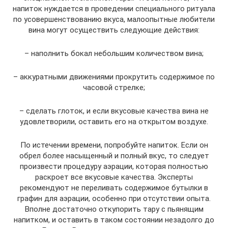
напиток нуждается в проведении специального ритуала
по усовершенствованию вкуса, малоопытные любители
вина могут осуществить следующие действия:
– наполнить бокал небольшим количеством вина;
– аккуратными движениями прокрутить содержимое по
часовой стрелке;
– сделать глоток, и если вкусовые качества вина не
удовлетворили, оставить его на открытом воздухе.
По истечении времени, попробуйте напиток. Если он
обрел более насыщенный и полный вкус, то следует
произвести процедуру аэрации, которая полностью
раскроет все вкусовые качества. Эксперты
рекомендуют не переливать содержимое бутылки в
графин для аэрации, особенно при отсутствии опыта.
Вполне достаточно откупорить тару с пьянящим
напитком, и оставить в таком состоянии незадолго до