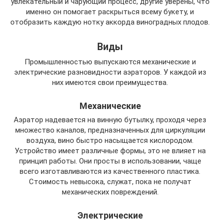
увлекательный и чарующий процесс, другие уверены, что
именно он помогает раскрыться всему букету, и
отобразить каждую нотку аккорда виноградных плодов.
Виды
Промышленностью выпускаются механические и
электрические разновидности аэраторов. У каждой из
них имеются свои преимущества.
Механические
Аэратор надевается на винную бутылку, проходя через
множество каналов, предназначенных для циркуляции
воздуха, вино быстро насыщается кислородом.
Устройство имеет различные формы, это не влияет на
принцип работы. Они просты в использовании, чаще
всего изготавливаются из качественного пластика.
Стоимость невысока, служат, пока не получат
механических повреждений.
Электрические