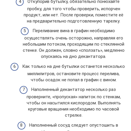
Откупорив бутылку, обязательно понюхайте
пробку, для того чтобы проверить, испорчен
продукт, или нет. После проверки, поместите её
на предварительно подготовленную тарелку.
Переливание вина в графин необходимо
осуществлять очень осторожно, направляя его
небольшим потоком, проходящим по стеклянной
стенке. Он должен, словно «сползать», медленно
опускаясь на дно декантатора.
Как только на дне бутылки останется несколько
миллилитров, остановите процесс перелива,
чтобы осадок не попал в графин с вином.
Наполненный декантатор несколько раз
проверните, «пропуская» напиток по стенкам,
чтобы он насытился кислородом. Выполнять
круговые вращения необходимо по часовой
стрелке.
Наполненный сосуд следует опустошить в