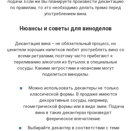
подачи. Если же Вы планируете произвести декантацию
по правилам, то это необходимо делать прямо перед
употреблением вина.
Нюансы и советы для виноделов
Декантация вина – не обязательный процесс, но
ценители хороших напитков любят употреблять вино со
всеми ритуалами, поэтому часто прибегают к
переливанию алкоголя из бутылок в специальные
сосуды. Какими хитростями и нюансами могут
поделиться виноделы:
Можно использовать декантеры не только
классической формы. В продаже имеются
декоративные сосуды, например,
геометрической формы или в виде змеи. Подача
вина в таких декантерах произведет
феерическое впечатление.
Выбирайте декантер в соответствии с теми