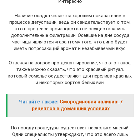
Интересно
Наличие осадка является хорошим показателем в
процессе дегустации, ведь он свидетельствует о том,
что в процессе производства не осуществлялись
дополнительные фильтрации. Осевшие на дне сосуда
частицы являются «гарантом» того, что вино будет
иметь потрясающий аромат и незабываемый вкус.
Отвечая на вопрос про декантирование, что это такое,
также можно сказать, что это красивый ритуал,
который сомелье осуществляют для перелива красных,
и некоторых сортов белых вин.
Читайте также:
Смородиновая наливка: 7
рецептов в домашних условиях
По поводу процедуры существует несколько мнений.
Одни специалисты утверждают, что это всего лишь