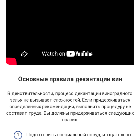
Основные правила декантации вин
В действительности, процесс декантации виноградного
зелья не вызывает сложностей. Если придерживаться
определенных рекомендаций, выполнить процедуру не
составит труда. Вы должны придерживаться следующих
правил:
Подготовить специальный сосуд, и тщательно