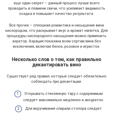
еще один секрет – данный процесс лучше всего
проводить в пламени свечи, что усиливает видимость
осадка и повышает качество результата.
Все прочее – сплошная романтика и насыщение вина
кислородом, что раскрывает вкус и аромат напитка. Для
процедуры кислородного насыщения можно применить
аэратор. Аэрация показана всем сортам вина без
исключения, включая белое, розовое и игристое.
Несколько слов о том, как правильно
декантировать вино
Существует ряд правил, которые следует обязательно
соблюдать при декантации:
Открывать стеклянную тару с содержимым
следует максимально медленно и аккуратно.
Для вкручивания спирали стопора следует