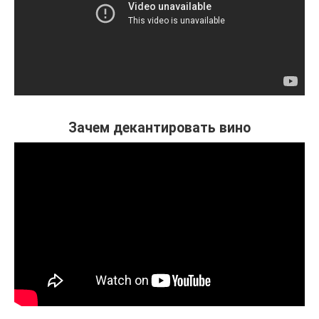
Зачем декантировать вино