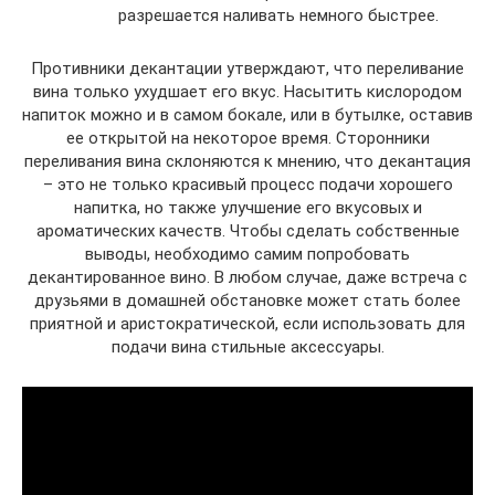
разрешается наливать немного быстрее.
Противники декантации утверждают, что переливание
вина только ухудшает его вкус. Насытить кислородом
напиток можно и в самом бокале, или в бутылке, оставив
ее открытой на некоторое время. Сторонники
переливания вина склоняются к мнению, что декантация
– это не только красивый процесс подачи хорошего
напитка, но также улучшение его вкусовых и
ароматических качеств. Чтобы сделать собственные
выводы, необходимо самим попробовать
декантированное вино. В любом случае, даже встреча с
друзьями в домашней обстановке может стать более
приятной и аристократической, если использовать для
подачи вина стильные аксессуары.