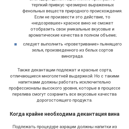
терпкий привкус чрезмерно выраженных
фенольных веществ природного происхождения.
Если не произвести это действие, то
«недозревшее» красное вино не сможет
отобразить свои уникальные вкусовые и
ароматические качества в полном объеме;
следует выполнить «проветривание» пьянящего
зелья, произведенного из белых сортов
винограда.
Также декантации подлежат и красные сорта,
отличающиеся многолетней выдержкой. Но с такими
напитками должны работать исключительно
профессионалы высокого уровня, которые в процессе
перелива смогут сохранить все вкусовые качества
дорогостоящего продукта.
Когда крайне необходима декантация вина
Подлежать процедуре аэрации должны напитки из