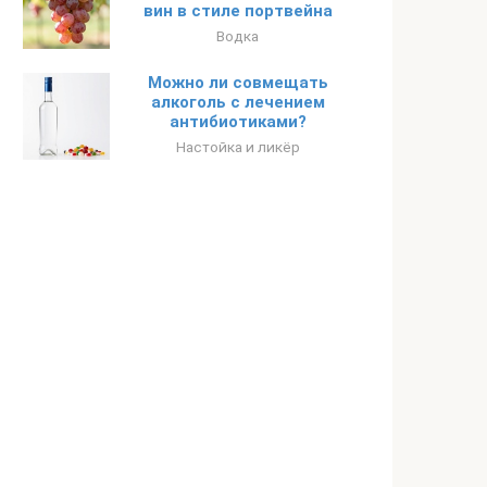
вин в стиле портвейна
Водка
Можно ли совмещать
алкоголь с лечением
антибиотиками?
Настойка и ликёр