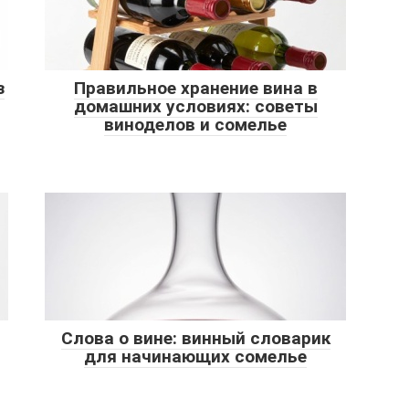
з
Правильное хранение вина в
домашних условиях: советы
виноделов и сомелье
Слова о вине: винный словарик
для начинающих сомелье