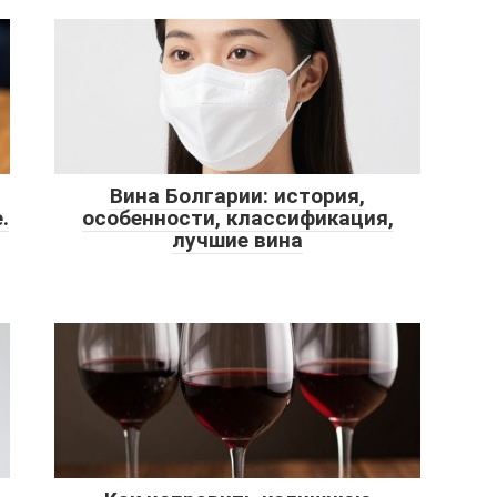
Вина Болгарии: история,
.
особенности, классификация,
лучшие вина