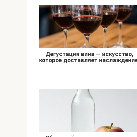
Дегустация вина — искусство,
которое доставляет наслаждение