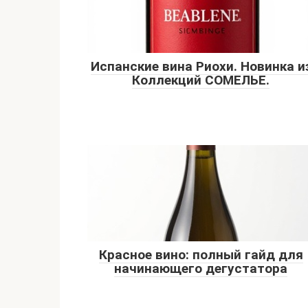
Испанские вина Риохи. Новинка и
Коллекций СОМЕЛЬЕ.
Красное вино: полный гайд для
начинающего дегустатора