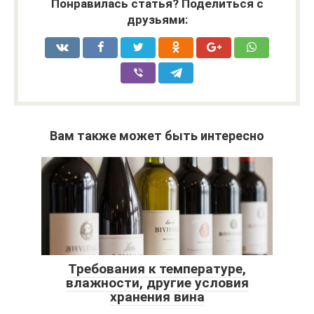
Понравилась статья? Поделиться с
друзьями:
Вам также может быть интересно
Требования к температуре,
влажности, другие условия
хранения вина