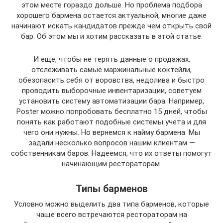
этом месте гораздо дольше. Но проблема подбора
хорошего бармена остается актуальной, многие даже
начинают искать кандидатов прежде чем открыть свой
бар. Об этом мы и хотим рассказать в этой статье.
И еще, чтобы не терять данные о продажах,
отслеживать самые маржинальные коктейли,
обезопасить себя от воровства, недолива и быстро
проводить выборочные инвентаризации, советуем
установить систему автоматизации бара. Например,
Poster можно попробовать бесплатно 15 дней, чтобы
понять как работают подобные системы учета и для
чего они нужны. Но вернемся к найму бармена. Мы
задали несколько вопросов нашим клиентам —
собственникам баров. Надеемся, что их ответы помогут
начинающим рестораторам.
Типы барменов
Условно можно выделить два типа барменов, которые
чаще всего встречаются рестораторам на