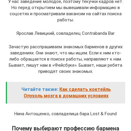
У нас заведение молодое, поэтому текучки кадров нет.
Но перед открытием мы вывешивали информацию в
соцсетях и просматривали вакансии на сайтах поиска
работы.
Ярослав Левицкий, совладелец Contrabanda Bar
Зачастую расспрашиваем знакомых барменов в других
заведениях. Они знают, что мы ищем. Если к ним кто-
либо обращается в поиске работы, направляют к нам.
Бывает, пишут нам в «Фейсбуке». Бывает, наши ребята
приводят своих знакомых.
Читайте также:
Как сделать коктейль
Опухоль мозга в домашних условиях
Нина Антощенко, совладелица бара Lost & Found
Почему выбирают профессию бармена