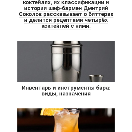
коктейлях, их классификации и
истории шеф-бармен Дмитрий
Соколов рассказывает о биттерах
и делится рецептами четырёх
коктейлей с ними.
Инвентарь и инструменты бара:
виды, назначения