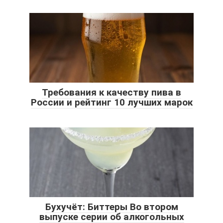
Требования к качеству пива в
России и рейтинг 10 лучших марок
Бухучёт: Биттеры Во втором
выпуске серии об алкогольных