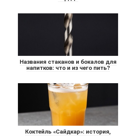
Названия стаканов и бокалов для
напитков: что и из чего пить?
Коктейль «Сайдкар»: история,