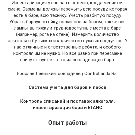
Инвентаризация у нас раз в неделю, когда меняется
смена. Бармены должны перемыть всю посуду, которая
есть в баре, всю технику. Учесть разбитую посуду.
Убрать барную стойку, полки, пол за баром, также все
лампы, вытяжку и труднодоступные места в баре
(например, рога на стене). Измерить количество
алкоголя в бутылках и количество нужных продуктов. У
нас отличные и ответственные ребята, и особого
контроля им не нужно. Но все равно при пересмене
присутствует кто-то из совладельцев бара.
Ярослав Левицкий, совладелец Contrabanda Bar
Система учета для баров и пабов
Контроль списаний и поставок алкоголя,
инвентаризация бара и ЕГАИС
Опыт работы