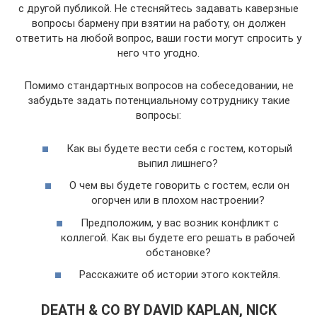
с другой публикой. Не стесняйтесь задавать каверзные
вопросы бармену при взятии на работу, он должен
ответить на любой вопрос, ваши гости могут спросить у
него что угодно.
Помимо стандартных вопросов на собеседовании, не
забудьте задать потенциальному сотруднику такие
вопросы:
Как вы будете вести себя с гостем, который
выпил лишнего?
О чем вы будете говорить с гостем, если он
огорчен или в плохом настроении?
Предположим, у вас возник конфликт с
коллегой. Как вы будете его решать в рабочей
обстановке?
Расскажите об истории этого коктейля.
DEATH & CO BY DAVID KAPLAN, NICK