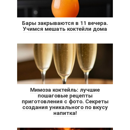
Бары закрываются в 11 вечера.
Учимся мешать коктейли дома
Мимоза коктейль: лучшие
пошаговые рецепты
приготовления с фото. Секреты
создания уникального по вкусу
напитка!