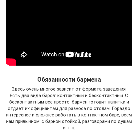
Обязанности бармена
Здесь очень многое зависит от формата заведения.
Есть два вида баров: контактный и бесконтактный. С
бесконтактным все просто: бармен готовит напитки и
отдает их официантам для разноса по столам. Гораздо
интереснее и сложнее работать в контактном баре, всем
нам привычном: с барной стойкой, разговорами по душам
и т. п.