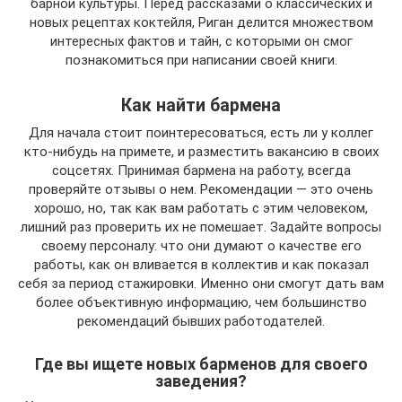
барной культуры. Перед рассказами о классических и
новых рецептах коктейля, Риган делится множеством
интересных фактов и тайн, с которыми он смог
познакомиться при написании своей книги.
Как найти бармена
Для начала стоит поинтересоваться, есть ли у коллег
кто-нибудь на примете, и разместить вакансию в своих
соцсетях. Принимая бармена на работу, всегда
проверяйте отзывы о нем. Рекомендации — это очень
хорошо, но, так как вам работать с этим человеком,
лишний раз проверить их не помешает. Задайте вопросы
своему персоналу: что они думают о качестве его
работы, как он вливается в коллектив и как показал
себя за период стажировки. Именно они смогут дать вам
более объективную информацию, чем большинство
рекомендаций бывших работодателей.
Где вы ищете новых барменов для своего
заведения?