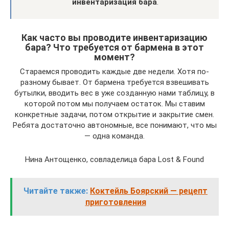
инвентаризация бара
.
Как часто вы проводите инвентаризацию
бара? Что требуется от бармена в этот
момент?
Стараемся проводить каждые две недели. Хотя по-
разному бывает. От бармена требуется взвешивать
бутылки, вводить вес в уже созданную нами таблицу, в
которой потом мы получаем остаток. Мы ставим
конкретные задачи, потом открытие и закрытие смен.
Ребята достаточно автономные, все понимают, что мы
— одна команда.
Нина Антощенко, совладелица бара Lost & Found
Читайте также:
Коктейль Боярский — рецепт
приготовления