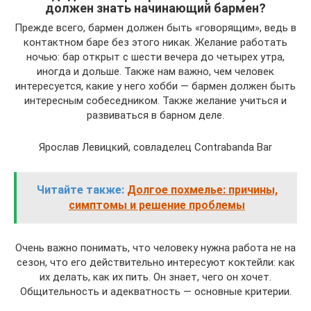
должен знать начинающий бармен?
Прежде всего, бармен должен быть «говорящим», ведь в
контактном баре без этого никак. Желание работать
ночью: бар открыт с шести вечера до четырех утра,
иногда и дольше. Также нам важно, чем человек
интересуется, какие у него хобби — бармен должен быть
интересным собеседником. Также желание учиться и
развиваться в барном деле.
Ярослав Левицкий, совладелец Contrabanda Bar
Читайте также:
Долгое похмелье: причины,
симптомы и решение проблемы
Очень важно понимать, что человеку нужна работа не на
сезон, что его действительно интересуют коктейли: как
их делать, как их пить. Он знает, чего он хочет.
Общительность и адекватность — основные критерии.