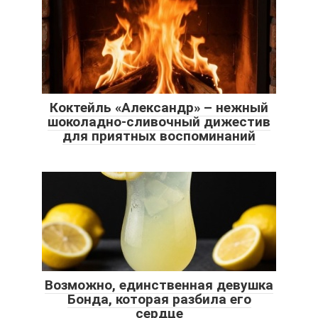
Коктейль «Александр» – нежный
шоколадно-сливочный дижестив
для приятных воспоминаний
Возможно, единственная девушка
Бонда, которая разбила его
сердце