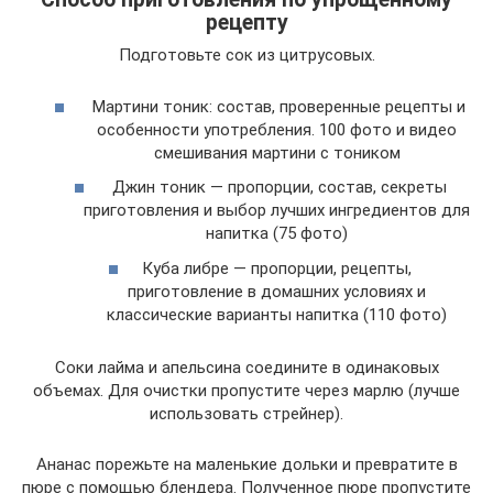
рецепту
Подготовьте сок из цитрусовых.
Мартини тоник: состав, проверенные рецепты и
особенности употребления. 100 фото и видео
смешивания мартини с тоником
Джин тоник — пропорции, состав, секреты
приготовления и выбор лучших ингредиентов для
напитка (75 фото)
Куба либре — пропорции, рецепты,
приготовление в домашних условиях и
классические варианты напитка (110 фото)
Соки лайма и апельсина соедините в одинаковых
объемах. Для очистки пропустите через марлю (лучше
использовать стрейнер).
Ананас порежьте на маленькие дольки и превратите в
пюре с помощью блендера. Полученное пюре пропустите