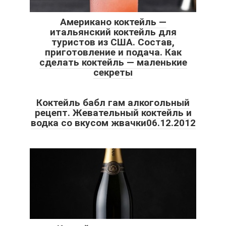
Американо коктейль —
итальянский коктейль для
туристов из США. Состав,
приготовление и подача. Как
сделать коктейль — маленькие
секреты
Коктейль бабл гам алкогольный
рецепт. Жевательный коктейль и
водка со вкусом жвачки06.12.2012