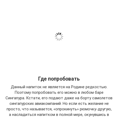
Где попробовать
Данный напиток не является на Родине редкостью.
Поэтому попробовать его можно в любом баре
Сингапура. Кстати, его подают даже на борту самолетов
сингапурских авиакомпаний. Но если есть желание не
просто, что называется, «опрокинуть» рюмочку-другую,
а насладиться напитком в полной мере, окунувшись в