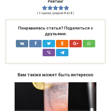
Рейтинг
(
1
оценка, среднее
5
из
5
)
Понравилась статья? Поделиться с
друзьями:
Вам также может быть интересно