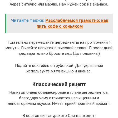
через ситечко или марлю. Нам нужен сок из ананаса.
Читайте также:
Расслабляемся грамотно: как
пить кофе с коньяком
Тщательно перемешайте ингредиенты на протяжении 1
минуты. Вылейте напиток в высокий стакан. В последний
предварительно бросьте лед (до половины).
Подайте коктейль с трубочкой. Для украшения
используйте мяту, вишню и ананас.
Классический рецепт
Напиток очень сбалансирован в плане ингредиентов,
благодаря чему отличается насыщенным и
неповторимым вкусом. Имеет яркий приятный аромат.
В состав сингапурского Слинга входят: