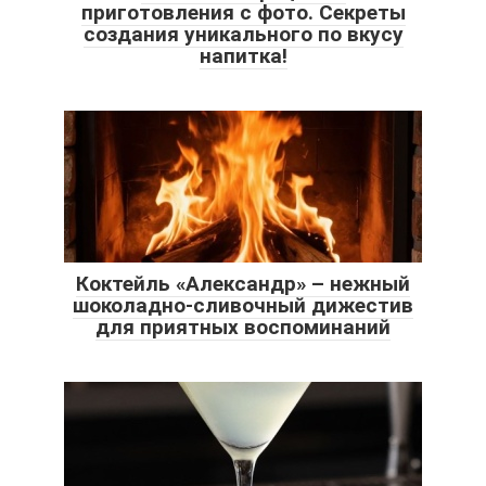
приготовления с фото. Секреты
создания уникального по вкусу
напитка!
Коктейль «Александр» – нежный
шоколадно-сливочный дижестив
для приятных воспоминаний