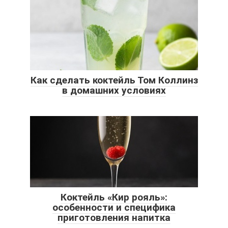
Как сделать коктейль Том Коллинз
в домашних условиях
Коктейль «Кир рояль»:
особенности и специфика
приготовления напитка