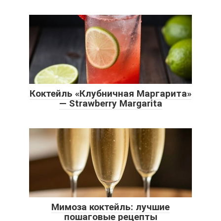
Коктейль «Клубничная Маргарита»
— Strawberry Margarita
Мимоза коктейль: лучшие
пошаговые рецепты