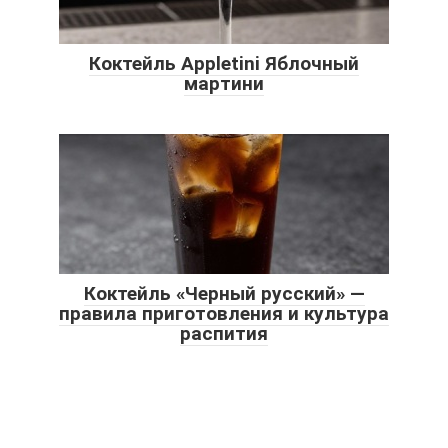
Коктейль Appletini Яблочный
мартини
Коктейль «Черный русский» —
правила приготовления и культура
распития