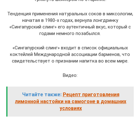
Тенденция применения натуральных соков в миксологии,
начатая в 1980-х годах, вернула лонгдринку
«Сингапурский слинг» его аутентичный вкус, который с
годами немного позабылся.
«Сингапурский слинг» входит в список официальных
коктейлей Международной ассоциации барменов, что
свидетельствует о признании напитка во всем мире.
Видео:
Читайте также:
Рецепт приготовления
лимонной настойки на самогоне в домашних
условиях