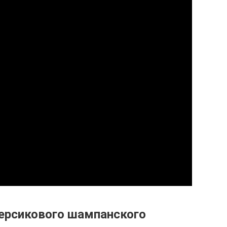
ерсикового шампанского