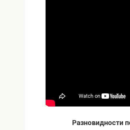
Разновидности п