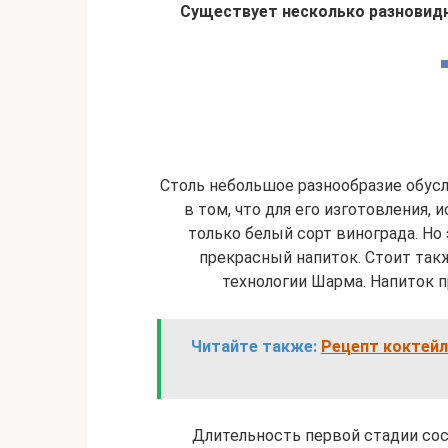
Существует несколько разновидн
Столь небольшое разнообразие обус
в том, что для его изготовления, 
только белый сорт винограда. Но
прекрасный напиток. Стоит такж
технологии Шарма. Напиток 
Читайте также:
Рецепт коктейл
Длительность первой стадии сос