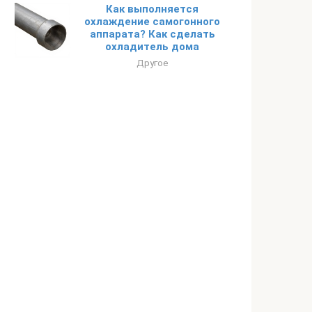
Как выполняется
охлаждение самогонного
аппарата? Как сделать
охладитель дома
Другое