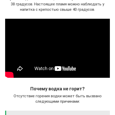
38 градусов. Настоящее пламя можно наблюдать у
напитка с крепостью свыше 40 градусов.
Почему водка не горит?
Отсутствие горения водки может быть вызвано
следующими причинами: