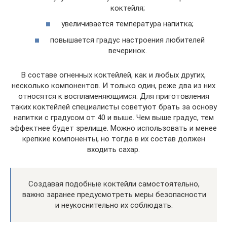
коктейля;
увеличивается температура напитка;
повышается градус настроения любителей
вечеринок.
В составе огненных коктейлей, как и любых других,
несколько компонентов. И только один, реже два из них
относятся к воспламеняющимся. Для приготовления
таких коктейлей специалисты советуют брать за основу
напитки с градусом от 40 и выше. Чем выше градус, тем
эффектнее будет зрелище. Можно использовать и менее
крепкие компоненты, но тогда в их состав должен
входить сахар.
Создавая подобные коктейли самостоятельно,
важно заранее предусмотреть меры безопасности
и неукоснительно их соблюдать.