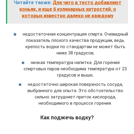
Читайте также:
Для чего в тесто добавляют
коньяк, и еще 6 кулинарных хитростей, о
которых известно далеко не каждому
недостаточная концентрация спирта. Очевидный
показатель плохого качества продукции, ведь
крепость водки по стандартам не может быть
ниже 38 градусов;
низкая температура напитка. Для горения
спиртовых паров необходима температура от 23
градусов и выше;
недостаточно широкая поверхность сосуда,
выбранного для опыта. Это обстоятельство
сильно затрудняет приток кислорода,
необходимого в процессе горения.
Как поджечь водку?