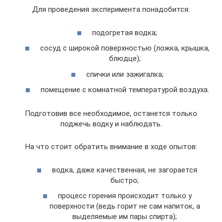
Для проведения эксперимента понадобится:
подогретая водка;
сосуд с широкой поверхностью (ложка, крышка,
блюдце);
спички или зажигалка;
помещение с комнатной температурой воздуха.
Подготовив все необходимое, останется только
поджечь водку и наблюдать.
На что стоит обратить внимание в ходе опытов:
водка, даже качественная, не загорается
быстро;
процесс горения происходит только у
поверхности (ведь горит не сам напиток, а
выделяемые им пары спирта);