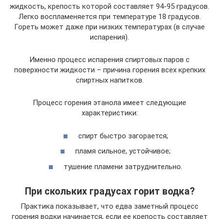
жидкость, крепость которой составляет 94-95 градусов.
Легко воспламеняется при температуре 18 градусов.
Гореть может даже при низких температурах (в случае
испарения).
Именно процесс испарения спиртовых паров с
поверхности жидкости – причина горения всех крепких
спиртных напитков.
Процесс горения этанола имеет следующие
характеристики:
спирт быстро загорается;
пламя сильное, устойчивое;
тушение пламени затруднительно.
При скольких градусах горит водка?
Практика показывает, что едва заметный процесс
горения водки начинается, если ее крепость составляет