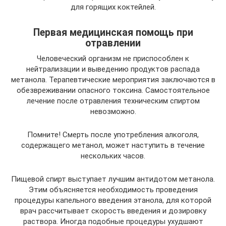
для горящих коктейлей.
Первая медицинская помощь при
отравлении
Человеческий организм не приспособлен к
нейтрализации и выведению продуктов распада
метанола. Терапевтические мероприятия заключаются в
обезвреживании опасного токсина. Самостоятельное
лечение после отравления техническим спиртом
невозможно.
Помните! Смерть после употребления алкоголя,
содержащего метанол, может наступить в течение
нескольких часов.
Пищевой спирт выступает лучшим антидотом метанола.
Этим объясняется необходимость проведения
процедуры капельного введения этанола, для которой
врач рассчитывает скорость введения и дозировку
раствора. Иногда подобные процедуры ухудшают