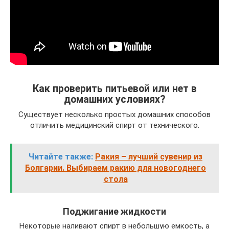
Как проверить питьевой или нет в
домашних условиях?
Существует несколько простых домашних способов
отличить медицинский спирт от технического.
Читайте также:
Ракия – лучший сувенир из
Болгарии. Выбираем ракию для новогоднего
стола
Поджигание жидкости
Некоторые наливают спирт в небольшую емкость, а