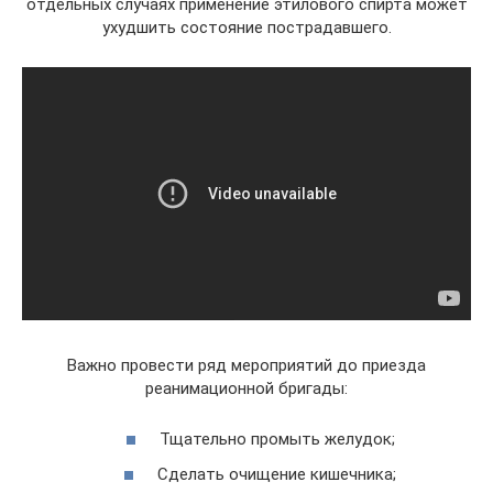
отдельных случаях применение этилового спирта может
ухудшить состояние пострадавшего.
Важно провести ряд мероприятий до приезда
реанимационной бригады:
Тщательно промыть желудок;
Сделать очищение кишечника;