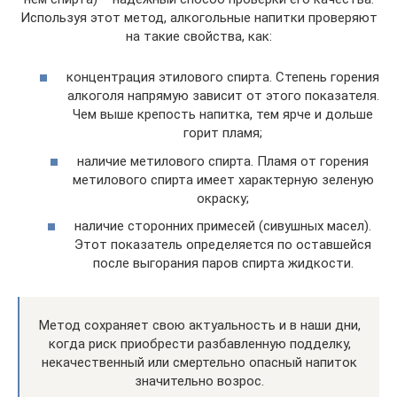
Используя этот метод, алкогольные напитки проверяют
на такие свойства, как:
концентрация этилового спирта. Степень горения
алкоголя напрямую зависит от этого показателя.
Чем выше крепость напитка, тем ярче и дольше
горит пламя;
наличие метилового спирта. Пламя от горения
метилового спирта имеет характерную зеленую
окраску;
наличие сторонних примесей (сивушных масел).
Этот показатель определяется по оставшейся
после выгорания паров спирта жидкости.
Метод сохраняет свою актуальность и в наши дни,
когда риск приобрести разбавленную подделку,
некачественный или смертельно опасный напиток
значительно возрос.