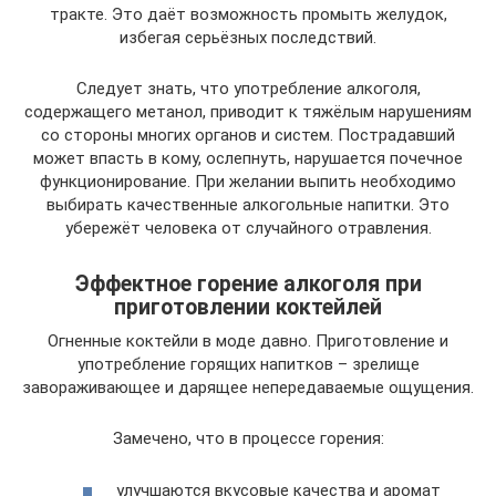
тракте. Это даёт возможность промыть желудок,
избегая серьёзных последствий.
Следует знать, что употребление алкоголя,
содержащего метанол, приводит к тяжёлым нарушениям
со стороны многих органов и систем. Пострадавший
может впасть в кому, ослепнуть, нарушается почечное
функционирование. При желании выпить необходимо
выбирать качественные алкогольные напитки. Это
убережёт человека от случайного отравления.
Эффектное горение алкоголя при
приготовлении коктейлей
Огненные коктейли в моде давно. Приготовление и
употребление горящих напитков – зрелище
завораживающее и дарящее непередаваемые ощущения.
Замечено, что в процессе горения:
улучшаются вкусовые качества и аромат