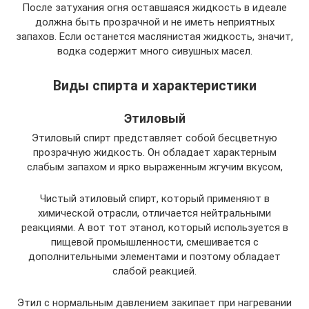
После затухания огня оставшаяся жидкость в идеале
должна быть прозрачной и не иметь неприятных
запахов. Если останется маслянистая жидкость, значит,
водка содержит много сивушных масел.
Виды спирта и характеристики
Этиловый
Этиловый спирт представляет собой бесцветную
прозрачную жидкость. Он обладает характерным
слабым запахом и ярко выраженным жгучим вкусом,
Чистый этиловый спирт, который применяют в
химической отрасли, отличается нейтральными
реакциями. А вот тот этанол, который используется в
пищевой промышленности, смешивается с
дополнительными элементами и поэтому обладает
слабой реакцией.
Этил с нормальным давлением закипает при нагревании