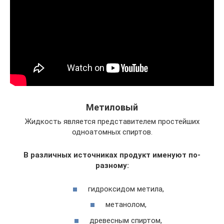
Метиловый
Жидкость является представителем простейших
одноатомных спиртов.
В различных источниках продукт именуют по-
разному:
гидроксидом метила,
метанолом,
древесным спиртом,