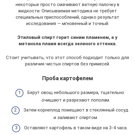
некоторые просто смачивают ватную палочку в
жидкости. Описываемая методика не требует
специальных приспособлений, однако результат
исследования — мгновенный и точный.
Этиловый спирт горит синим пламенем, а у
метанола пламя всегда зеленого оттенка.
Стоит учитывать, что этот способ подходит только для
различия чистых спиртов без примесей.
Проба картофелем
Берут овощ небольшого размера, тщательно
очищают и разрезают пополам.
Затем корнеплод помещают в стеклянный сосуд
и заливают спиртом.
Оставляют картофель в таком виде на 3-4 часа.