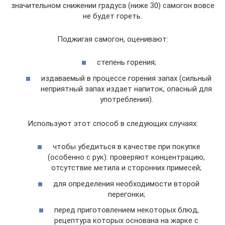
значительном снижении градуса (ниже 30) самогон вовсе
не будет гореть.
Поджигая самогон, оценивают:
степень горения;
издаваемый в процессе горения запах (сильный
неприятный запах издает напиток, опасный для
употребления).
Используют этот способ в следующих случаях:
чтобы убедиться в качестве при покупке
(особенно с рук): проверяют концентрацию,
отсутствие метила и сторонних примесей;
для определения необходимости второй
перегонки;
перед приготовлением некоторых блюд,
рецептура которых основана на жарке с