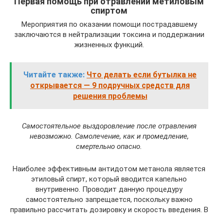
Первая помощь при отравлении метиловым
спиртом
Мероприятия по оказании помощи пострадавшему
заключаются в нейтрализации токсина и поддержании
жизненных функций.
Читайте также:
Что делать если бутылка не
открывается — 9 подручных средств для
решения проблемы
Самостоятельное выздоровление после отравления
невозможно. Самолечение, как и промедление,
смертельно опасно.
Наиболее эффективным антидотом метанола является
этиловый спирт, который вводится капельно
внутривенно. Проводит данную процедуру
самостоятельно запрещается, поскольку важно
правильно рассчитать дозировку и скорость введения. В