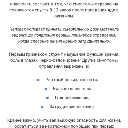
опасность состоит в том, что симптомы отравления
появляются спустя 8-12 часов после попадания яда в
организм.
Человек успевает принять смертельную дозу метанола
задолго до появления первых признаков отравления,
когда спасение жизни крайне затруднительно.
Первым признаком служит нарушение функций зрения,
боль в глазах, черно-белое зрение. Другие симптомы
отравления выражены в:
Рвотный позыв, тошнота;
Боль во всем теле;
Головокружение;
Затруднение дыхания.
Крайне важно, учитывая высокую опасность для жизни,
обратиться за неотложной помощью при первых