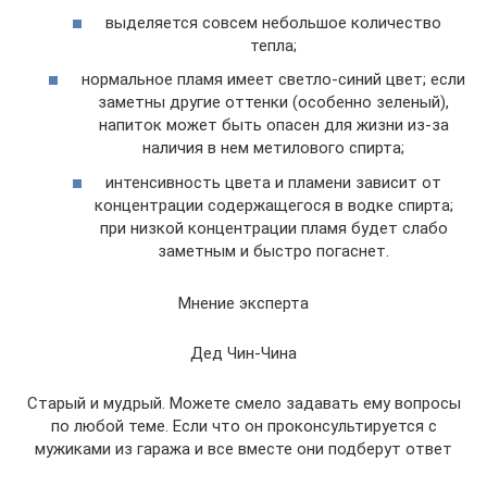
выделяется совсем небольшое количество
тепла;
нормальное пламя имеет светло-синий цвет; если
заметны другие оттенки (особенно зеленый),
напиток может быть опасен для жизни из-за
наличия в нем метилового спирта;
интенсивность цвета и пламени зависит от
концентрации содержащегося в водке спирта;
при низкой концентрации пламя будет слабо
заметным и быстро погаснет.
Мнение эксперта
Дед Чин-Чина
Старый и мудрый. Можете смело задавать ему вопросы
по любой теме. Если что он проконсультируется с
мужиками из гаража и все вместе они подберут ответ