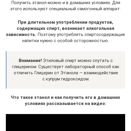
Получить этанол можно и в домашних условиях. Для
этого используют специальный самогонный аппарат.
При длительном употреблении продуктов,
содержащих спирт, возникает алкогольная
зависимость.
Поэтому употреблять спиртосодержащие
напитки нужно с особой осторожностью.
Внимание!
Этиловый спирт можно спутать с
глицерином. Существует лабораторный способ как
отличить Глицерин от Этанола — взаимодействие
с купрум гидроксидом.
Что такое этанол и как получить его в домашних
условиях рассказывается на видео: