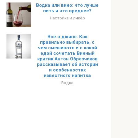
Водка или вино: что лучше
пить и что вреднее?
Настойка и ликёр
Всё о джине: Как
правильно выбирать, с
чем смешивать и с какой
едой сочетать Винный
критик Антон Обрезчиков
рассказывает об истории
и особенностях
известного напитка
Водка