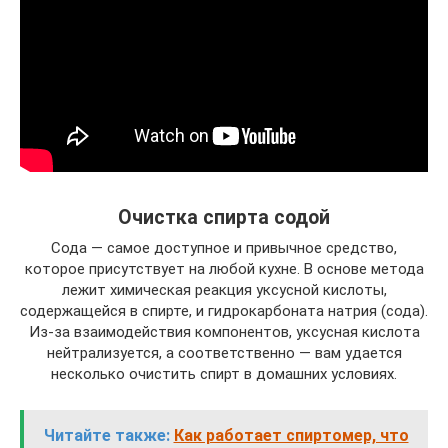
Очистка спирта содой
Сода — самое доступное и привычное средство,
которое присутствует на любой кухне. В основе метода
лежит химическая реакция уксусной кислоты,
содержащейся в спирте, и гидрокарбоната натрия (сода).
Из-за взаимодействия компонентов, уксусная кислота
нейтрализуется, а соответственно — вам удается
несколько очистить спирт в домашних условиях.
Читайте также:
Как работает спиртомер, что