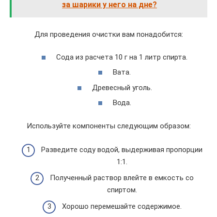
за шарики у него на дне?
Для проведения очистки вам понадобится:
Сода из расчета 10 г на 1 литр спирта.
Вата.
Древесный уголь.
Вода.
Используйте компоненты следующим образом:
Разведите соду водой, выдерживая пропорции
1:1.
Полученный раствор влейте в емкость со
спиртом.
Хорошо перемешайте содержимое.