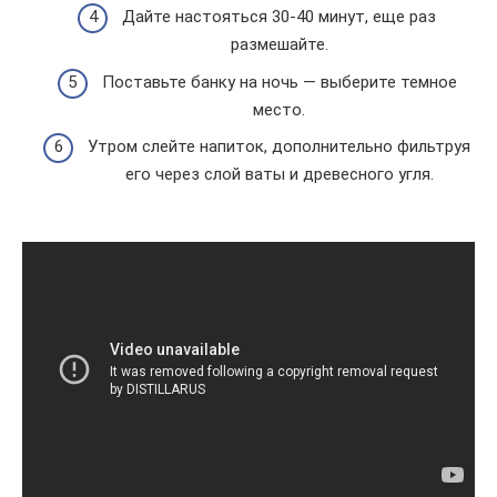
Дайте настояться 30-40 минут, еще раз
размешайте.
Поставьте банку на ночь — выберите темное
место.
Утром слейте напиток, дополнительно фильтруя
его через слой ваты и древесного угля.