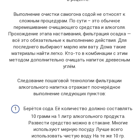
Выполнение очистки самогона содой не относят к
сложным процедурам. По сути – это обычное
перемешивание очищающего средства и алкоголя.
Прохождение этапа настаивания, фильтрация осадка —
всё это обязательные к выполнению действия. Для
последнего выбирают марлю или вату. Дома такие
материалы найти легко. Кто-то в комбинации с этим
методом дополнительно очищать напиток древесным
углём.
Следование пошаговой технологии фильтрации
алкогольного напитка отражает поочерёдное
выполнение следующих пунктов:
Берётся сода. Её количество должно составлять
10 грамм на 1 литр алкогольного продукта.
Развести средство можно в стакане. Многие
используют мерную посуду. Лучше всего
использовать чистую воду. На те же 10 гр.