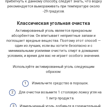
прибегнуть к данному способу, следует знать, что водку
рекомендуется вымораживать при температуре около
-29 градусов.
Классическая угольная очистка
Активированный уголь является прекрасным
абсорбентом. Он впитывает неприятные запахи и
поглощает вредные вещества. Поэтому этот способ —
один из лучших, если вы хотите безопасно и с
минимальными усилиями очистить спирт в домашних
условиях, и время для вас не играет особого значения.
Используйте активированный уголь следующим
образом:
Измельчите средство в порошок.
Для очистки возьмите 1 столовую ложку угля на
1 литр продукта.
Измельченный уголь добавьте в горячительный