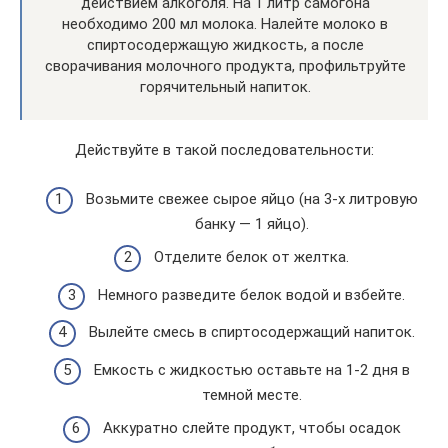
действием алкоголя. На 1 литр самогона
необходимо 200 мл молока. Налейте молоко в
спиртосодержащую жидкость, а после
сворачивания молочного продукта, профильтруйте
горячительный напиток.
Действуйте в такой последовательности:
Возьмите свежее сырое яйцо (на 3-х литровую
банку — 1 яйцо).
Отделите белок от желтка.
Немного разведите белок водой и взбейте.
Вылейте смесь в спиртосодержащий напиток.
Емкость с жидкостью оставьте на 1-2 дня в
темной месте.
Аккуратно слейте продукт, чтобы осадок