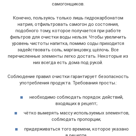
самогонщиков.
Конечно, пользуясь только лишь гидрокарбонатом
натрия, отфильтровать самогон до состояния,
подобного тому, которое получается при работе
фильтров для очистки воды нельзя. Чтобы увеличить
уровень чистоты напитка, помимо соды приходится
задействовать соль, марганцовку, щёлочь. Все
перечисленные элементы легко достать. Некоторые из
них всегда есть дома под рукой.
Соблюдение правил очистки гарантирует безопасность
употребления продукта. Требования просты.:
необходимо соблюдать порядок действий,
входящих в рецепт;
чётко вымерять массу используемых элементов,
соблюдать пропорции;
придерживаться того времени, которое указано
в рецепте.