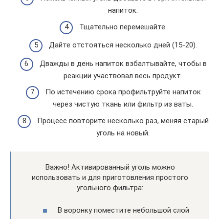
напиток.
Тщательно перемешайте.
Дайте отстояться несколько дней (15-20).
Дважды в день напиток взбалтывайте, чтобы в
реакции участвовал весь продукт.
По истечению срока профильтруйте напиток
через чистую ткань или фильтр из ваты.
Процесс повторите несколько раз, меняя старый
уголь на новый.
Важно! Активированный уголь можно
использовать и для приготовления простого
угольного фильтра:
В воронку поместите небольшой слой