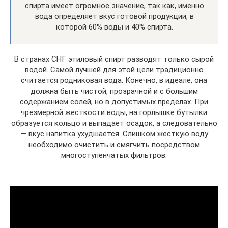
спирта имеет огромное значение, так как, именно
вода определяет вкус готовой продукции, в
которой 60% воды и 40% спирта.
В странах СНГ этиловый спирт разводят только сырой
водой. Самой лучшей для этой цели традиционно
считается родниковая вода. Конечно, в идеале, она
должна быть чистой, прозрачной и с большим
содержанием солей, но в допустимых пределах. При
чрезмерной жесткости воды, на горлышке бутылки
образуется кольцо и выпадает осадок, а следовательно
— вкус напитка ухудшается. Слишком жесткую воду
необходимо очистить и смягчить посредством
многоступенчатых фильтров.