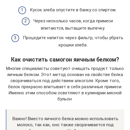
Кусок хлеба опустите в банку со спиртом.
Через несколько часов, когда примеси
впитаются, вытащите выпечку.
Процедите напиток через фильтр, чтобы убрать
крошки хлеба.
Как очистить самогон яичным белком?
Многие специалисты советуют очищать продукт только
яичным белком. Этот метод основан на свойстве белка
сворачиваться под действием алкоголя. Кроме того,
белок прекрасно впитывает в себя различные примеси.
Именно этим способом осветляют в кулинарии мясной
бульон.
Важно! Вместо яичного белка можно использовать
молоко, так как, оно также сворачивается под