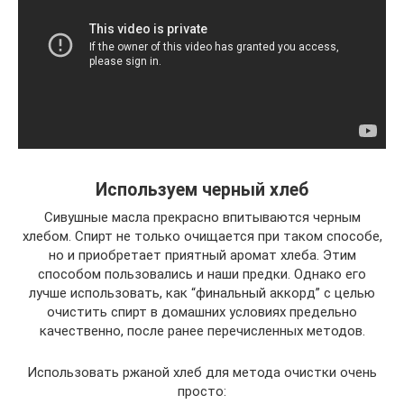
Используем черный хлеб
Сивушные масла прекрасно впитываются черным
хлебом. Спирт не только очищается при таком способе,
но и приобретает приятный аромат хлеба. Этим
способом пользовались и наши предки. Однако его
лучше использовать, как “финальный аккорд” с целью
очистить спирт в домашних условиях предельно
качественно, после ранее перечисленных методов.
Использовать ржаной хлеб для метода очистки очень
просто: