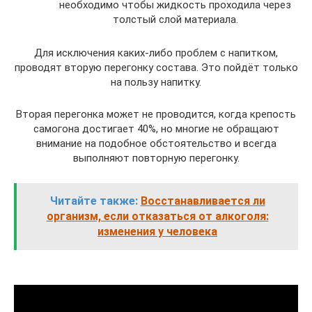
необходимо чтобы жидкость проходила через
толстый слой материала.
Для исключения каких-либо проблем с напитком,
проводят вторую перегонку состава. Это пойдёт только
на пользу напитку.
Вторая перегонка может не проводится, когда крепость
самогона достигает 40%, но многие не обращают
внимание на подобное обстоятельство и всегда
выполняют повторную перегонку.
Читайте также:
Восстанавливается ли
организм, если отказаться от алкоголя:
изменения у человека