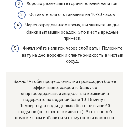
Хорошо размешайте горячительный напиток.
Оставьте для отстаивания на 10-20 часов.
Через определенное время, вы увидите на дне
банки выпавший осадок. Это и есть вредные
примеси.
Фильтруйте напиток через слой ваты. Положите
вату на дно воронки и слейте жидкость в чистый
сосуд.
Важно! Чтобы процесс очистки происходил более
эффективно, закройте банку со
спиртосодержащей жидкостью крышкой и
подержите на водяной бане 10-15 минут.
Температура воды должна быть не выше 60
градусов (не ставьте в кипяток). Этот способ
поможет вам избавиться от мутности самогона.