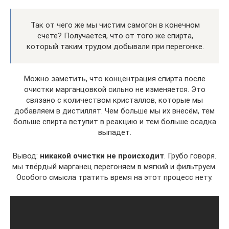
Так от чего же мы чистим самогон в конечном
счете? Получается, что от того же спирта,
который таким трудом добывали при перегонке.
Можно заметить, что концентрация спирта после
очистки марганцовкой сильно не изменяется. Это
связано с количеством кристаллов, которые мы
добавляем в дистиллят. Чем больше мы их внесём, тем
больше спирта вступит в реакцию и тем больше осадка
выпадет.
Вывод:
никакой очистки не происходит
. Грубо говоря.
мы твёрдый марганец перегоняем в мягкий и фильтруем.
Особого смысла тратить время на этот процесс нету.