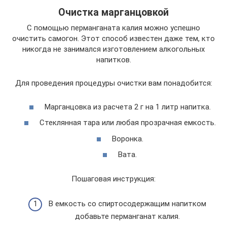
Очистка марганцовкой
С помощью перманганата калия можно успешно
очистить самогон. Этот способ известен даже тем, кто
никогда не занимался изготовлением алкогольных
напитков.
Для проведения процедуры очистки вам понадобится:
Марганцовка из расчета 2 г на 1 литр напитка.
Стеклянная тара или любая прозрачная емкость.
Воронка.
Вата.
Пошаговая инструкция:
В емкость со спиртосодержащим напитком
добавьте перманганат калия.