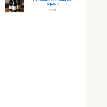
Вероны
Вино