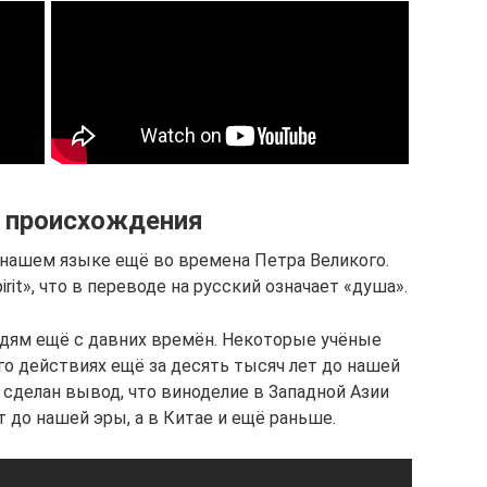
 происхождения
 нашем языке ещё во времена Петра Великого.
rit», что в переводе на русский означает «душа».
дям ещё с давних времён. Некоторые учёные
его действиях ещё за десять тысяч лет до нашей
 сделан вывод, что виноделие в Западной Азии
 до нашей эры, а в Китае и ещё раньше.