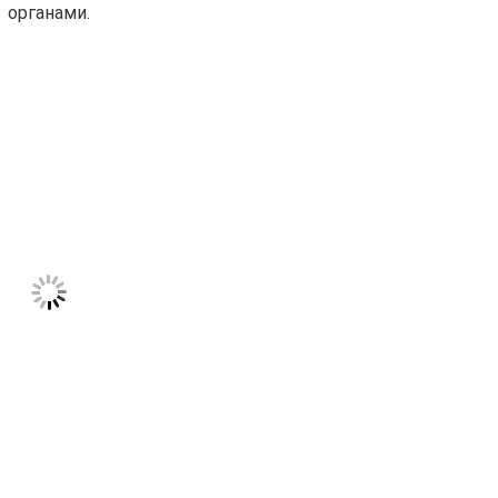
органами.