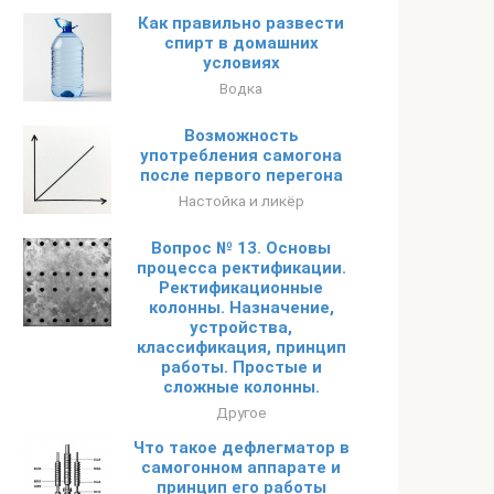
Как правильно развести
спирт в домашних
условиях
Водка
Возможность
употребления самогона
после первого перегона
Настойка и ликёр
Вопрос № 13. Основы
процесса ректификации.
Ректификационные
колонны. Назначение,
устройства,
классификация, принцип
работы. Простые и
сложные колонны.
Другое
Что такое дефлегматор в
самогонном аппарате и
принцип его работы