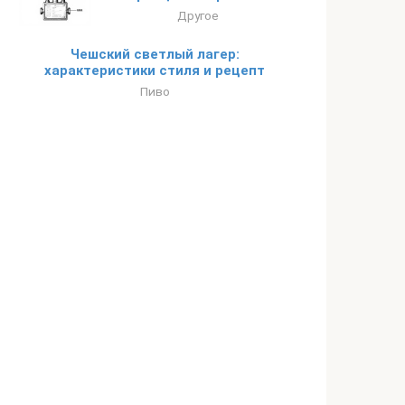
Другое
Чешский светлый лагер:
характеристики стиля и рецепт
Пиво