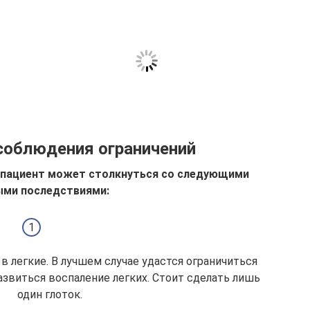
соблюдения ограничений
 пациент может столкнуться со следующими
ыми последствиями:
 в легкие. В лучшем случае удастся ограничиться
звиться воспаление легких. Стоит сделать лишь
один глоток.