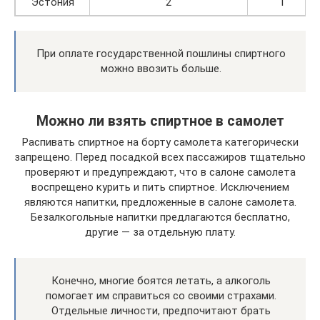
Эстония
2
1
При оплате государственной пошлины спиртного
можно ввозить больше.
Можно ли взять спиртное в самолет
Распивать спиртное на борту самолета категорически
запрещено. Перед посадкой всех пассажиров тщательно
проверяют и предупреждают, что в салоне самолета
воспрещено курить и пить спиртное. Исключением
являются напитки, предложенные в салоне самолета.
Безалкогольные напитки предлагаются бесплатно,
другие — за отдельную плату.
Конечно, многие боятся летать, а алкоголь
помогает им справиться со своими страхами.
Отдельные личности, предпочитают брать