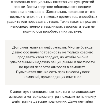
с помощью специальных пакетов или пузырчатой
пленки. Затем спиртное обкладывают вещами
посредине чемодана. Желательно, подальше от его
твердых стенок и от тяжелых предметов, способных
ударить или повредить стекло. Такие пакеты продают
непосредственно в терминалах аэропорта, если не
получилось приобрести их заранее.
Дополнительная информация.
Многие бренды
давно осознали потребность не только красиво
продавать свой продукт, но чтобы он был
упакованный и надежно защищенный, в частности,
во время перелета алкоголя в самолете.
Пузырчатая пленка есть практически у всех
компаний, производящих спиртное.
Существуют специальные пакеты с поглощающим
жидкости материалом внутри, похожим по принципу
действия на детские подгузники. Даже случайно