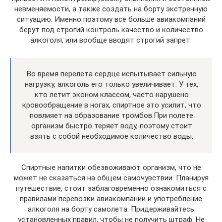
невменяемости, а также создать на борту экстренную
ситуацию. Именно поэтому все больше авиакомпаний
берут под строгий контроль качество и количество
алкоголя, или вообще вводят строгий запрет.
Во время перелета сердце испытывает сильную
нагрузку, алкоголь его только увеличивает. У тех,
кто летит эконом классом, часто нарушено
кровообращение в ногах, спиртное это усилит, что
повлияет на образование тромбов.При полете
организм быстро теряет воду, поэтому стоит
взять с собой необходимое количество воды.
Спиртные напитки обезвоживают организм, что не
может не сказаться на общем самочувствии. Планируя
путешествие, стоит заблаговременно ознакомиться с
правилами перевозки авиакомпании и употребление
алкоголя на борту самолета. Придерживайтесь
установленных правил, чтобы не получить штраф. Не