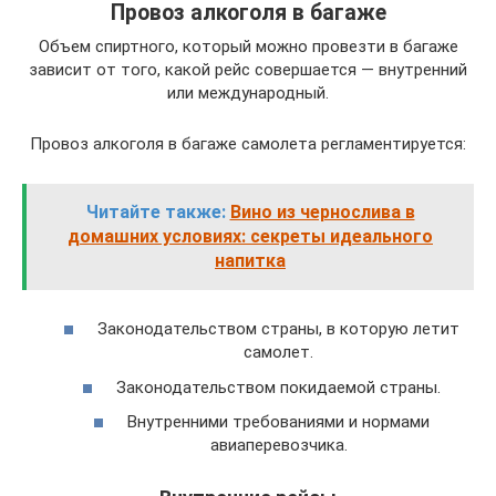
Провоз алкоголя в багаже
Объем спиртного, который можно провезти в багаже
зависит от того, какой рейс совершается — внутренний
или международный.
Провоз алкоголя в багаже самолета регламентируется:
Читайте также:
Вино из чернослива в
домашних условиях: секреты идеального
напитка
Законодательством страны, в которую летит
самолет.
Законодательством покидаемой страны.
Внутренними требованиями и нормами
авиаперевозчика.