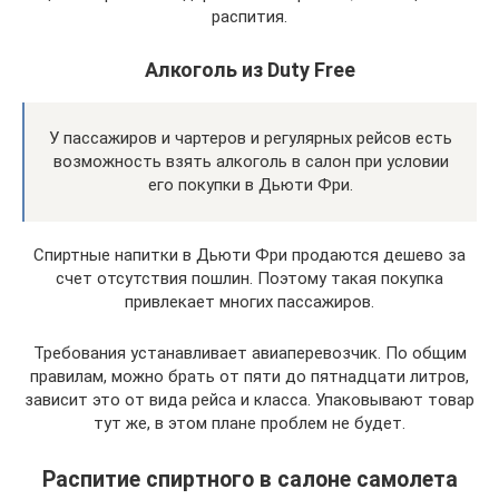
распития.
Алкоголь из Duty Free
У пассажиров и чартеров и регулярных рейсов есть
возможность взять алкоголь в салон при условии
его покупки в Дьюти Фри.
Спиртные напитки в Дьюти Фри продаются дешево за
счет отсутствия пошлин. Поэтому такая покупка
привлекает многих пассажиров.
Требования устанавливает авиаперевозчик. По общим
правилам, можно брать от пяти до пятнадцати литров,
зависит это от вида рейса и класса. Упаковывают товар
тут же, в этом плане проблем не будет.
Распитие спиртного в салоне самолета