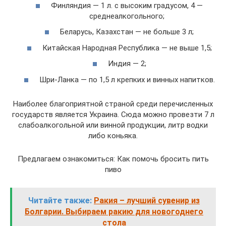
Финляндия — 1 л. с высоким градусом, 4 —
среднеалкогольного;
Беларусь, Казахстан — не больше 3 л;
Китайская Народная Республика — не выше 1,5;
Индия — 2;
Шри-Ланка — по 1,5 л крепких и винных напитков.
Наиболее благоприятной страной среди перечисленных
государств является Украина. Сюда можно провезти 7 л
слабоалкогольной или винной продукции, литр водки
либо коньяка.
Предлагаем ознакомиться: Как помочь бросить пить
пиво
Читайте также:
Ракия – лучший сувенир из
Болгарии. Выбираем ракию для новогоднего
стола