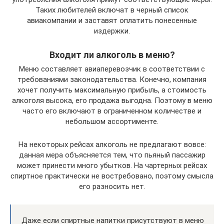
Таких любителей включат в черный список
авиакомпании и заставят оплатить понесенные
издержки.
Входит ли алкоголь в меню?
Меню составляет авиаперевозчик в соответствии с
требованиями законодательства. Конечно, компания
хочет получить максимальную прибыль, а стоимость
алкоголя высока, его продажа выгодна. Поэтому в меню
часто его включают в ограниченном количестве и
небольшом ассортименте.
На некоторых рейсах алкоголь не предлагают вовсе:
данная мера объясняется тем, что пьяный пассажир
может принести много убытков. На чартерных рейсах
спиртное практически не востребовано, поэтому смысла
его разносить нет.
Даже если спиртные напитки присутствуют в меню