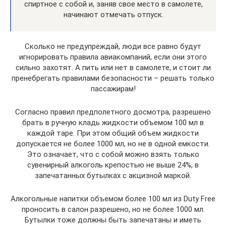
спиртное с собой и, заняв свое место в самолете,
начинают отмечать отпуск.
Сколько не предупреждай, люди все равно будут
игнорировать правила авиакомпаний, если они этого
сильно захотят. А пить или нет в самолете, и стоит ли
пренебрегать правилами безопасности – решать только
пассажирам!
Согласно правил предполетного досмотра, разрешено
брать в ручную кладь жидкости объемом 100 мл в
каждой таре. При этом общий объем жидкости
допускается не более 1000 мл, но не в одной емкости.
Это означает, что с собой можно взять только
сувенирный алкоголь крепостью не выше 24%, в
запечатанных бутылках с акцизной маркой.
Алкогольные напитки объемом более 100 мл из Duty Free
проносить в салон разрешено, но не более 1000 мл.
Бутылки тоже должны быть запечатаны и иметь