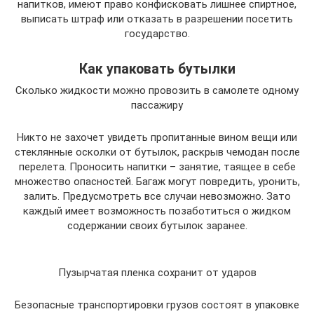
напитков, имеют право конфисковать лишнее спиртное,
выписать штраф или отказать в разрешении посетить
государство.
Как упаковать бутылки
Сколько жидкости можно провозить в самолете одному
пассажиру
Никто не захочет увидеть пропитанные вином вещи или
стеклянные осколки от бутылок, раскрыв чемодан после
перелета. Проносить напитки – занятие, таящее в себе
множество опасностей. Багаж могут повредить, уронить,
залить. Предусмотреть все случаи невозможно. Зато
каждый имеет возможность позаботиться о жидком
содержании своих бутылок заранее.
Пузырчатая пленка сохранит от ударов
Безопасные транспортировки грузов состоят в упаковке