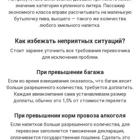
значение категория купленного литера. Пассажир
экономного класса вправе рассчитывать на маленькую
бутылочку пива, высшего — такого же количества
любого хмельного напитка.
Как избежать неприятных ситуаций?
Стоит заранее уточнить все требования перевозчика
для исключения проблем.
При превышении багажа
Если во время взвешивания оказалось, что багаж весит
больше разрешенного количества, требуется доплатить.
Каждая авиакомпания сама устанавливаем размер
доплаты, обычно это 1,5% от стоимости перелета.
При превышении норм провоза алкоголя
Если напитков больше разрешенного количества, для
перевозки заполняется таможенная декларация,
оплачивается государственная пошлина. Сделать это