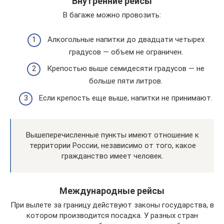
Внутренние рейсы
В багаже можно провозить:
Алкогольные напитки до двадцати четырех
градусов — объем не ограничен.
Крепостью выше семидесяти градусов — не
больше пяти литров.
Если крепость еще выше, напитки не принимают.
Вышеперечисленные пункты имеют отношение к
территории России, независимо от того, какое
гражданство имеет человек.
Международные рейсы
При вылете за границу действуют законы государства, в
котором производится посадка. У разных стран