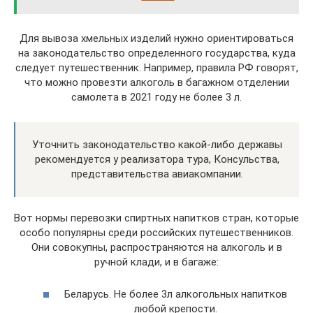
Для вывоза хмельных изделий нужно ориентироваться
на законодательство определенного государства, куда
следует путешественник. Например, правила РФ говорят,
что можно провезти алкоголь в багажном отделении
самолета в 2021 году не более 3 л.
Уточнить законодательство какой-либо державы
рекомендуется у реализатора тура, Консульства,
представительства авиакомпании.
Вот нормы перевозки спиртных напитков стран, которые
особо популярны среди российских путешественников.
Они совокупны, распространяются на алкоголь и в
ручной клади, и в багаже:
Беларусь. Не более 3л алкогольных напитков
любой крепости.