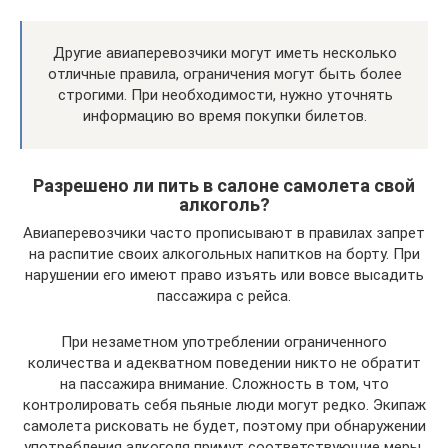
Другие авиаперевозчики могут иметь несколько
отличные правила, ограничения могут быть более
строгими. При необходимости, нужно уточнять
информацию во время покупки билетов.
Разрешено ли пить в салоне самолета свой
алкоголь?
Авиаперевозчики часто прописывают в правилах запрет
на распитие своих алкогольных напитков на борту. При
нарушении его имеют право изъять или вовсе высадить
пассажира с рейса.
При незаметном употреблении ограниченного
количества и адекватном поведении никто не обратит
на пассажира внимание. Сложность в том, что
контролировать себя пьяные люди могут редко. Экипаж
самолета рисковать не будет, поэтому при обнаружении
употребления алкоголя примут соответствующие меры.