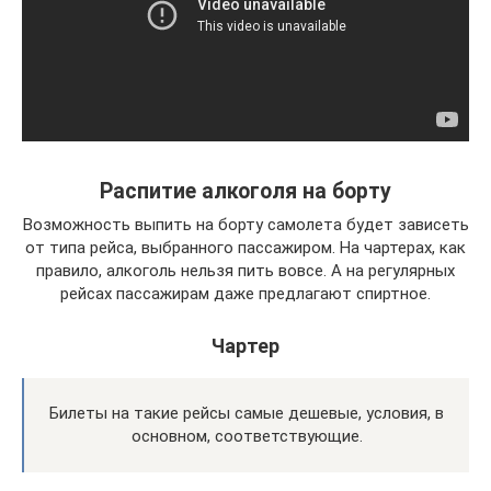
Распитие алкоголя на борту
Возможность выпить на борту самолета будет зависеть
от типа рейса, выбранного пассажиром. На чартерах, как
правило, алкоголь нельзя пить вовсе. А на регулярных
рейсах пассажирам даже предлагают спиртное.
Чартер
Билеты на такие рейсы самые дешевые, условия, в
основном, соответствующие.