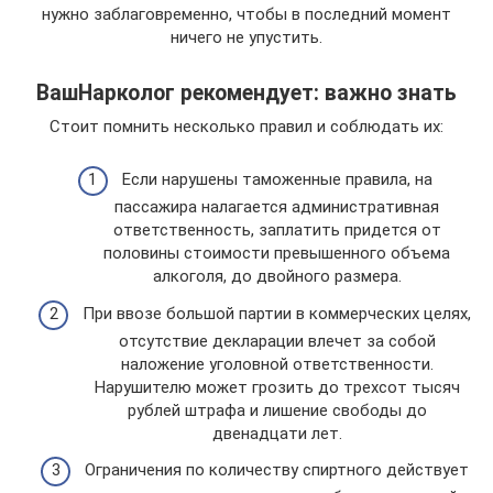
нужно заблаговременно, чтобы в последний момент
ничего не упустить.
ВашНарколог рекомендует: важно знать
Стоит помнить несколько правил и соблюдать их:
Если нарушены таможенные правила, на
пассажира налагается административная
ответственность, заплатить придется от
половины стоимости превышенного объема
алкоголя, до двойного размера.
При ввозе большой партии в коммерческих целях,
отсутствие декларации влечет за собой
наложение уголовной ответственности.
Нарушителю может грозить до трехсот тысяч
рублей штрафа и лишение свободы до
двенадцати лет.
Ограничения по количеству спиртного действует