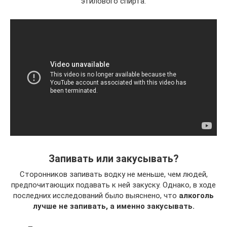
этилового спирта.
Запивать или закусывать?
Сторонников запивать водку не меньше, чем людей,
предпочитающих подавать к ней закуску. Однако, в ходе
последних исследований было выяснено, что
алкоголь
лучше не запивать, а именно закусывать.