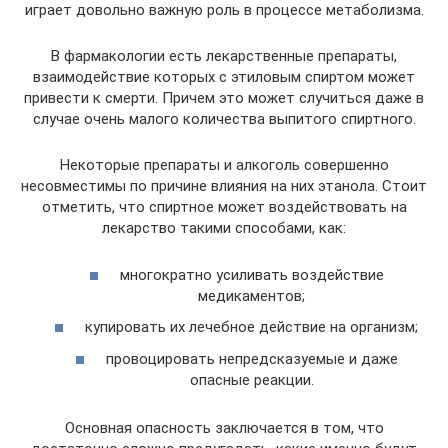
играет довольно важную роль в процессе метаболизма.
В фармакологии есть лекарственные препараты,
взаимодействие которых с этиловым спиртом может
привести к смерти. Причем это может случиться даже в
случае очень малого количества выпитого спиртного.
Некоторые препараты и алкоголь совершенно
несовместимы по причине влияния на них этанола. Стоит
отметить, что спиртное может воздействовать на
лекарство такими способами, как:
многократно усиливать воздействие
медикаментов;
купировать их лечебное действие на организм;
провоцировать непредсказуемые и даже
опасные реакции.
Основная опасность заключается в том, что