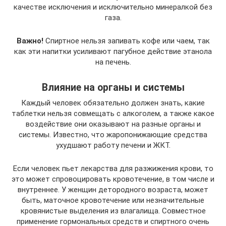
качестве исключения и исключительно минералкой без
газа.
Важно!
Спиртное нельзя запивать кофе или чаем, так
как эти напитки усиливают пагубное действие этанола
на печень.
Влияние на органы и системы
Каждый человек обязательно должен знать, какие
таблетки нельзя совмещать с алкоголем, а также какое
воздействие они оказывают на разные органы и
системы. Известно, что жаропонижающие средства
ухудшают работу печени и ЖКТ.
Если человек пьет лекарства для разжижения крови, то
это может спровоцировать кровотечение, в том числе и
внутреннее. У женщин детородного возраста, может
быть, маточное кровотечение или незначительные
кровянистые выделения из влагалища. Совместное
применение гормональных средств и спиртного очень