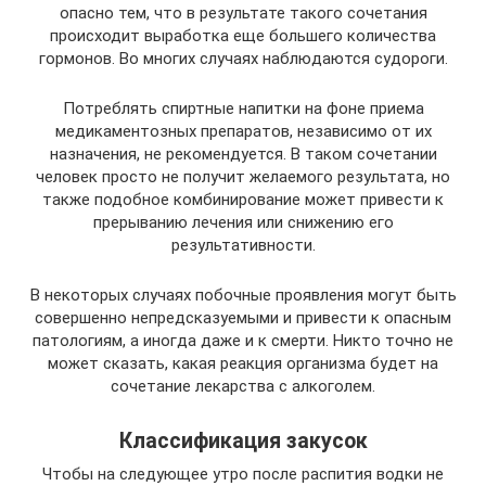
опасно тем, что в результате такого сочетания
происходит выработка еще большего количества
гормонов. Во многих случаях наблюдаются судороги.
Потреблять спиртные напитки на фоне приема
медикаментозных препаратов, независимо от их
назначения, не рекомендуется. В таком сочетании
человек просто не получит желаемого результата, но
также подобное комбинирование может привести к
прерыванию лечения или снижению его
результативности.
В некоторых случаях побочные проявления могут быть
совершенно непредсказуемыми и привести к опасным
патологиям, а иногда даже и к смерти. Никто точно не
может сказать, какая реакция организма будет на
сочетание лекарства с алкоголем.
Классификация закусок
Чтобы на следующее утро после распития водки не