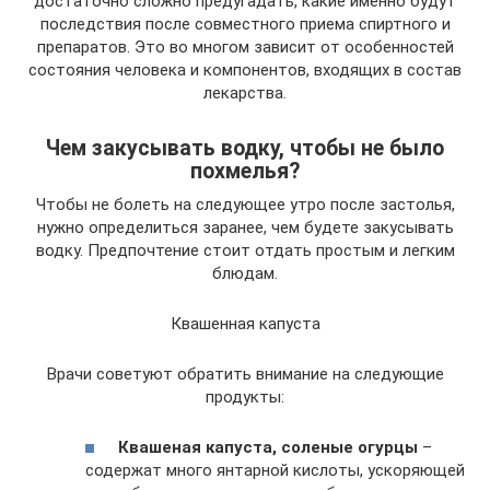
достаточно сложно предугадать, какие именно будут
последствия после совместного приема спиртного и
препаратов. Это во многом зависит от особенностей
состояния человека и компонентов, входящих в состав
лекарства.
Чем закусывать водку, чтобы не было
похмелья?
Чтобы не болеть на следующее утро после застолья,
нужно определиться заранее, чем будете закусывать
водку. Предпочтение стоит отдать простым и легким
блюдам.
Квашенная капуста
Врачи советуют обратить внимание на следующие
продукты:
Квашеная капуста, соленые огурцы
–
содержат много янтарной кислоты, ускоряющей