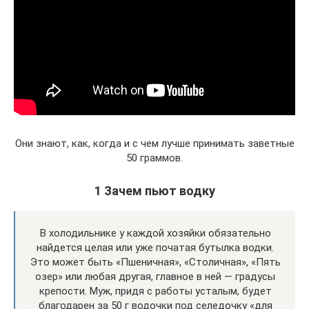
Они знают, как, когда и с чем лучше принимать заветные
50 граммов.
1 Зачем пьют водку
В холодильнике у каждой хозяйки обязательно
найдется целая или уже початая бутылка водки.
Это может быть «Пшеничная», «Столичная», «Пять
озер» или любая другая, главное в ней — градусы
крепости. Муж, придя с работы усталым, будет
благодарен за 50 г водочки под селедочку «для