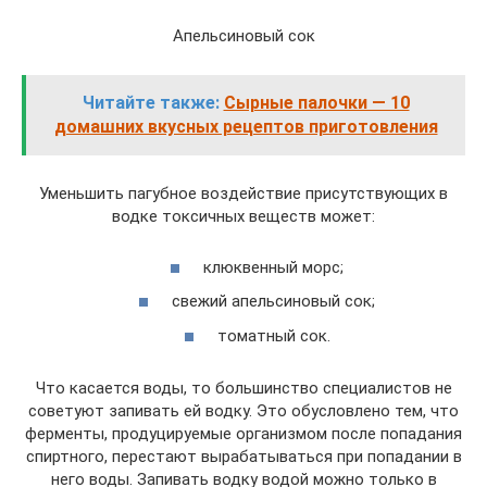
Апельсиновый сок
Читайте также:
Сырные палочки — 10
домашних вкусных рецептов приготовления
Уменьшить пагубное воздействие присутствующих в
водке токсичных веществ может:
клюквенный морс;
свежий апельсиновый сок;
томатный сок.
Что касается воды, то большинство специалистов не
советуют запивать ей водку. Это обусловлено тем, что
ферменты, продуцируемые организмом после попадания
спиртного, перестают вырабатываться при попадании в
него воды. Запивать водку водой можно только в