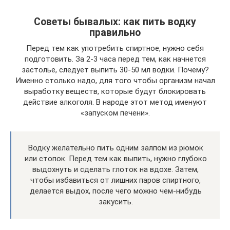
Советы бывалых: как пить водку
правильно
Перед тем как употребить спиртное, нужно себя
подготовить. За 2-3 часа перед тем, как начнется
застолье, следует выпить 30-50 мл водки. Почему?
Именно столько надо, для того чтобы организм начал
выработку веществ, которые будут блокировать
действие алкоголя. В народе этот метод именуют
«запуском печени».
Водку желательно пить одним залпом из рюмок
или стопок. Перед тем как выпить, нужно глубоко
выдохнуть и сделать глоток на вдохе. Затем,
чтобы избавиться от лишних паров спиртного,
делается выдох, после чего можно чем-нибудь
закусить.