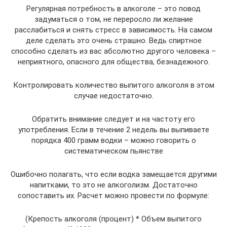
Регулярная потребность в алкоголе – это повод
задуматься о том, не переросло ли желание
расслабиться и снять стресс в зависимость. На самом
деле сделать это очень страшно. Ведь спиртное
способно сделать из вас абсолютно другого человека –
неприятного, опасного для общества, безнадежного.
Контролировать количество выпитого алкоголя в этом
случае недостаточно.
Обратить внимание следует и на частоту его
употребления. Если в течение 2 недель вы выпиваете
порядка 400 грамм водки – можно говорить о
систематическом пьянстве
Ошибочно полагать, что если водка замещается другими
напитками, то это не алкоголизм. Достаточно
сопоставить их. Расчет можно провести по формуле:
(Крепость алкоголя (процент) * Объем выпитого