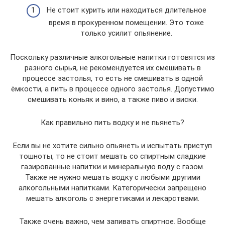
Не стоит курить или находиться длительное
время в прокуренном помещении. Это тоже
только усилит опьянение.
Поскольку различные алкогольные напитки готовятся из
разного сырья, не рекомендуется их смешивать в
процессе застолья, то есть не смешивать в одной
ёмкости, а пить в процессе одного застолья. Допустимо
смешивать коньяк и вино, а также пиво и виски.
Как правильно пить водку и не пьянеть?
Если вы не хотите сильно опьянеть и испытать приступ
тошноты, то не стоит мешать со спиртным сладкие
газированные напитки и минеральную воду с газом.
Также не нужно мешать водку с любыми другими
алкогольными напитками. Категорически запрещено
мешать алкоголь с энергетиками и лекарствами.
Также очень важно, чем запивать спиртное. Вообще