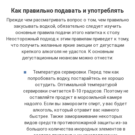
Как правильно подавать и употреблять
Прежде чем рассматривать вопрос о том, чем правильно
закусывать водкой, обязательно следует изучить
основные правила подачи этого напитка к столу.
Неосторожный подход к этим правилам приведет к тому,
что получить желанные яркие эмоции от дегустации
крепкого алкоголя не удастся. К основным
дегустационным нюансам можно отнести:
Температура сервировки. Перед тем как
попробовать водку, постарайтесь ее хорошо
остудить. Оптимальной температурой
сервировки считается 8-10 градусов. Поэтому не
оставляйте продукт в морозильной камере
надолго. Если вы заморозите спирт, у вас будет
алкоголь, который отравит вас намного
быстрее. Также замораживание некоторых
видов средств противопожарной защиты из-за
большого количества инородных элементов в