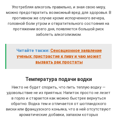
Употребляя алкоголь правильно, и зная свою меру,
можно предотвратить возможный вред для здоровья. В
противном же случае кроме испорченного вечера,
головной боли утром и отвратительного состояния на
протяжении всего дня, появляется большой риск
заболеть алкоголизмом.
Читайте также:
Сенсационное заявление
ученых: пристрастие к пиву и чаю может
вызвать рак простаты
Температура подачи водки
Никто не будет спорить, что пить теплую водку —
удовольствие не из приятных. Напиток просто не лезет
в горло и старается как можно быстрее вернуться
обратно. Водка тем и отличается от шотландского
виски или французского коньяка, что в ней отсутствуют
ароматические добавки, запахом которых