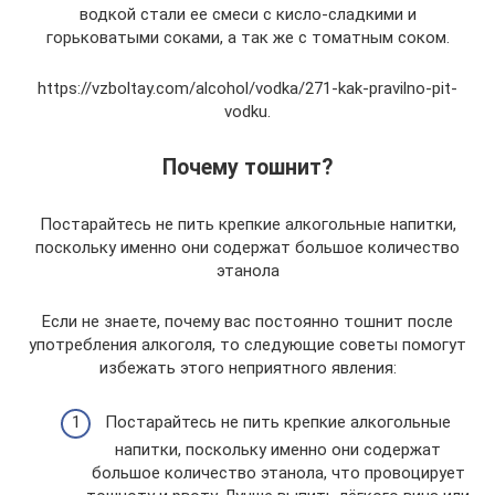
водкой стали ее смеси с кисло-сладкими и
горьковатыми соками, а так же с томатным соком.
https://vzboltay.com/alcohol/vodka/271-kak-pravilno-pit-
vodku.
Почему тошнит?
Постарайтесь не пить крепкие алкогольные напитки,
поскольку именно они содержат большое количество
этанола
Если не знаете, почему вас постоянно тошнит после
употребления алкоголя, то следующие советы помогут
избежать этого неприятного явления:
Постарайтесь не пить крепкие алкогольные
напитки, поскольку именно они содержат
большое количество этанола, что провоцирует