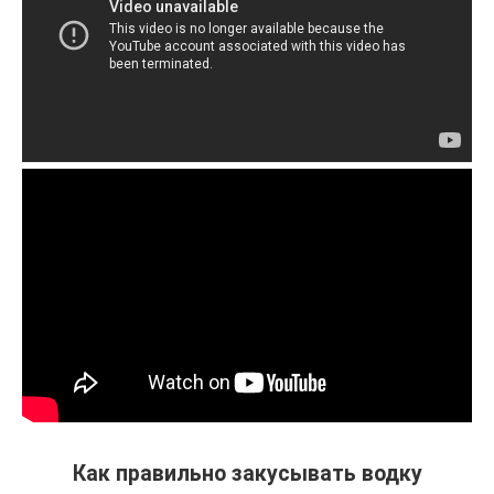
Как правильно закусывать водку