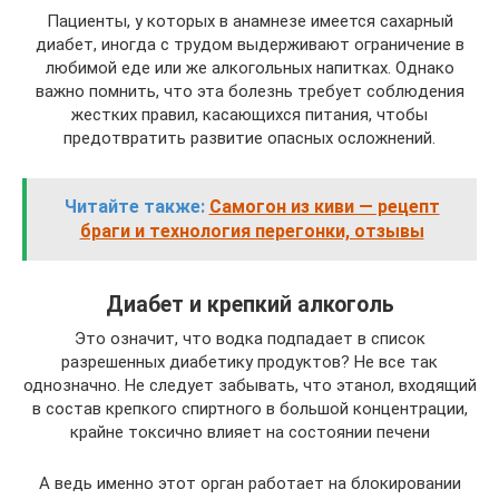
Пациенты, у которых в анамнезе имеется сахарный
диабет, иногда с трудом выдерживают ограничение в
любимой еде или же алкогольных напитках. Однако
важно помнить, что эта болезнь требует соблюдения
жестких правил, касающихся питания, чтобы
предотвратить развитие опасных осложнений.
Читайте также:
Самогон из киви — рецепт
браги и технология перегонки, отзывы
Диабет и крепкий алкоголь
Это означит, что водка подпадает в список
разрешенных диабетику продуктов? Не все так
однозначно. Не следует забывать, что этанол, входящий
в состав крепкого спиртного в большой концентрации,
крайне токсично влияет на состоянии печени
А ведь именно этот орган работает на блокировании