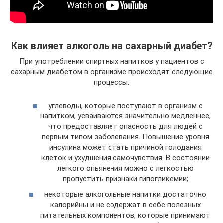
Как влияет алкоголь на сахарный диабет?
При употреблении спиртных напитков у пациентов с
сахарным диабетом в организме происходят следующие
процессы:
углеводы, которые поступают в организм с
напитком, усваиваются значительно медленнее,
что предоставляет опасность для людей с
первым типом заболевания. Повышение уровня
инсулина может стать причиной голодания
клеток и ухудшения самочувствия. В состоянии
легкого опьянения можно с легкостью
пропустить признаки гипогликемии;
некоторые алкогольные напитки достаточно
калорийны и не содержат в себе полезных
питательных компонентов, которые принимают