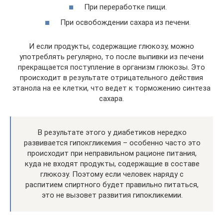
При переработке пищи.
При освобождении сахара из печени.
И если продукты, содержащие глюкозу, можно
употреблять регулярно, то после выпивки из печени
прекращается поступление в организм глюкозы. Это
происходит в результате отрицательного действия
этанола на ее клетки, что ведет к торможению синтеза
сахара.
В результате этого у диабетиков нередко
развивается гипокгликемия – особенно часто это
происходит при неправильном рационе питания,
куда не входят продукты, содержащие в составе
глюкозу. Поэтому если человек наряду с
распитием спиртного будет правильно питаться,
это не вызовет развития гипокликемии.