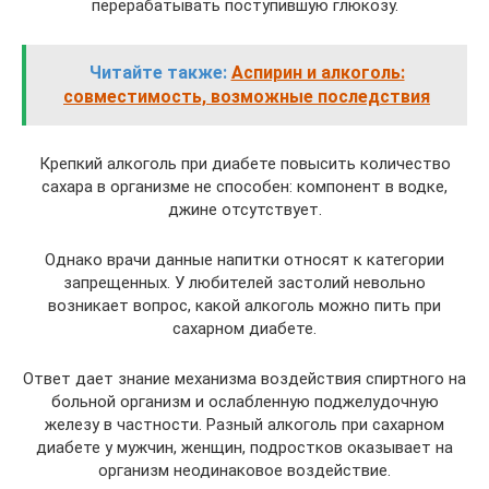
перерабатывать поступившую глюкозу.
Читайте также:
Аспирин и алкоголь:
совместимость, возможные последствия
Крепкий алкоголь при диабете повысить количество
сахара в организме не способен: компонент в водке,
джине отсутствует.
Однако врачи данные напитки относят к категории
запрещенных. У любителей застолий невольно
возникает вопрос, какой алкоголь можно пить при
сахарном диабете.
Ответ дает знание механизма воздействия спиртного на
больной организм и ослабленную поджелудочную
железу в частности. Разный алкоголь при сахарном
диабете у мужчин, женщин, подростков оказывает на
организм неодинаковое воздействие.