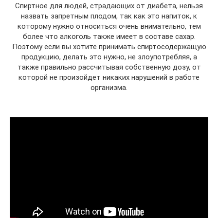
Спиртное для людей, страдающих от диабета, нельзя
назвать запретным плодом, так как это напиток, к
которому нужно относиться очень внимательно, тем
более что алкоголь также имеет в составе сахар.
Поэтому если вы хотите принимать спиртосодержащую
продукцию, делать это нужно, не злоупотребляя, а
также правильно рассчитывая собственную дозу, от
которой не произойдет никаких нарушений в работе
организма.