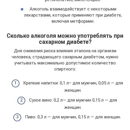
Алкоголь взаимодействует с некоторыми
лекарствами, которые применяют при диабете,
включая метформин.
Сколько алкоголя можно употреблять при
сахарном диабете?
Дня снижения риска влияния эталона на организм
человека, страдающего сахарным диабетом, нужно
учитывать максимально допустимое количество
спиртного:
Крепкие напитки: 0,1 л– для мужчин, 0,05 л — для
женщин.
Сухое вино: 0,2 л— для мужчин 0,15 л — для
женщин.
Пиво: 0,3 л — для мужчин, 0,15 л — для женщин.