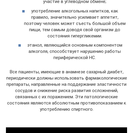
участие в углеводном обмене;
употребление алкогольных напитков, как
правило, значительно усиливает аппетит,
поэтому человек может съесть большой объем
пищи, тем самым доводя свой организм до
состояния гипергликемии.
этанол, являющийся основным компонентом
алкоголя, способствует нарушению работы
периферической НС.
Все пациенты, имеющие в анамнезе сахарный диабет,
периодически должны использовать фармакологические
препараты, направленные на поддержание эластичности
сосудов и снижение риска развития осложнений,
связанных с их поражением. Эти патологические
состояния являются абсолютным противопоказанием к
употреблению спиртного.