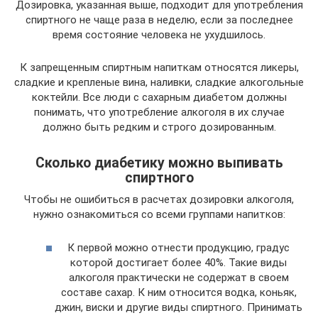
Дозировка, указанная выше, подходит для употребления
спиртного не чаще раза в неделю, если за последнее
время состояние человека не ухудшилось.
К запрещенным спиртным напиткам относятся ликеры,
сладкие и крепленые вина, наливки, сладкие алкогольные
коктейли. Все люди с сахарным диабетом должны
понимать, что употребление алкоголя в их случае
должно быть редким и строго дозированным.
Сколько диабетику можно выпивать
спиртного
Чтобы не ошибиться в расчетах дозировки алкоголя,
нужно ознакомиться со всеми группами напитков:
К первой можно отнести продукцию, градус
которой достигает более 40%. Такие виды
алкоголя практически не содержат в своем
составе сахар. К ним относится водка, коньяк,
джин, виски и другие виды спиртного. Принимать