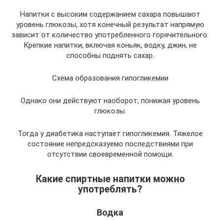
Напитки с высоким содержанием сахара повышают
уровень глюкозы, хотя конечный результат напрямую
зависит от количество употребленного горячительного.
Крепкие напитки, включая коньяк, водку, джин, не
способны поднять сахар.
Схема образования гипогликемии
Однако они действуют наоборот, понижая уровень
глюкозы.
Тогда у диабетика наступает гипогликемия. Тяжелое
состояние непредсказуемо последствиями при
отсутствии своевременной помощи.
Какие спиртные напитки можно
употреблять?
Водка