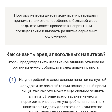
Поэтому не всем диабетикам врачи разрешают
принимать алкоголь, особенно в большой дозе,
ведь это может привести к неприятным
последствиям и вызвать развитие серьезных
осложнений.
Как снизить вред алкогольных напитков?
Чтобы предотвратить негативное влияние этанола на
организм нужно соблюдать следующие правила:
Не употребляйте алкогольные напитки на пустой
желудок и не заменяйте ими полноценный прием
пищи, так как это может еще сильнее усилить
аппетит. Лучше всего заранее немного
перекусить и во время употребления спиртных
напитков съедать достаточное количество