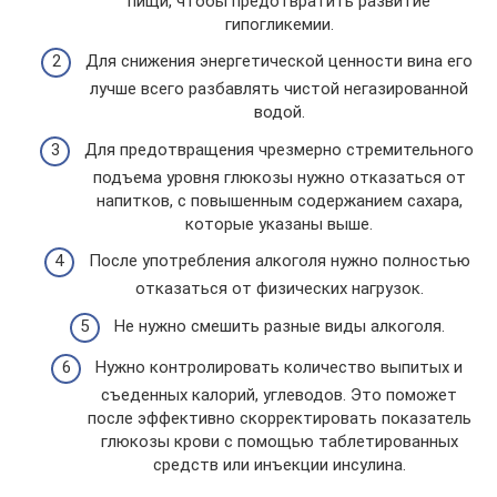
пищи, чтобы предотвратить развитие
гипогликемии.
Для снижения энергетической ценности вина его
лучше всего разбавлять чистой негазированной
водой.
Для предотвращения чрезмерно стремительного
подъема уровня глюкозы нужно отказаться от
напитков, с повышенным содержанием сахара,
которые указаны выше.
После употребления алкоголя нужно полностью
отказаться от физических нагрузок.
Не нужно смешить разные виды алкоголя.
Нужно контролировать количество выпитых и
съеденных калорий, углеводов. Это поможет
после эффективно скорректировать показатель
глюкозы крови с помощью таблетированных
средств или инъекции инсулина.