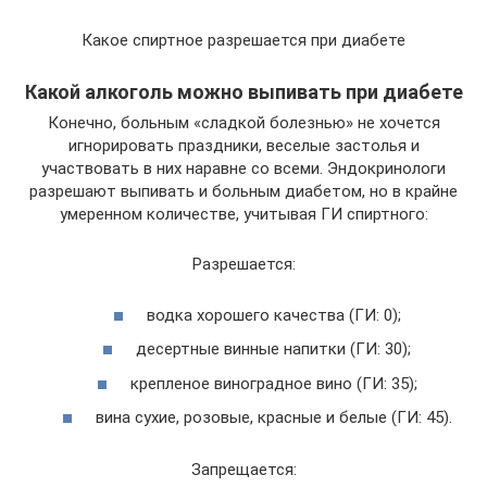
Какое спиртное разрешается при диабете
Какой алкоголь можно выпивать при диабете
Конечно, больным «сладкой болезнью» не хочется
игнорировать праздники, веселые застолья и
участвовать в них наравне со всеми. Эндокринологи
разрешают выпивать и больным диабетом, но в крайне
умеренном количестве, учитывая ГИ спиртного:
Разрешается:
водка хорошего качества (ГИ: 0);
десертные винные напитки (ГИ: 30);
крепленое виноградное вино (ГИ: 35);
вина сухие, розовые, красные и белые (ГИ: 45).
Запрещается: