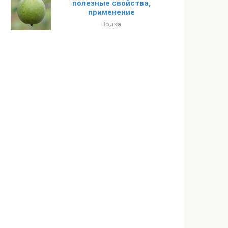
полезные свойства,
применение
Водка