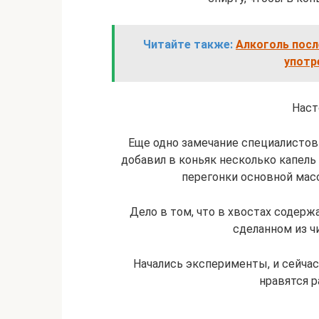
Читайте также:
Алкоголь посл
употр
Наст
Еще одно замечание специалистов 
добавил в коньяк несколько капель
перегонки основной мас
Дело в том, что в хвостах содерж
сделанном из чи
Начались эксперименты, и сейчас
нравятся р