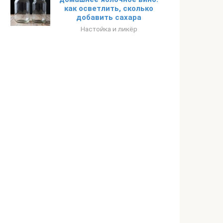
как осветлить, сколько
добавить сахара
Настойка и ликёр