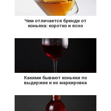
Чем отличается бренди от
коньяка: коротко и ясно
Какими бывают коньяки по
выдержке и их маркировка