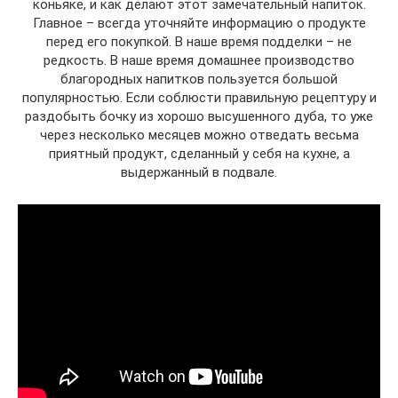
коньяке, и как делают этот замечательный напиток.
Главное – всегда уточняйте информацию о продукте
перед его покупкой. В наше время подделки – не
редкость. В наше время домашнее производство
благородных напитков пользуется большой
популярностью. Если соблюсти правильную рецептуру и
раздобыть бочку из хорошо высушенного дуба, то уже
через несколько месяцев можно отведать весьма
приятный продукт, сделанный у себя на кухне, а
выдержанный в подвале.