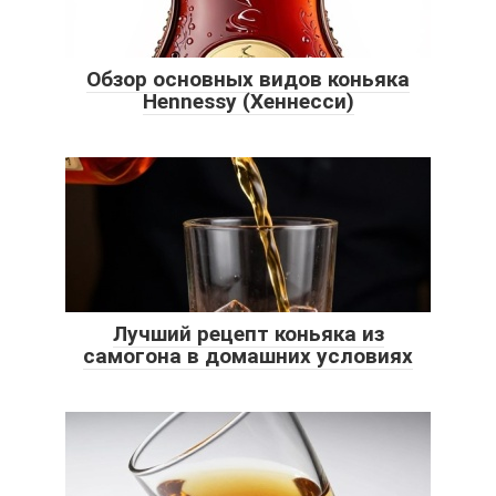
Обзор основных видов коньяка
Hennessy (Хеннесси)
Лучший рецепт коньяка из
самогона в домашних условиях