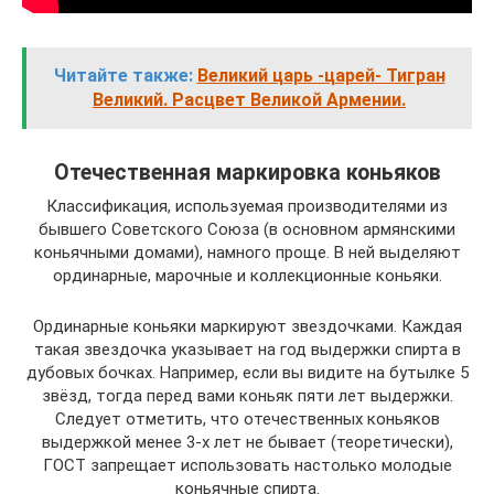
Читайте также:
Великий царь -царей- Тигран
Великий. Расцвет Великой Армении.
Отечественная маркировка коньяков
Классификация, используемая производителями из
бывшего Советского Союза (в основном армянскими
коньячными домами), намного проще. В ней выделяют
ординарные, марочные и коллекционные коньяки.
Ординарные коньяки маркируют звездочками. Каждая
такая звездочка указывает на год выдержки спирта в
дубовых бочках. Например, если вы видите на бутылке 5
звёзд, тогда перед вами коньяк пяти лет выдержки.
Следует отметить, что отечественных коньяков
выдержкой менее 3-х лет не бывает (теоретически),
ГОСТ запрещает использовать настолько молодые
коньячные спирта.