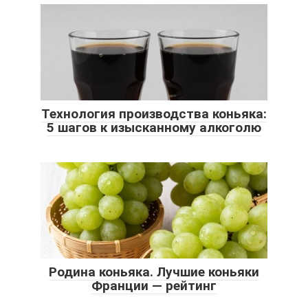
Технология производства коньяка:
5 шагов к изысканному алкоголю
Родина коньяка. Лучшие коньяки
Франции — рейтинг