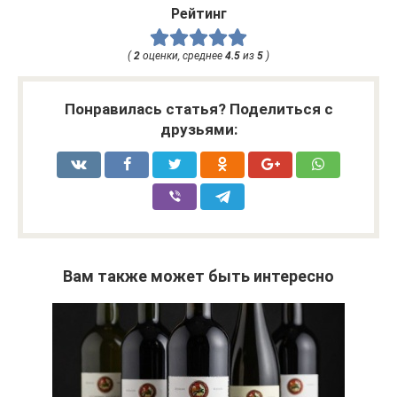
Рейтинг
(
2
оценки, среднее
4.5
из
5
)
Понравилась статья? Поделиться с
друзьями:
Вам также может быть интересно