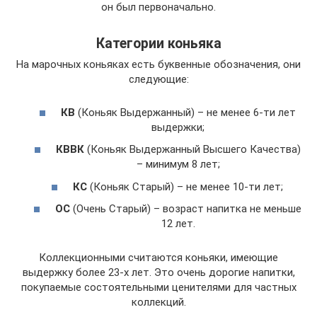
он был первоначально.
Категории коньяка
На марочных коньяках есть буквенные обозначения, они
следующие:
КВ
(Коньяк Выдержанный) – не менее 6-ти лет
выдержки;
КВВК
(Коньяк Выдержанный Высшего Качества)
– минимум 8 лет;
КС
(Коньяк Старый) – не менее 10-ти лет;
ОС
(Очень Старый) – возраст напитка не меньше
12 лет.
Коллекционными считаются коньяки, имеющие
выдержку более 23-х лет. Это очень дорогие напитки,
покупаемые состоятельными ценителями для частных
коллекций.