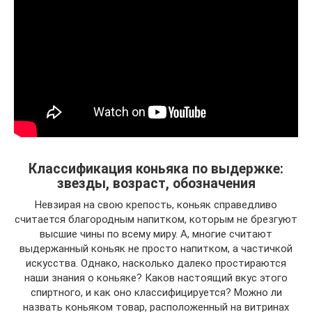
Классификация коньяка по выдержке:
звезды, возраст, обозначения
Невзирая на свою крепость, коньяк справедливо
считается благородным напитком, которым не брезгуют
высшие чины по всему миру. А, многие считают
выдержанный коньяк не просто напитком, а частичкой
искусства. Однако, насколько далеко простираются
наши знания о коньяке? Каков настоящий вкус этого
спиртного, и как оно классифицируется? Можно ли
назвать коньяком товар, расположенный на витринах