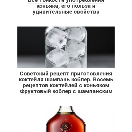
коньяка, его польза и
удивительные свойства
Советский рецепт приготовления
коктейля шампань коблер. Восемь
рецептов коктейлей с коньяком
Фруктовый коблер с шампанским