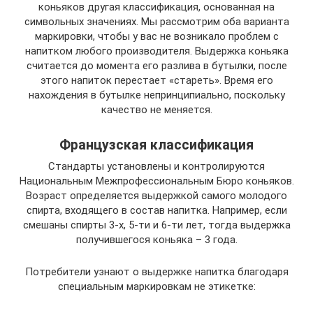
коньяков другая классификация, основанная на
символьных значениях. Мы рассмотрим оба варианта
маркировки, чтобы у вас не возникало проблем с
напитком любого производителя. Выдержка коньяка
считается до момента его разлива в бутылки, после
этого напиток перестает «стареть». Время его
нахождения в бутылке непринципиально, поскольку
качество не меняется.
Французская классификация
Стандарты установлены и контролируются
Национальным Межпрофессиональным Бюро коньяков.
Возраст определяется выдержкой самого молодого
спирта, входящего в состав напитка. Например, если
смешаны спирты 3-х, 5-ти и 6-ти лет, тогда выдержка
получившегося коньяка – 3 года.
Потребители узнают о выдержке напитка благодаря
специальным маркировкам не этикетке: