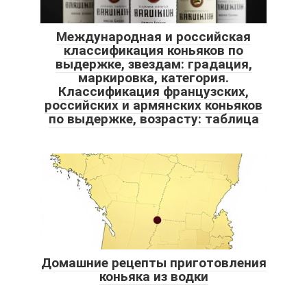
Международная и российская
классификация коньяков по
выдержке, звездам: градация,
маркировка, категория.
Классификация французских,
российских и армянских коньяков
по выдержке, возрасту: таблица
Домашние рецепты приготовления
коньяка из водки