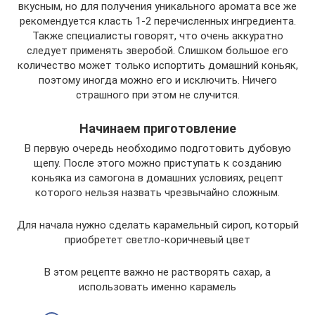
вкусным, но для получения уникального аромата все же
рекомендуется класть 1-2 перечисленных ингредиента.
Также специалисты говорят, что очень аккуратно
следует применять зверобой. Слишком большое его
количество может только испортить домашний коньяк,
поэтому иногда можно его и исключить. Ничего
страшного при этом не случится.
Начинаем приготовление
В первую очередь необходимо подготовить дубовую
щепу. После этого можно приступать к созданию
коньяка из самогона в домашних условиях, рецепт
которого нельзя назвать чрезвычайно сложным.
Для начала нужно сделать карамельный сироп, который
приобретет светло-коричневый цвет
В этом рецепте важно не растворять сахар, а
использовать именно карамель