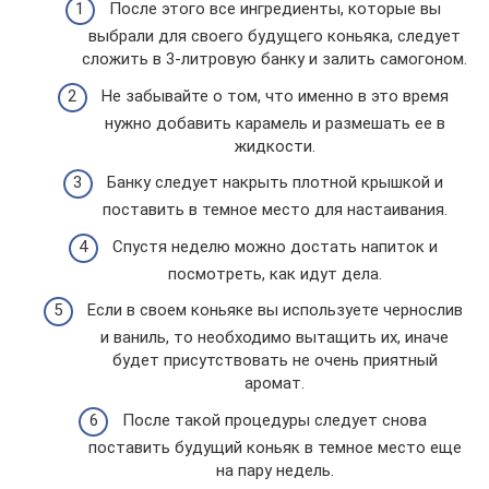
После этого все ингредиенты, которые вы
выбрали для своего будущего коньяка, следует
сложить в 3-литровую банку и залить самогоном.
Не забывайте о том, что именно в это время
нужно добавить карамель и размешать ее в
жидкости.
Банку следует накрыть плотной крышкой и
поставить в темное место для настаивания.
Спустя неделю можно достать напиток и
посмотреть, как идут дела.
Если в своем коньяке вы используете чернослив
и ваниль, то необходимо вытащить их, иначе
будет присутствовать не очень приятный
аромат.
После такой процедуры следует снова
поставить будущий коньяк в темное место еще
на пару недель.