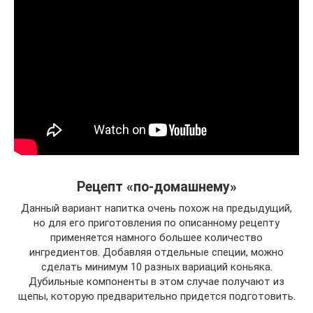
Рецепт «по-домашнему»
Данный вариант напитка очень похож на предыдущий,
но для его приготовления по описанному рецепту
применяется намного большее количество
ингредиентов. Добавляя отдельные специи, можно
сделать минимум 10 разных вариаций коньяка.
Дубильные компоненты в этом случае получают из
щепы, которую предварительно придется подготовить.