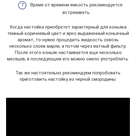
Время от времени емкость рекомендуется
встряхивать.
Когда настойка приобретет характерный для коньяка
темный коричневый цвет и ярко выраженный коньячный
аромат, то нужно процедить жидкость сквозь
несколько слоев марли, а потом через ватный фильтр.
После этого коньяк настаивается еще несколько
месяцев, в последующем его можно смело употреблять.
Так же настоятельно рекомендуем попробовать
приготовить настойку из черной смородины.