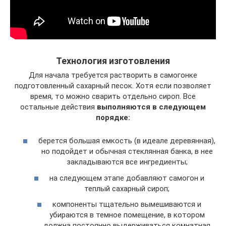
Технология изготовления
Для начала требуется растворить в самогонке
подготовленный сахарный песок. Хотя если позволяет
время, то можно сварить отдельно сироп. Все
остальные действия
выполняются в следующем
порядке:
берется большая емкость (в идеале деревянная),
но подойдет и обычная стеклянная банка, в нее
закладываются все ингредиенты;
на следующем этапе добавляют самогон и
теплый сахарный сироп;
компоненты тщательно вымешиваются и
убираются в темное помещение, в котором
должна постоянно выдерживаться комнатная