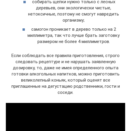
собирать щепки нужно только с лесных
деревьев, они экологически чистые,
нетоксичные, поэтому не смогут навредить
организму;
самогон проникает в дерево только на 2
миллиметра, так что лучше брать заготовку
размером не более 4 миллиметров.
Если соблюдать все правила приготовления, строго
следовать рецептуре и не нарушать заявленную
дозировку, то, даже не имея определенного опыта
готовки алкогольных напитков, можно приготовить
великолепный коньяк, который оценят все
приглашенные на дегустацию родственники, гости и
соседи.