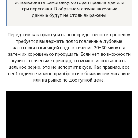
использовать самогонку, которая прошла две или
три перегонки. В обратном случае вкусовые
данные будут не столь выражены.
Перед тем как приступить непосредственно к процессу,
требуется выдержать подготовленные дубовые
заготовки в кипящей воде в течение 20−30 минут, а
затем их хорошенько просушить. Если нет возможности
купить толченый кориандр, то можно использовать
цельное зерно, это не испортит вкуса. Как правило, все
необходимое можно приобрести в ближайшем магазине
или на рынке по доступной цене.