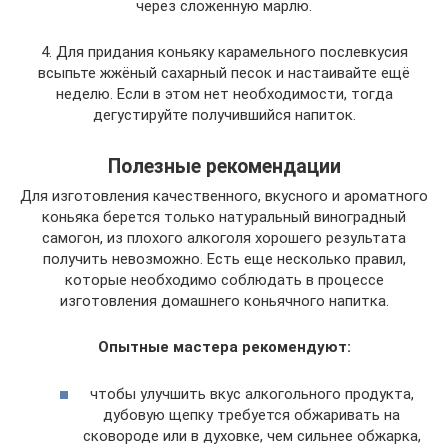
через сложенную марлю.
4. Для придания коньяку карамельного послевкусия
всыпьте жжёный сахарный песок и настаивайте ещё
неделю. Если в этом нет необходимости, тогда
дегустируйте получившийся напиток.
Полезные рекомендации
Для изготовления качественного, вкусного и ароматного
коньяка берется только натуральный виноградный
самогон, из плохого алкоголя хорошего результата
получить невозможно. Есть еще несколько правил,
которые необходимо соблюдать в процессе
изготовления домашнего коньячного напитка.
Опытные мастера рекомендуют:
чтобы улучшить вкус алкогольного продукта,
дубовую щепку требуется обжаривать на
сковороде или в духовке, чем сильнее обжарка,