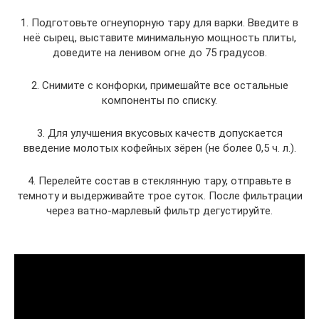
1. Подготовьте огнеупорную тару для варки. Введите в
неё сырец, выставите минимальную мощность плиты,
доведите на ленивом огне до 75 градусов.
2. Снимите с конфорки, примешайте все остальные
компоненты по списку.
3. Для улучшения вкусовых качеств допускается
введение молотых кофейных зёрен (не более 0,5 ч. л.).
4. Перелейте состав в стеклянную тару, отправьте в
темноту и выдерживайте трое суток. После фильтрации
через ватно-марлевый фильтр дегустируйте.