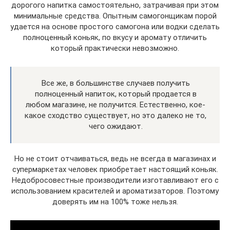
дорогого напитка самостоятельно, затрачивая при этом
минимальные средства. Опытным самогонщикам порой
удается на основе простого самогона или водки сделать
полноценный коньяк, по вкусу и аромату отличить
который практически невозможно.
Все же, в большинстве случаев получить
полноценный напиток, который продается в
любом магазине, не получится. Естественно, кое-
какое сходство существует, но это далеко не то,
чего ожидают.
Но не стоит отчаиваться, ведь не всегда в магазинах и
супермаркетах человек приобретает настоящий коньяк.
Недобросовестные производители изготавливают его с
использованием красителей и ароматизаторов. Поэтому
доверять им на 100% тоже нельзя.