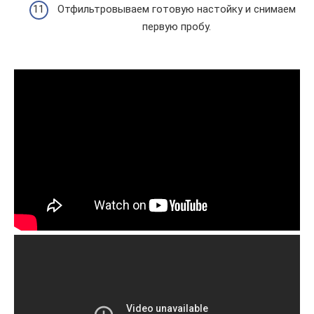
Отфильтровываем готовую настойку и снимаем
первую пробу.