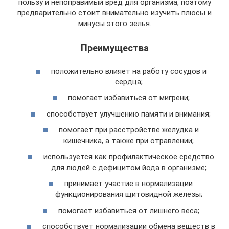
пользу и непоправимый вред для организма, поэтому
предварительно стоит внимательно изучить плюсы и
минусы этого зелья.
Преимущества
положительно влияет на работу сосудов и
сердца;
помогает избавиться от мигрени;
способствует улучшению памяти и внимания;
помогает при расстройстве желудка и
кишечника, а также при отравлении;
используется как профилактическое средство
для людей с дефицитом йода в организме;
принимает участие в нормализации
функционирования щитовидной железы;
помогает избавиться от лишнего веса;
способствует нормализации обмена веществ в