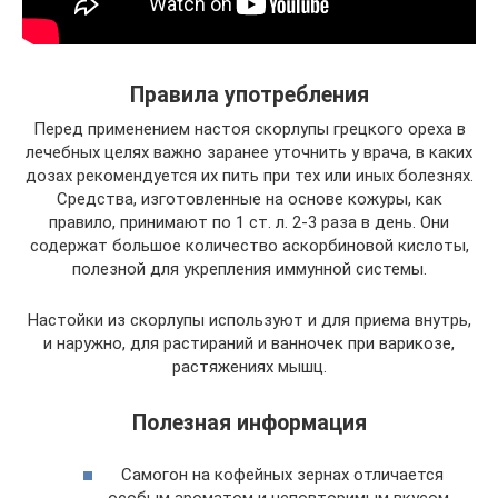
Правила употребления
Перед применением настоя скорлупы грецкого ореха в
лечебных целях важно заранее уточнить у врача, в каких
дозах рекомендуется их пить при тех или иных болезнях.
Средства, изготовленные на основе кожуры, как
правило, принимают по 1 ст. л. 2-3 раза в день. Они
содержат большое количество аскорбиновой кислоты,
полезной для укрепления иммунной системы.
Настойки из скорлупы используют и для приема внутрь,
и наружно, для растираний и ванночек при варикозе,
растяжениях мышц.
Полезная информация
Самогон на кофейных зернах отличается
особым ароматом и неповторимым вкусом,