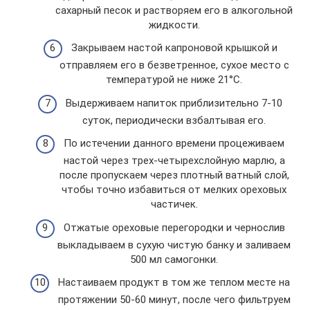
сахарный песок и растворяем его в алкогольной
жидкости.
Закрываем настой капроновой крышкой и
отправляем его в безветренное, сухое место с
температурой не ниже 21°С.
Выдерживаем напиток приблизительно 7-10
суток, периодически взбалтывая его.
По истечении данного времени процеживаем
настой через трех-четырехслойную марлю, а
после пропускаем через плотный ватный слой,
чтобы точно избавиться от мелких ореховых
частичек.
Отжатые ореховые перегородки и чернослив
выкладываем в сухую чистую банку и заливаем
500 мл самогонки.
Настаиваем продукт в том же теплом месте на
протяжении 50-60 минут, после чего фильтруем