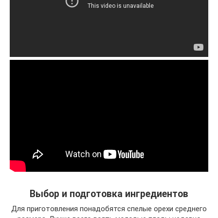
Выбор и подготовка ингредиентов
Для приготовления понадобятся спелые орехи среднего