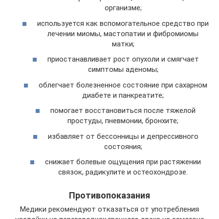
организме;
используется как вспомогательное средство при
лечении миомы, мастопатии и фибромиомы
матки;
приостанавливает рост опухоли и смягчает
симптомы аденомы;
облегчает болезненное состояние при сахарном
диабете и панкреатите;
помогает восстановиться после тяжелой
простуды, пневмонии, бронхите;
избавляет от бессонницы и депрессивного
состояния;
снижает болевые ощущения при растяжении
связок, радикулите и остеохондрозе.
Противопоказания
Медики рекомендуют отказаться от употребления