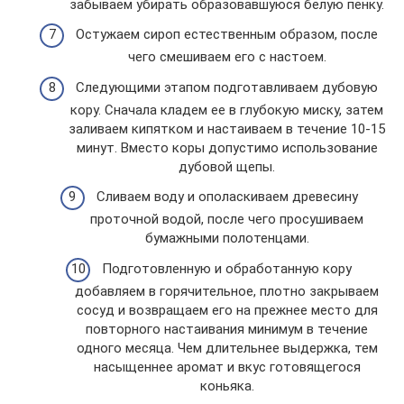
забываем убирать образовавшуюся белую пенку.
Остужаем сироп естественным образом, после
чего смешиваем его с настоем.
Следующими этапом подготавливаем дубовую
кору. Сначала кладем ее в глубокую миску, затем
заливаем кипятком и настаиваем в течение 10-15
минут. Вместо коры допустимо использование
дубовой щепы.
Сливаем воду и ополаскиваем древесину
проточной водой, после чего просушиваем
бумажными полотенцами.
Подготовленную и обработанную кору
добавляем в горячительное, плотно закрываем
сосуд и возвращаем его на прежнее место для
повторного настаивания минимум в течение
одного месяца. Чем длительнее выдержка, тем
насыщеннее аромат и вкус готовящегося
коньяка.