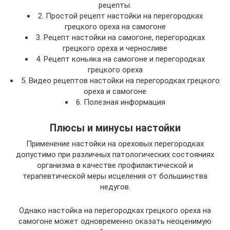
рецепты.
2. Простой рецепт настойки на перегородках
грецкого ореха на самогоне
3. Рецепт настойки на самогоне, перегородках
грецкого ореха и черносливе
4. Рецепт коньяка на самогоне и перегородках
грецкого ореха
5. Видео рецептов настойки на перегородках грецкого
ореха и самогоне
6. Полезная информация
Плюсы и минусы настойки
Применение настойки на ореховых перегородках
допустимо при различных патологических состояниях
организма в качестве профилактической и
терапевтической меры исцеления от большинства
недугов.
Однако настойка на перегородках грецкого ореха на
самогоне может одновременно оказать неоценимую