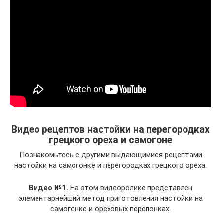
Видео рецептов настойки на перегородках
грецкого ореха и самогоне
Познакомьтесь с другими выдающимися рецептами
настойки на самогонке и перегородках грецкого ореха.
Видео №1.
На этом видеоролике представлен
элементарнейший метод приготовления настойки на
самогонке и ореховых перепонках.