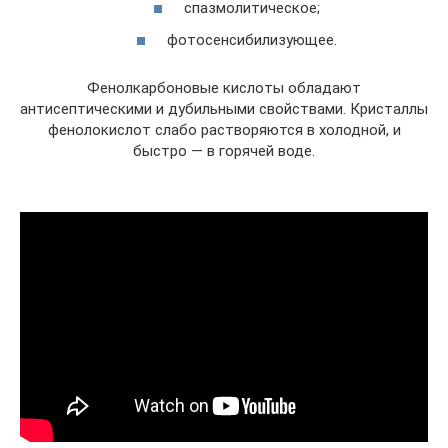
спазмолитическое;
фотосенсибилизующее.
Фенолкарбоновые кислоты обладают
антисептическими и дубильными свойствами. Кристаллы
фенолокислот слабо растворяются в холодной, и
быстро — в горячей воде.