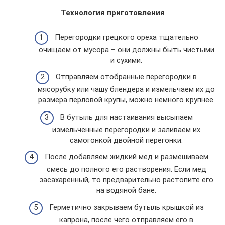
Технология приготовления
Перегородки грецкого ореха тщательно
очищаем от мусора – они должны быть чистыми
и сухими.
Отправляем отобранные перегородки в
мясорубку или чашу блендера и измельчаем их до
размера перловой крупы, можно немного крупнее.
В бутыль для настаивания высыпаем
измельченные перегородки и заливаем их
самогонкой двойной перегонки.
После добавляем жидкий мед и размешиваем
смесь до полного его растворения. Если мед
засахаренный, то предварительно растопите его
на водяной бане.
Герметично закрываем бутыль крышкой из
капрона, после чего отправляем его в