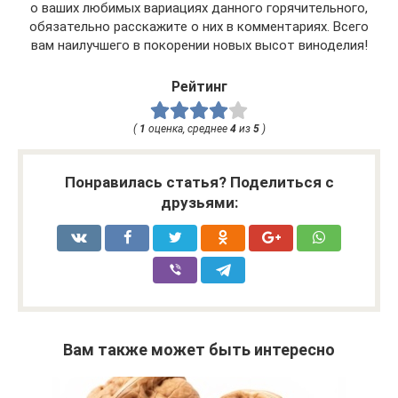
о ваших любимых вариациях данного горячительного,
обязательно расскажите о них в комментариях. Всего
вам наилучшего в покорении новых высот виноделия!
Рейтинг
(
1
оценка, среднее
4
из
5
)
Понравилась статья? Поделиться с
друзьями:
Вам также может быть интересно