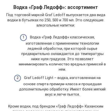
Водка «Граф Ледофф»: ассортимент
Под торговой маркой Graf Ledoff выпускается два вида
водки в бутылках по 250, 500 и 700 мл. Это следующие
алкогольные напитки:
Водка «Граф Ледофф» классическая,
изготовленная с применением технологии
ледяной обработки, при которой сырье
предварительно охлаждается до температуры
ниже нуля градусов. Это позволяет
минимизировать количество вредных примесей в
нем.
Graf Ledoff Light – водка, изготовленная на
основе спирта премиум-класса и прошедшая
дополнительную обработку. Имеет более мягкий
вкус и легче пьется.
Кроме водки, под брендом «Граф Ледофф» Казанским