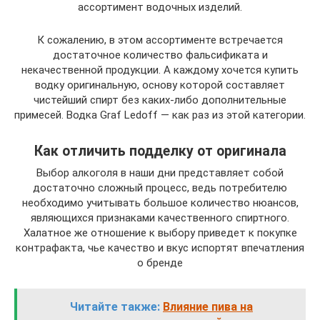
ассортимент водочных изделий.
К сожалению, в этом ассортименте встречается
достаточное количество фальсификата и
некачественной продукции. А каждому хочется купить
водку оригинальную, основу которой составляет
чистейший спирт без каких-либо дополнительные
примесей. Водка Graf Ledoff — как раз из этой категории.
Как отличить подделку от оригинала
Выбор алкоголя в наши дни представляет собой
достаточно сложный процесс, ведь потребителю
необходимо учитывать большое количество нюансов,
являющихся признаками качественного спиртного.
Халатное же отношение к выбору приведет к покупке
контрафакта, чье качество и вкус испортят впечатления
о бренде
Читайте также:
Влияние пива на