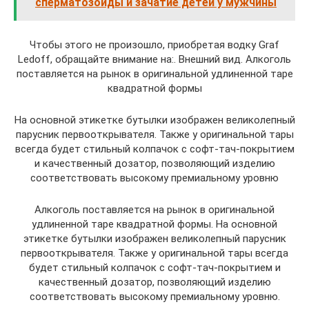
сперматозоиды и зачатие детей у мужчины
Чтобы этого не произошло, приобретая водку Graf
Ledoff, обращайте внимание на:. Внешний вид. Алкоголь
поставляется на рынок в оригинальной удлиненной таре
квадратной формы
На основной этикетке бутылки изображен великолепный
парусник первооткрывателя. Также у оригинальной тары
всегда будет стильный колпачок с софт-тач-покрытием
и качественный дозатор, позволяющий изделию
соответствовать высокому премиальному уровню
Алкоголь поставляется на рынок в оригинальной
удлиненной таре квадратной формы. На основной
этикетке бутылки изображен великолепный парусник
первооткрывателя. Также у оригинальной тары всегда
будет стильный колпачок с софт-тач-покрытием и
качественный дозатор, позволяющий изделию
соответствовать высокому премиальному уровню.