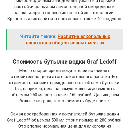
ликеро-водочным заводом выпускаются горькие
настойки со вкусом лимона, черной смородины и
клюквы, приготовленные по этой же технологии.
Крепость этих напитков составляет также 40 градусов.
Читайте также:
Распитие алкогольных
напитков в общественных местах
Стоимость бутылки водки Graf Ledoff
Много споров среди покупателей возникает
относительно цены этого алкогольного напитка. Его
стоимость зависит прежде всего от объема бутылки.
Так, например, цена на самую маленькую емкость
объемом 250 мл составляет 160 рублей. Дальше, чем
больше литраж, тем стоимость будет ниже.
Самая востребованная у покупателей бутылка водки
Graf Ledoff объемом 500 мл стоит примерно 280 рублей.
Это вполне нормальная цена для алкоголя из