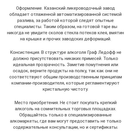
Оформление. Казанский ликероводочный завод
обладает отлаженной автоматизированной системой
разлива, за работой которой следят опытные
специалисты. Таким образом, на готовой таре вы
никогда не увидите сколов стекла потеков клея, вмятин
на крышке и прочих заводских деформаций.
Консистенция. В структуре алкоголя Граф Ледофф не
должно присутствовать никаких примесей. Только
идеальная прозрачность. Заметив помутнения или
осадок, верните продукты на полку, так как они не
соответствуют общим производственным принципам
компании-производителя, которые регламентируют
кристальную чистоту.
Место приобретения. Не стоит покупать крепкий
алкоголь на сомнительных торговых площадках.
Обращайтесь только в специализированные
алкомаркеты, где вам могут предоставить не только
содержательные консультации, но и сертификаты.