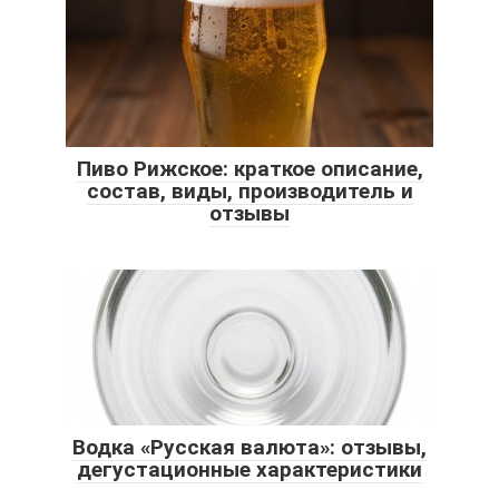
Пиво Рижское: краткое описание,
состав, виды, производитель и
отзывы
Водка «Русская валюта»: отзывы,
дегустационные характеристики