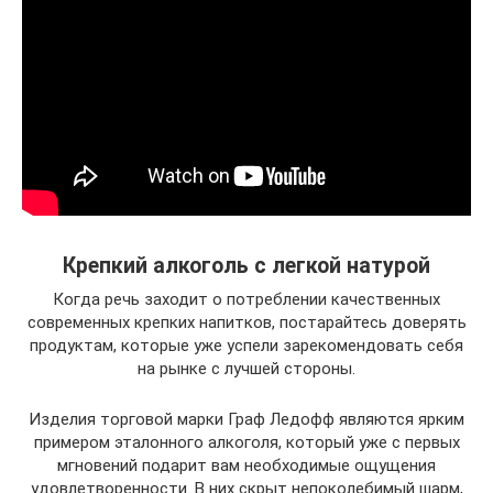
Крепкий алкоголь с легкой натурой
Когда речь заходит о потреблении качественных
современных крепких напитков, постарайтесь доверять
продуктам, которые уже успели зарекомендовать себя
на рынке с лучшей стороны.
Изделия торговой марки Граф Ледофф являются ярким
примером эталонного алкоголя, который уже с первых
мгновений подарит вам необходимые ощущения
удовлетворенности. В них скрыт непоколебимый шарм,