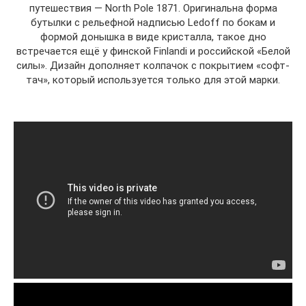
путешествия — North Pole 1871. Оригинальна форма
бутылки с рельефной надписью Ledoff по бокам и
формой донышка в виде кристалла, такое дно
встречается ещё у финской Finlandi и российской «Белой
силы». Дизайн дополняет колпачок с покрытием «софт-
тач», который используется только для этой марки.