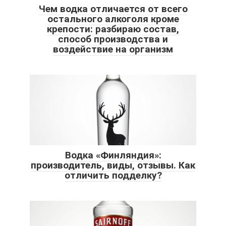
Чем водка отличается от всего
остального алкоголя кроме
крепости: разбираю состав,
способ производства и
воздействие на организм
Водка «Финляндия»:
производитель, виды, отзывы. Как
отличить подделку?