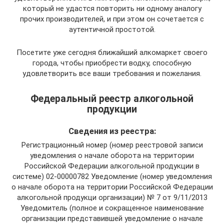
который не удастся повторить ни одному аналогу
прочих производителей, и при этом он сочетается с
аутентичной простотой.
Посетите уже сегодня ближайший алкомаркет своего
города, чтобы приобрести водку, способную
удовлетворить все ваши требования и пожелания.
Федеральный реестр алкогольной
продукции
Сведения из реестра:
Регистрационный номер (номер реестровой записи
уведомления о начале оборота на территории
Российской Федерации алкогольной продукции в
системе) 02-00000782 Уведомление (номер уведомления
о начале оборота на территории Российской Федерации
алкогольной продукци организации) № 7 от 9/11/2013
Уведомитель (полное и сокращенное наименование
организации представившей уведомление о начале