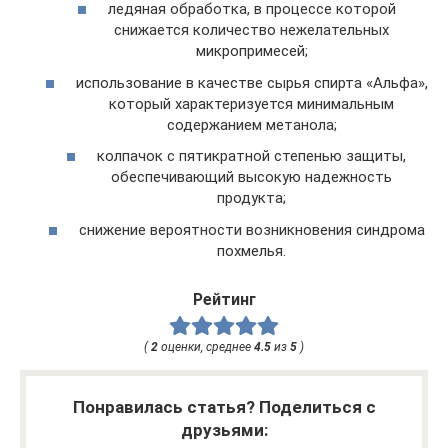
ледяная обработка, в процессе которой
снижается количество нежелательных
микропримесей;
использование в качестве сырья спирта «Альфа»,
который характеризуется минимальным
содержанием метанола;
колпачок с пятикратной степенью защиты,
обеспечивающий высокую надежность
продукта;
снижение вероятности возникновения синдрома
похмелья.
Рейтинг
(
2
оценки, среднее
4.5
из
5
)
Понравилась статья? Поделиться с
друзьями: