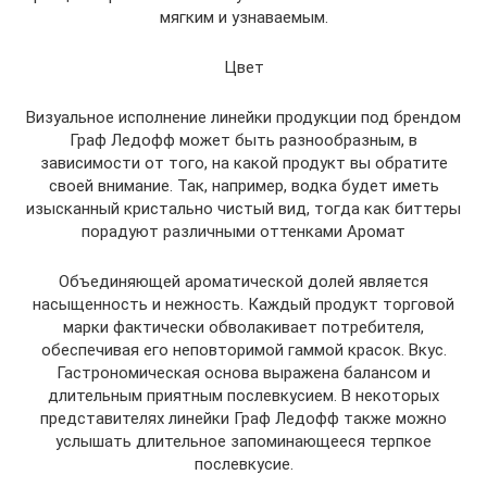
мягким и узнаваемым.
Цвет
Визуальное исполнение линейки продукции под брендом
Граф Ледофф может быть разнообразным, в
зависимости от того, на какой продукт вы обратите
своей внимание. Так, например, водка будет иметь
изысканный кристально чистый вид, тогда как биттеры
порадуют различными оттенками Аромат
Объединяющей ароматической долей является
насыщенность и нежность. Каждый продукт торговой
марки фактически обволакивает потребителя,
обеспечивая его неповторимой гаммой красок. Вкус.
Гастрономическая основа выражена балансом и
длительным приятным послевкусием. В некоторых
представителях линейки Граф Ледофф также можно
услышать длительное запоминающееся терпкое
послевкусие.