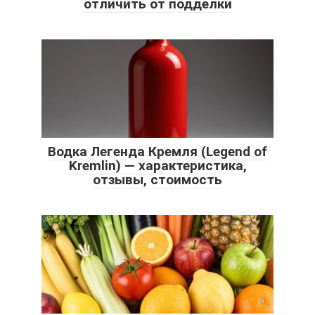
отличить от подделки
Водка Легенда Кремля (Legend of
Kremlin) — характеристика,
отзывы, стоимость