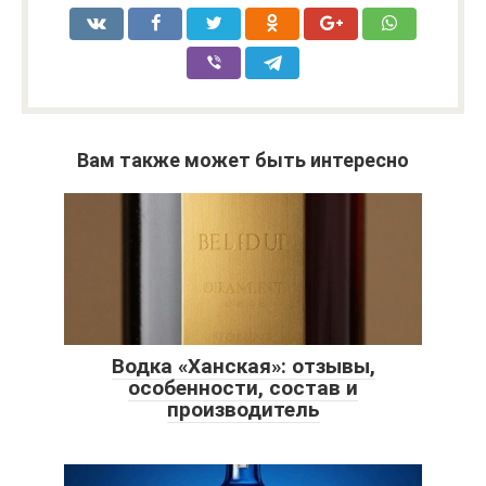
Вам также может быть интересно
Водка «Ханская»: отзывы,
особенности, состав и
производитель