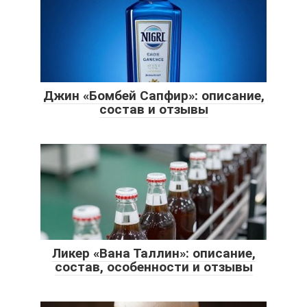
Джин «Бомбей Сапфир»: описание,
состав и отзывы
Ликер «Вана Таллин»: описание,
состав, особенности и отзывы