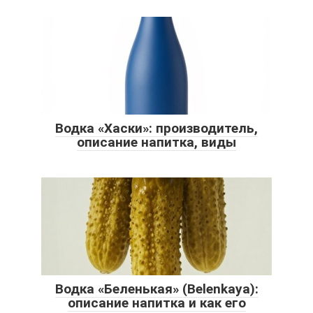
Водка «Хаски»: производитель,
описание напитка, виды
Водка «Беленькая» (Belenkaya):
описание напитка и как его