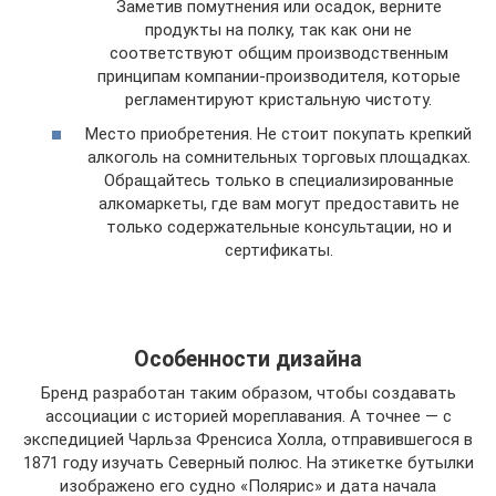
Заметив помутнения или осадок, верните
продукты на полку, так как они не
соответствуют общим производственным
принципам компании-производителя, которые
регламентируют кристальную чистоту.
Место приобретения. Не стоит покупать крепкий
алкоголь на сомнительных торговых площадках.
Обращайтесь только в специализированные
алкомаркеты, где вам могут предоставить не
только содержательные консультации, но и
сертификаты.
Особенности дизайна
Бренд разработан таким образом, чтобы создавать
ассоциации с историей мореплавания. А точнее — с
экспедицией Чарльза Френсиса Холла, отправившегося в
1871 году изучать Северный полюс. На этикетке бутылки
изображено его судно «Полярис» и дата начала