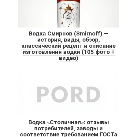
Водка Смирнов (Smirnoff) —
история, виды, обзор,
классический рецепт и описание
изготовления водки (105 фото +
видео)
Водка «Столичная»: отзывы
потребителей, заводы и
соответствие требованием ГОСТа