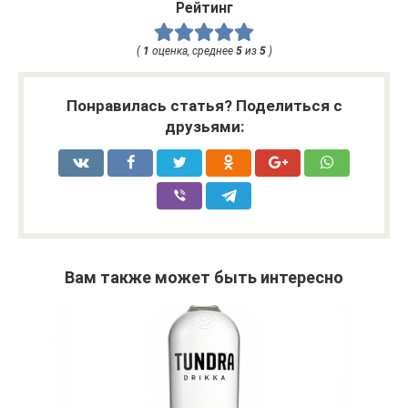
Рейтинг
(
1
оценка, среднее
5
из
5
)
Понравилась статья? Поделиться с
друзьями:
Вам также может быть интересно