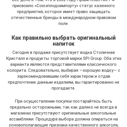
присвоило «Союзплодоимпорту» статус казенного
предприятия, которое имеет право защищать
отечественные бренды в международном правовом
поле.
Как правильно выбрать оригинальный
напиток
Сегодня в продаже присутствует водка Столичная
Кристалл и продукты торговой марки SPI Group. Оба этих
варианта являются представителями классического
колорита. Следовательно, выбирая —хорошую водку— с
зарекомендовавшим себя характером и отдав
предпочтение данным изделиям, вы гарантированно не
прогадаете.
При осуществлении покупки постарайтесь быть
предельно осторожными, так как далеко не всегда в
магазинах присутствуют оригинальные алкогольные
ассамбляжи. Процедура выбора должна опираться на
основополагающие признаки качественного алкоголя,