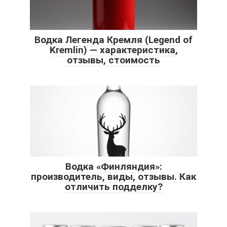
Водка Легенда Кремля (Legend of
Kremlin) — характеристика,
отзывы, стоимость
Водка «Финляндия»:
производитель, виды, отзывы. Как
отличить подделку?