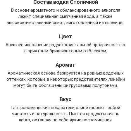
Состав водки Столичной
В основе ароматного и сбалансированного алкоголя
лежит специальная смягченная вода, а также
высококачественный спирт, изготовленный из пшеницы.
Цвет
Внешнее исполнение радует кристальной прозрачностью
с приятным бриллиантовым отблеском.
Аромат
Ароматическая основа базируется на ровных водочных
оттенках, которые в некоторых представителях линейки
могут быть обогащены цитрусовыми полутонами.
Вкус
Гастрономические показатели олицетворяют собой
мягкость и натуральность. Пьются продукты очень
легко, оставляя по себе яркие воспоминания.