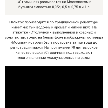
«Столичная» разливается на Московском в
бутылки емкостью 0,05л; 0,5 л; 0,75 л и 1 л.
Напиток производится по традиционной рецептуре,
имеет чистый водочный аромат и мягкий вкус. На
этикетке «Столичной», выполненной в красных и
золотистых тонах, на белом фоне изображена гостиница
«Москва», которая была построена за три года до
регистрации марки. На протяжении 70 лет высокое
качество водки «Столичная» подтверждают
многочисленные международные награды.