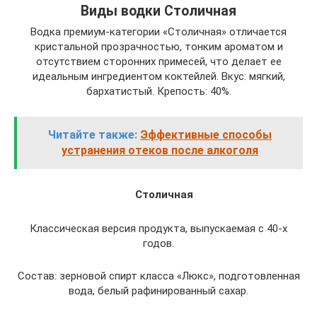
Виды водки Столичная
Водка премиум-категории «Столичная» отличается
кристальной прозрачностью, тонким ароматом и
отсутствием сторонних примесей, что делает ее
идеальным ингредиентом коктейлей. Вкус: мягкий,
бархатистый. Крепость: 40%.
Читайте также:
Эффективные способы
устранения отеков после алкоголя
Столичная
Классическая версия продукта, выпускаемая с 40-х
годов.
Состав: зерновой спирт класса «Люкс», подготовленная
вода, белый рафинированный сахар.