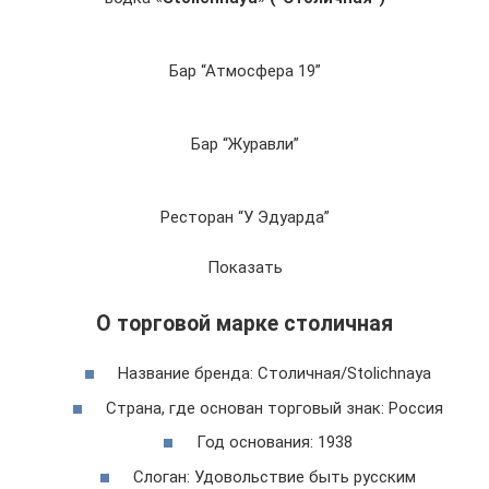
Бар “Атмосфера 19”
Бар “Журавли”
Ресторан “У Эдуарда”
Показать
О торговой марке столичная
Название бренда: Столичная/Stolichnaya
Страна, где основан торговый знак: Россия
Год основания: 1938
Слоган: Удовольствие быть русским