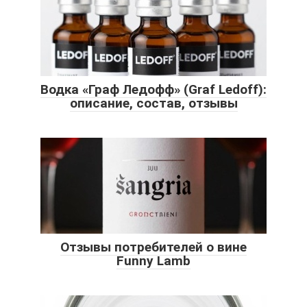
Водка «Граф Ледофф» (Graf Ledoff):
описание, состав, отзывы
Отзывы потребителей о вине
Funny Lamb