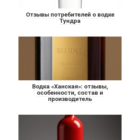
Отзывы потребителей о водке
Тундра
Водка «Ханская»: отзывы,
особенности, состав и
производитель