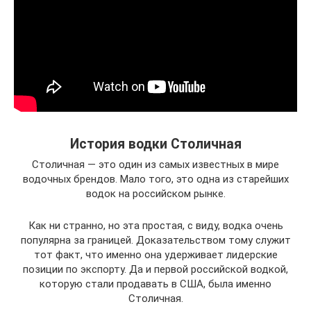
История водки Столичная
Столичная — это один из самых известных в мире
водочных брендов. Мало того, это одна из старейших
водок на российском рынке.
Как ни странно, но эта простая, с виду, водка очень
популярна за границей. Доказательством тому служит
тот факт, что именно она удерживает лидерские
позиции по экспорту. Да и первой российской водкой,
которую стали продавать в США, была именно
Столичная.