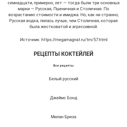
семнадцати, примерно, лет — тогда были три основных
марки — Русская, Пшеничная и Столичная. По
возрастанию стоимости и имиджа. Но, как ни странно,
Русская водка, пилась лучше, чем Столичная, которая
была жестковатой и агрессивной.
Источник: https://megamagnat.ru/tm/57.html
РЕЦЕПТЫ КОКТЕЙЛЕЙ
Все рецепты
Белый русский
Джеймс Бонд
Милан Бриза