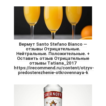
Вермут Santo Stefano Bianco —
отзывы Отрицательные.
Нейтральные. Положительные. +
Оставить отзыв Отрицательные
отзывы Тatiana_2017
https://irecommend.ru/content/otzyv-
predosterezhenie-otkrovennaya-k