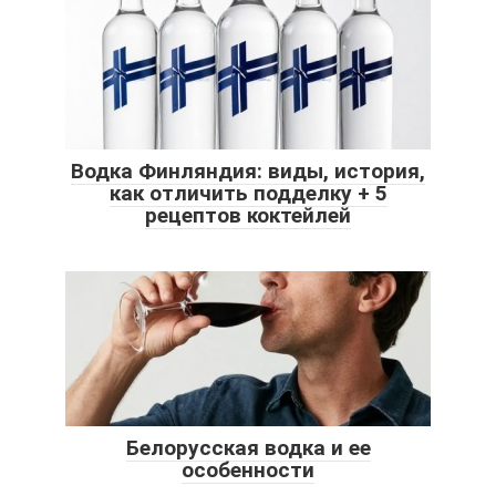
Водка Финляндия: виды, история,
как отличить подделку + 5
рецептов коктейлей
Белорусская водка и ее
особенности