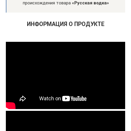
происхождения товара
«Русская водка»
ИНФОРМАЦИЯ О ПРОДУКТЕ