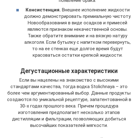
появление брака.
Консистенция.
Внешнее исполнение жидкости
должно демонстрировать премиальную чистоту.
Новообразования в виде осадков и примесей
являются признаком некачественной основы.
Также обратите внимание и на вязкую натуру
алкоголя. Если бутылку с напитком перевернуть,
то на ее стенках еще долгое время будут
красоваться остатки крепкой жидкости.
Дегустационные характеристики
Если вы нацелены на знакомство с высокими
стандартами качества, тогда водка Stolichnaya – это
более чем аргументированный выбор. Данные продукты
создаются по уникальной рецептуре, запатентованной в
30-х годах прошлого века. Причем процедура
изготовления предполагает несколько этапов
дистилляции и фильтрации, позволяющих добиться
высочайших показателей мягкости.