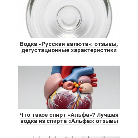
Водка «Русская валюта»: отзывы,
дегустационные характеристики
Что такое спирт «Альфа»? Лучшая
водка из спирта «Альфа»: отзывы