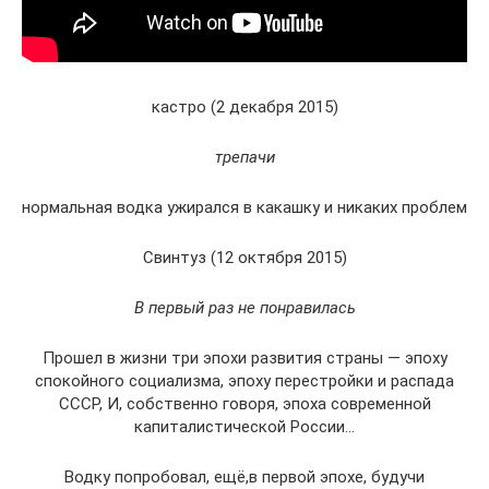
кастро (2 декабря 2015)
трепачи
нормальная водка ужирался в какашку и никаких проблем
Свинтуз (12 октября 2015)
В первый раз не понравилась
Прошел в жизни три эпохи развития страны — эпоху
спокойного социализма, эпоху перестройки и распада
СССР, И, собственно говоря, эпоха современной
капиталистической России…
Водку попробовал, ещё,в первой эпохе, будучи