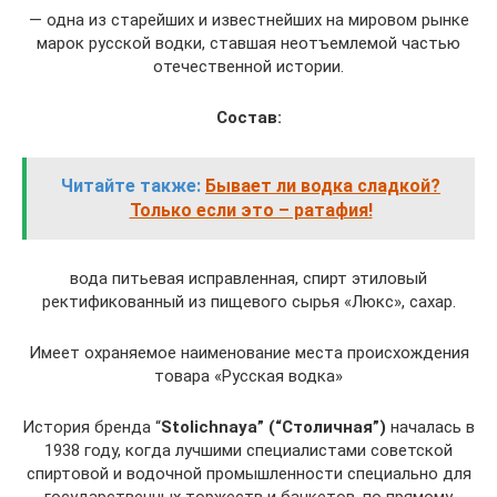
— одна из старейших и известнейших на мировом рынке
марок русской водки, ставшая неотъемлемой частью
отечественной истории.
Состав:
Читайте также:
Бывает ли водка сладкой?
Только если это – ратафия!
вода питьевая исправленная, спирт этиловый
ректификованный из пищевого сырья «Люкс», сахар.
Имеет охраняемое наименование места происхождения
товара «Русская водка»
История бренда “
Stolichnaya” (“Столичная”)
началась в
1938 году, когда лучшими специалистами советской
спиртовой и водочной промышленности специально для