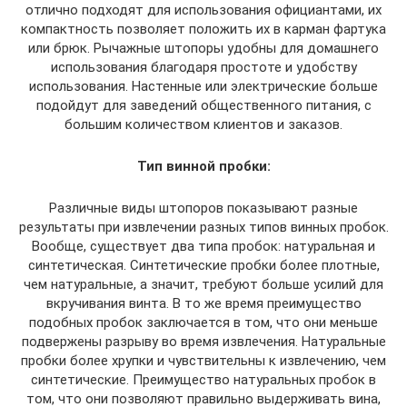
отлично подходят для использования официантами, их
компактность позволяет положить их в карман фартука
или брюк. Рычажные штопоры удобны для домашнего
использования благодаря простоте и удобству
использования. Настенные или электрические больше
подойдут для заведений общественного питания, с
большим количеством клиентов и заказов.
Тип винной пробки:
Различные виды штопоров показывают разные
результаты при извлечении разных типов винных пробок.
Вообще, существует два типа пробок: натуральная и
синтетическая. Синтетические пробки более плотные,
чем натуральные, а значит, требуют больше усилий для
вкручивания винта. В то же время преимущество
подобных пробок заключается в том, что они меньше
подвержены разрыву во время извлечения. Натуральные
пробки более хрупки и чувствительны к извлечению, чем
синтетические. Преимущество натуральных пробок в
том, что они позволяют правильно выдерживать вина,