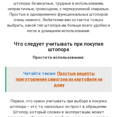
штопора: безвкусные, трудные в использовании,
непрактичные, громоздкие, с перекрученной спиралью.
Простых и одновременно функциональных штопоров
очень немного. Любителям вин остается только
выбрать, какой тип штопора им больше всего удобен и
легок в домашнем использовании.
Что следует учитывать при покупке
штопора
Простота использования:
Читайте также:
Простые рецепты
приготовления самогона из картофеля на
дому
Первое, что нужно учитывать при выборе и покупке
штопора – это то, насколько он прост в обращении.
Штопор, который сложен в эксплуатации, может