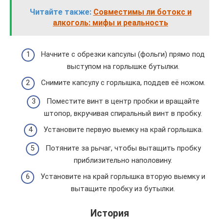
Читайте также:
Совместимы ли ботокс и
алкоголь: мифы и реальность
Начните с обрезки капсулы (фольги) прямо под
выступом на горлышке бутылки.
Снимите капсулу с горлышка, поддев её ножом.
Поместите винт в центр пробки и вращайте
штопор, вкручивая спиральный винт в пробку.
Установите первую выемку на край горлышка.
Потяните за рычаг, чтобы вытащить пробку
приблизительно наполовину.
Установите на край горлышка вторую выемку и
вытащите пробку из бутылки.
История