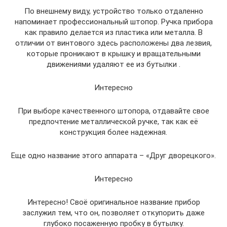
По внешнему виду, устройство только отдаленно
напоминает профессиональный штопор. Ручка прибора
как правило делается из пластика или металла. В
отличии от винтового здесь расположены два лезвия,
которые проникают в крышку и вращательными
движениями удаляют ее из бутылки .
Интересно
При выборе качественного штопора, отдавайте свое
предпочтение металлической ручке, так как её
конструкция более надежная.
Еще одно название этого аппарата – «Друг дворецкого».
Интересно
Интересно! Своё оригинальное название прибор
заслужил тем, что он, позволяет откупорить даже
глубоко посаженную пробку в бутылку.