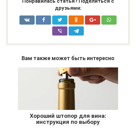
Понравилась статья? Поделиться с
друзьями:
Вам также может быть интересно
Хороший штопор для вина:
инструкция по выбору