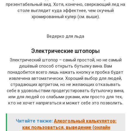
презентабельный вид. Хотя, конечно, сверкающий лед на
столе выглядит куда эффектнее, чем скучный
хромированный кулер (см. выше).
Ведерко для льда
Электрические штопоры
Электрический штопор – самый простой, но не самый
дешёвый способ открыть бутылку вина. Вам
понадобится всего лишь нажать кнопку и пробка будет
извлечена автоматически. Хороший выбор для людей,
страдающих артритом, но не желающих отказывать
себе в удовольствии продегустировать бутылочку вина,
или для людей со слабыми руками, или просто для тех,
кто не хочет напрягаться и может себе это позволить.
Читайте также:
Алкогольный калькулятор:
как пользоваться, выведение (онлайн