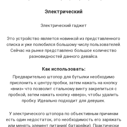
Электрический
Электрический гаджет
Это устройство является новинкой из представленного
списка и уже полюбился большому числу пользователей.
Сейчас на рынке представлено большое количество
разновидностей данного девайса.
Как использовать:
Предварительно штопор для бутылки необходимо
прислонить к центру пробки, затем нажать на кнопку
«вниз» что позволит стальному винту закрепиться с
пробкой, затем нажать кнопку «вверх», чтобы удалить
пробку. Идеально подходит для девушек.
У электрического штопора по объективным причинам
есть один недостаток, это необходимость его заряжать
или менять элемент питания( батарейки). Практически