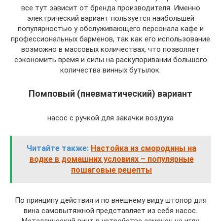
все тут зависит от бренда производителя. Именно
электрический вариант пользуется наибольшей
популярностью у обслуживающего персонала кафе и
профессиональных барменов, так как его использование
возможно в массовых количествах, что позволяет
сэкономить время и силы на раскупоривании большого
количества винных бутылок.
Помповый (пневматический) вариант
насос с ручкой для закачки воздуха
Читайте также:
Настойка из смородины на
водке в домашних условиях – популярные
пошаговые рецепты
По принципу действия и по внешнему виду штопор для
вина самовытяжной представляет из себя насос.