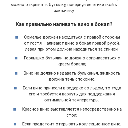
можно открывать бутылку, повернув ее этикеткой к
заказчику.
Как правильно наливать вино в бокал?
Сомелье должен находиться с правой стороны
от гостя. Наливают вино в бокал правой рукой,
левая при этом должна находиться за спиной;
Горлышко бутылки не должно соприкасаться с
краем бокала;
Вино не должно издавать бульканья, жидкость
должна течь спокойно;
Если вино принесли в ведерке со льдом, то туда
его и требуется вернуть для поддержания
оптимальной температуры;
Красное вино выставляется непосредственно на
стол;
Если предстоит открывать коллекционное вино,