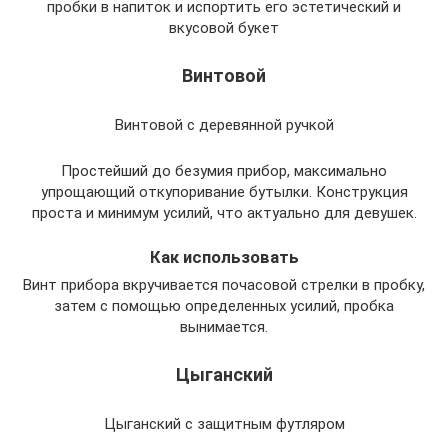
пробки в напиток и испортить его эстетический и
вкусовой букет
Винтовой
Винтовой с деревянной ручкой
Простейший до безумия прибор, максимально
упрощающий откупоривание бутылки. Конструкция
проста и минимум усилий, что актуально для девушек.
Как использовать
Винт прибора вкручивается почасовой стрелки в пробку,
затем с помощью определенных усилий, пробка
вынимается.
Цыганский
Цыганский с защитным футляром