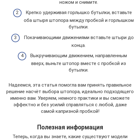
ножом и снимите.
Крепко удерживая горлышко бутылки, вставьте
оба штыря штопора между пробкой и горлышком
бутылки.
Покачивающими движениями вставьте штыри до
конца.
Выкручивающим движением, направленным
вверх, выньте штопор вместе с пробкой из
бутылки.
Надеемся, эта статья помогла вам принять правильное
решение насчёт выбора штопора, идеально подходящего
именно вам. Уверяем, немного практики и вы сможете
эффектно и без усилий справляться с любой, даже
самой капризной пробкой!
Полезная информация
Теперь, когда вы знаете, какие существуют модели