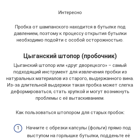
Интересно
Пробка от шампанского находится в бутылке под
давлением, поэтому к процессу открытия бутылки
необходимо подойти с особой осторожностью.
Цыганский штопор (пробочник)
Цыганский штопор или «друг дворецкого» – самый
подходящий инструмент для извлечения пробки из
натуральных материалов из старого, выдержанного вина.
Из-за длительной выдержки такая пробка может слегка
деформироваться, стать хрупкой и могут возникнуть
проблемы с её вытаскиванием.
Как пользоваться штопором для старых пробок:
Начните с обрезки капсулы (фольги) прямо под
выступом на горлышке бутылки, подденьте её