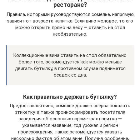
ресторане?
Правила, которыми руководствуются сомелье, напрямую
зависит от возраста напитка. Если вино молодое, то его
можно открыть прямо на весу — ставить на стол
необязательно.
Коллекционные вина ставить на стол обязательно.
Более того, рекомендуется как можно меньше
двигать бутылку, в противном случае поднимется
осадок со дна.
Как правильно держать бутылку?
Предоставляя вино, сомелье должен сперва показать
этикетку, а также проинформировать посетителя
заведения об основных параметрах напитка —
указывается название, год урожая и регион
происхождения, также рекомендуется указать
несколько фактов об этом вине. Получив одобрение,