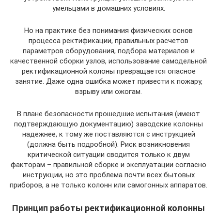
умельцами в домашних условиях.
Но на практике без понимания физических основ
процесса ректификации, правильных расчетов
параметров оборудования, подбора материалов и
качественной сборки узлов, использование самодельной
ректификационной колоны превращается опасное
занятие. Даже одна ошибка может привести к пожару,
взрыву или ожогам.
В плане безопасности прошедшие испытания (имеют
подтверждающую документацию) заводские колонны
надежнее, к тому же поставляются с инструкцией
(должна быть подробной). Риск возникновения
критической ситуации сводится только к двум
факторам – правильной сборке и эксплуатации согласно
инструкции, но это проблема почти всех бытовых
приборов, а не только колонн или самогонных аппаратов.
Принцип работы ректификационной колонны