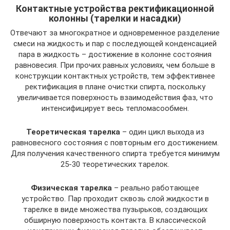
Контактные устройства ректификационной
колонны (тарелки и насадки)
Отвечают за многократное и одновременное разделение
смеси на жидкость и пар с последующей конденсацией
пара в жидкость – достижение в колонне состояния
равновесия. При прочих равных условиях, чем больше в
конструкции контактных устройств, тем эффективнее
ректификация в плане очистки спирта, поскольку
увеличивается поверхность взаимодействия фаз, что
интенсифицирует весь тепломасообмен.
Теоретическая тарелка
– один цикл выхода из
равновесного состояния с повторным его достижением.
Для получения качественного спирта требуется минимум
25-30 теоретических тарелок.
Физическая тарелка
– реально работающее
устройство. Пар проходит сквозь слой жидкости в
тарелке в виде множества пузырьков, создающих
обширную поверхность контакта. В классической