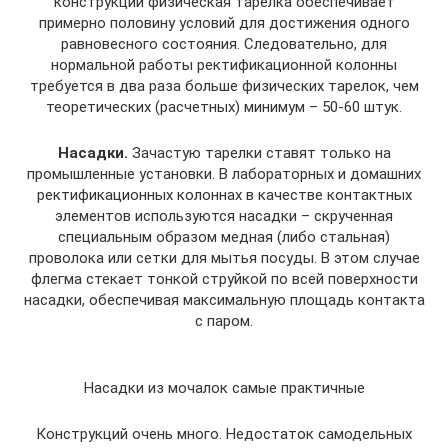
конструкции физическая тарелка обеспечивает
примерно половину условий для достижения одного
равновесного состояния. Следовательно, для
нормальной работы ректификационной колонны
требуется в два раза больше физических тарелок, чем
теоретических (расчетных) минимум – 50-60 штук.
Насадки.
Зачастую тарелки ставят только на
промышленные установки. В лабораторных и домашних
ректификационных колоннах в качестве контактных
элементов используются насадки – скрученная
специальным образом медная (либо стальная)
проволока или сетки для мытья посуды. В этом случае
флегма стекает тонкой струйкой по всей поверхности
насадки, обеспечивая максимальную площадь контакта
с паром.
Насадки из мочалок самые практичные
Конструкций очень много. Недостаток самодельных