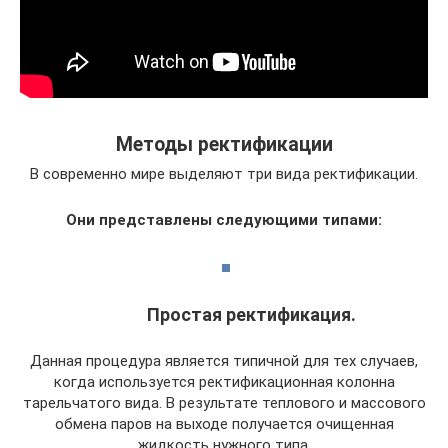
Методы ректификации
В современно мире выделяют три вида ректификации.
Они представлены следующими типами:
Простая ректификация.
Данная процедура является типичной для тех случаев,
когда используется ректификационная колонна
тарельчатого вида. В результате теплового и массового
обмена паров на выходе получается очищенная
жидкость нужного типа.