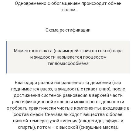
Одновременно с обогащением происходит обмен
теплом.
Схема ректификации
Момент контакта (взаимодействия потоков) пара
и жидкости называется процессом
тепломассообмена.
Благодаря разной направленности движений (пар
поднимается вверх, а жидкость стекает вниз), после
достижения системой равновесия в верхней части
ректификационной колонны можно по отдельности
отобрать практически чистые компоненты, входившие в
состав смеси. Сначала выходят вещества с более
низкой температурой кипения (альдегиды, эфиры и
спирты), потом – с высокой (сивушные масла).