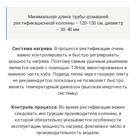
Минимальная длина трубы домашней
ректификационной колонны – 120-150 см, диаметр
– 30-40 мм.
Система нагрева.
В процессе ректификации очень
важно контролировать и быстро регулировать
мощность нагрева. Поэтому самым удачным решением
является нагрев с помощью ТЭНов, вмонтированных в
нижнюю часть куба. Подвод тепла через газовую плиту
не рекомендуется, поскольку не позволяет быстро
менять температурный диапазон (высокая инертность
системы).
Контроль процесса.
Во время ректификации важно
следовать инструкции производителя колонны, в
которой обязательно указываются особенности
эксплуатации, мощность нагрева, флегмовое число и
производительность модели.