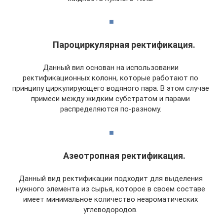
Пароциркулярная ректификация.
Данный вил основан на использовании
ректификационных колонн, которые работают по
принципу циркулирующего водяного пара. В этом случае
примеси между жидким субстратом и парами
распределяются по-разному.
Азеотропная ректификация.
Данный вид ректификации подходит для выделения
нужного элемента из сырья, которое в своем составе
имеет минимальное количество неароматических
углеводородов.