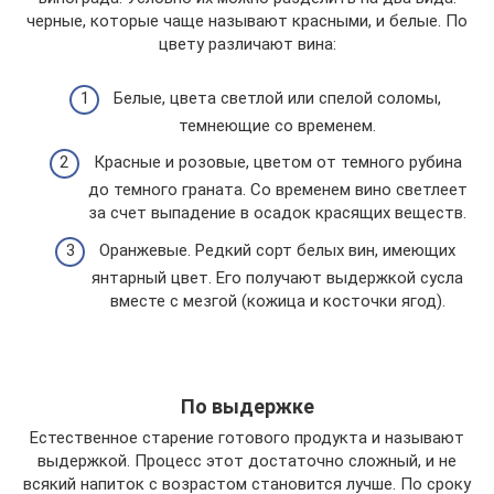
черные, которые чаще называют красными, и белые. По
цвету различают вина:
Белые, цвета светлой или спелой соломы,
темнеющие со временем.
Красные и розовые, цветом от темного рубина
до темного граната. Со временем вино светлеет
за счет выпадение в осадок красящих веществ.
Оранжевые. Редкий сорт белых вин, имеющих
янтарный цвет. Его получают выдержкой сусла
вместе с мезгой (кожица и косточки ягод).
По выдержке
Естественное старение готового продукта и называют
выдержкой. Процесс этот достаточно сложный, и не
всякий напиток с возрастом становится лучше. По сроку