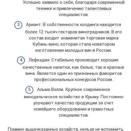
Успешно заявило о себе, благодаря современной
технике и привлечению талантливых
специалистов.
Ариант. В собственности холдинга находится
более 12 тысяч гектаров виноградников. В его
состав входит знаменитая торговая марка
Кубань-вино, которая стала новатором
изготовления молодых вин в России.
Лефкадия. Стабильно производит хорошие
качественные напитки, как белые, так и красные
вина. Является один из признанных фаворитов
профессиональных конкурсов России.
Альма Вэлли. Крупное современное
винодельческое хозяйство в Крыму. Постоянно
улучшают качество продукции за счет
новейшего оборудования и грамотных
специалистов.
Помимо вышеуказанных хозяйств, нельзя не вспомнить