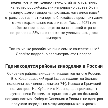
рецептуры и улучшению технологий изготовления,
качество российских вин непрерывно растет. Хотя
немалую долю товара на прилавках магазинов нашей
страны составляет импорт, в ближайшее время ситуация
может кардинально измениться. Так, за 2021 год
собственное производство вина в нашей стране
возросло на 25%, на столько же уменьшилась доля
импорта.
Так какие же российские вина самые качественные?
Давайте подробно рассмотрим этот вопрос.
Где находятся районы виноделия в России
Основные районы виноделия находятся на юге России.
Это Краснодарский край (здесь находится больше
половины всех виноградников РФ), Кавказ и Крымский
полуостров. На Кубани и в Краснодаре производят
лучшие вина России, которые пользуются большой
популярностью. Каберне Совиньон и Рислинг не один раз
получали награды на международных конкурсах и