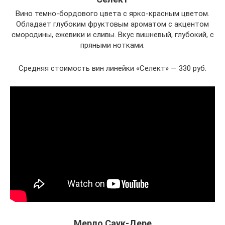
Вино темно-бордового цвета с ярко-красным цветом.
Обладает глубоким фруктовым ароматом с акцентом
смородины, ежевики и сливы. Вкус вишневый, глубокий, с
пряными нотками.
Средняя стоимость вин линейки «Селект» — 330 руб.
Мерло Саук-Дере