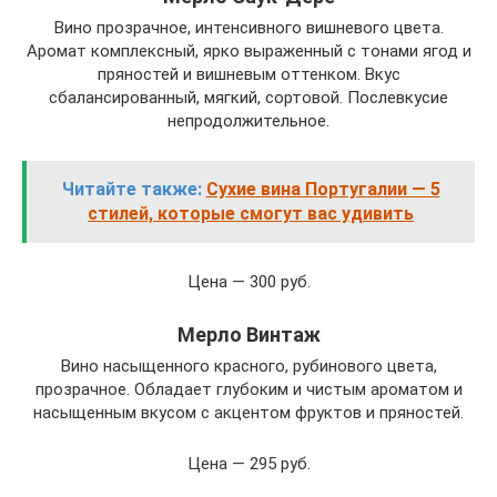
Вино прозрачное, интенсивного вишневого цвета.
Аромат комплексный, ярко выраженный с тонами ягод и
пряностей и вишневым оттенком. Вкус
сбалансированный, мягкий, сортовой. Послевкусие
непродолжительное.
Читайте также:
Сухие вина Португалии — 5
стилей, которые смогут вас удивить
Цена — 300 руб.
Мерло Винтаж
Вино насыщенного красного, рубинового цвета,
прозрачное. Обладает глубоким и чистым ароматом и
насыщенным вкусом с акцентом фруктов и пряностей.
Цена — 295 руб.