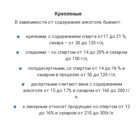
Крепленые
В зависимости от содержания алкоголя, бывают:
крепкими, с содержанием спирта от17 до 21 %,
сахара – от 30 до 120 г/л;
сладкими – со спиртом от 14 до 20% и сахаром
до 150 г/л;
полудесертными, со спиртом от 14 до 16 % и
сахаром в пределах от 50 до 120 г/л;
десертными считают вина с содержанием
алкоголя от 15 до 17% и сахаром от 160 до 200 г/
л;
к ликерным относят продукцию со спиртом от 12
до 16% и сахаром от 210 до 300г/л.