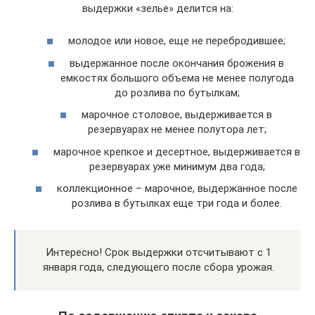
выдержки «зелье» делится на:
молодое или новое, еще не перебродившее;
выдержанное после окончания брожения в
емкостях большого объема не менее полугода
до розлива по бутылкам;
марочное столовое, выдерживается в
резервуарах не менее полутора лет;
марочное крепкое и десертное, выдерживается в
резервуарах уже минимум два года;
коллекционное – марочное, выдержанное после
розлива в бутылках еще три года и более.
Интересно! Срок выдержки отсчитывают с 1
января года, следующего после сбора урожая.