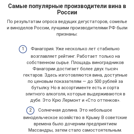
Самые популярные производители вина в
России
По результатам опроса ведущих дегустаторов, сомелье
и виноделов России, лучшими производителями РФ были
признаны:
Фанагория. Уже несколько лет стабильно
возглавляет рейтинг. Работает только на
собственном сырье. Площадь виноградников
Фанагории достигает более двух тысяч
гектаров. Здесь изготовляются вина, доступные
по ценовым показателям — до 500 рублей за
бутылку. Но в ассортименте есть и сорта
элитного алкоголя, которые выдерживаются в
дубе. Это Крю Лермонт и «Сто оттенков».
Солнечная долина. Это небольшое
винодельческое хозяйство в Крыму. В советские
времена было дочерним предприятием
Массандры, затем стало самостоятельным.