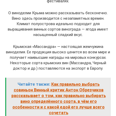
фестивалях.
О виноделии Крыма можно рассказывать бесконечно.
Вино здесь производится с незапамятных времен.
Климат полуострова идеально подходит для
выращивания винных сортов винограда — ягода имеет
насыщенный сладкий вкус.
Крымская «Массандра» — настоящая жемчужина
виноделия. Ее продукция высоко ценится во всем мире и
получает наивысшие награды на мировых конкурсах.
Некоторые сорта крымских вин (Массандра, Черный
доктор и др.) поставляются на экспорт в Европу.
Читайте также:
Как правильно выбрать
совиньон Винный критик Антон Обрезчиков
рассказывает о том, как правильно выбирать
вино определённого сорта, в чём его
особенности и с какой едой его лучше всего
сочетать