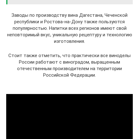
Заводы по производству вина Дагестана, Чеченской
республики и Ростова-на-Дону также пользуются
популярностью. Напитки всех регионов имеют свой
неповторимый вкус, уникальную рецептуру и технологию
изготовления.
Стоит также отметить, что практически все виноделы
России работают с виноградом, выращенным
отечественным производителем на территории
Российской Федерации.