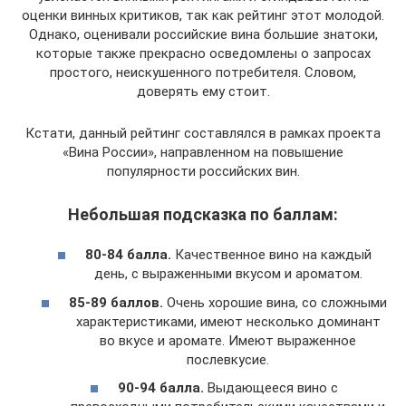
оценки винных критиков, так как рейтинг этот молодой.
Однако, оценивали российские вина большие знатоки,
которые также прекрасно осведомлены о запросах
простого, неискушенного потребителя. Словом,
доверять ему стоит.
Кстати, данный рейтинг составлялся в рамках проекта
«Вина России», направленном на повышение
популярности российских вин.
Небольшая подсказка по баллам:
80-84 балла.
Качественное вино на каждый
день, с выраженными вкусом и ароматом.
85-89 баллов.
Очень хорошие вина, со сложными
характеристиками, имеют несколько доминант
во вкусе и аромате. Имеют выраженное
послевкусие.
90-94 балла.
Выдающееся вино с