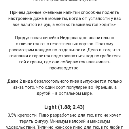
Причем данные хмельные напитки способны поднять
настроение даже в моменты, когда от усталости у вас
все валится из рук, а ноги «отказываются ходить».
Продуктовая линейка Нидерландов значительно
отличается от отечественных сортов. Поэтому
рассмотрим каждую по отдельности. Дело в том, что
компания старается подстраиваться под потребителя
той страны, где они собираются налаживать
производство.
Даже 2 вида безалкогольного пива выпускается только
из-за того, что один сорт популярен во Франции, а
другой – в остальном мире.
Light (1.88; 2.43)
3,5% крепости. Пиво разработано для тех, кто не хочет
терять фигуру. Минимум калорий и максимум
удовольствий. Типично женское пиво для тех, кто любит