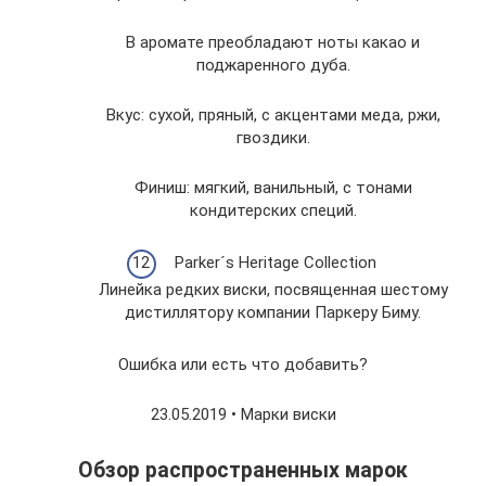
В аромате преобладают ноты какао и
поджаренного дуба.
Вкус: сухой, пряный, с акцентами меда, ржи,
гвоздики.
Финиш: мягкий, ванильный, с тонами
кондитерских специй.
Parker´s Heritage Collection
Линейка редких виски, посвященная шестому
дистиллятору компании Паркеру Биму.
Ошибка или есть что добавить?
23.05.2019 • Марки виски
Обзор распространенных марок