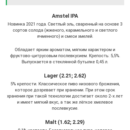
Amstel IPA
Новинка 2021 года. Светлый эль, сваренный на основе 3
сортов солода (жженого, карамельного и светлого
ячменного) и смеси хмелей.
Обладает ярким ароматом, мягким характером и
фруктово-цитрусовым послевкусием. Крепость: 5,5%.
Выпускается в стеклянной бутылке 0,45 л.
Lager (2.21; 2.62)
5% крепости. Классическое пиво низового брожения,
которое дозревает при хранении. При этом срок
хранения при такой технологии достигает около 2-х лет
и имеет мягкий вкус, а так же лёгкое хмелевое
послевкусие.
Malt (1.62; 2.29)