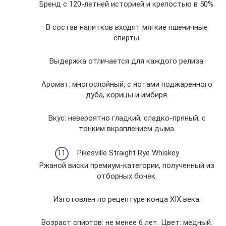
Бренд с 120-летней историей и крепостью в 50%.
В состав напитков входят мягкие пшеничные
спирты.
Выдержка отличается для каждого релиза.
Аромат: многослойный, с нотами поджаренного
дуба, корицы и имбиря.
Вкус: невероятно гладкий, сладко-пряный, с
тонким вкраплением дыма.
Pikesville Straight Rye Whiskey
Ржаной виски премиум-категории, полученный из
отборных бочек.
Изготовлен по рецептуре конца XIX века.
Возраст спиртов: не менее 6 лет. Цвет: медный.