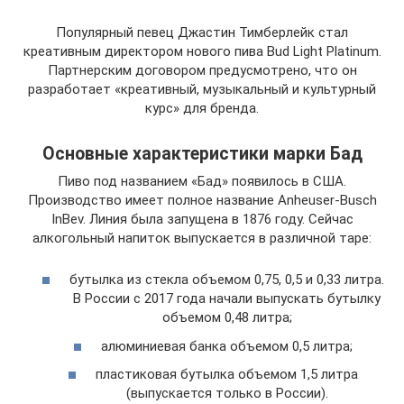
Популярный певец Джастин Тимберлейк стал
креативным директором нового пива Bud Light Platinum.
Партнерским договором предусмотрено, что он
разработает «креативный, музыкальный и культурный
курс» для бренда.
Основные характеристики марки Бад
Пиво под названием «Бад» появилось в США.
Производство имеет полное название Anheuser-Busch
InBev. Линия была запущена в 1876 году. Сейчас
алкогольный напиток выпускается в различной таре:
бутылка из стекла объемом 0,75, 0,5 и 0,33 литра.
В России с 2017 года начали выпускать бутылку
объемом 0,48 литра;
алюминиевая банка объемом 0,5 литра;
пластиковая бутылка объемом 1,5 литра
(выпускается только в России).