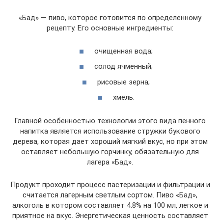
«Бад» — пиво, которое готовится по определенному
рецепту. Его основные ингредиенты:
очищенная вода;
солод ячменный;
рисовые зерна;
хмель.
Главной особенностью технологии этого вида пенного
напитка является использование стружки букового
дерева, которая дает хороший мягкий вкус, но при этом
оставляет небольшую горчинку, обязательную для
лагера «Бад».
Продукт проходит процесс пастеризации и фильтрации и
считается лагерным светлым сортом. Пиво «Бад»,
алкоголь в котором составляет 4.8% на 100 мл, легкое и
приятное на вкус. Энергетическая ценность составляет