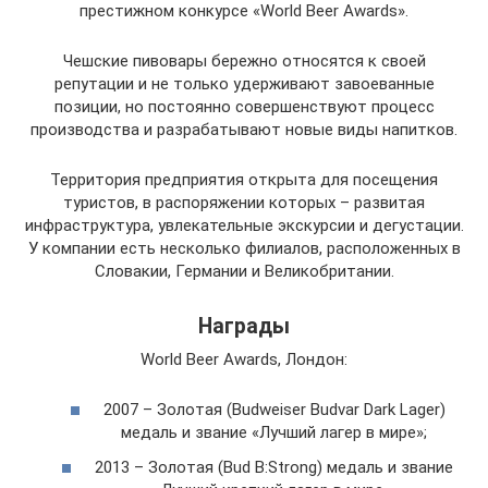
престижном конкурсе «World Beer Awards».
Чешские пивовары бережно относятся к своей
репутации и не только удерживают завоеванные
позиции, но постоянно совершенствуют процесс
производства и разрабатывают новые виды напитков.
Территория предприятия открыта для посещения
туристов, в распоряжении которых – развитая
инфраструктура, увлекательные экскурсии и дегустации.
У компании есть несколько филиалов, расположенных в
Словакии, Германии и Великобритании.
Награды
World Beer Awards, Лондон:
2007 – Золотая (Budweiser Budvar Dark Lager)
медаль и звание «Лучший лагер в мире»;
2013 – Золотая (Bud B:Strong) медаль и звание