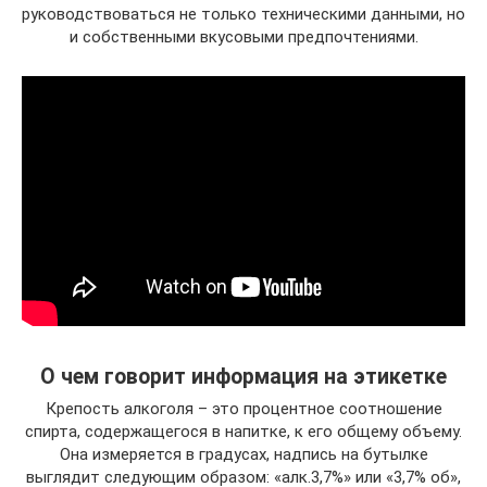
руководствоваться не только техническими данными, но
и собственными вкусовыми предпочтениями.
О чем говорит информация на этикетке
Крепость алкоголя – это процентное соотношение
спирта, содержащегося в напитке, к его общему объему.
Она измеряется в градусах, надпись на бутылке
выглядит следующим образом: «алк.3,7%» или «3,7% об»,