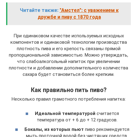
Читайте также:
"Амстел": с уважением к
дружбе и пиву с 1870 года
При одинаковом качестве используемых исходных
компонентов и одинаковой технологии производства
плотность пива и его крепость связаны прямой
пропорциональной зависимостью. Можно утверждать,
что слабоалкогольный напиток при увеличении
плотности и добавлении дополнительного количества
сахара будет становиться более крепким.
Как правильно пить пиво?
Несколько правил грамотного потребления напитка:
Идеальной температурой
считается
температура от + 6 до + 12 градусов.
Бокалы, из которых пьют
пиво рекомендуется
мыть проточной водой без чистящих средств.