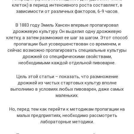
клеток) в период интенсивного роста составляет, в
зависимости от различных факторов, 6-9 часов.
В 1883 году Эмиль Хансен впервые пропагировал
дрожжевую культуру. Он выделил одну дрожжевую
клетку, а затем размножил ее шаг за шагом. Этот способ
пропагации был усовершенствован со временем, и
сейчас возможно пропагировать специальные культуры
дрожжей со специфическими свойствами,
необходимыми каждой отдельной пивоварне.
Цель этой статьи – показать, что размножение
дрожжей из чистых стартовых культур вполне
выполнимо в условиях любых пивоварен, даже самых
маленьких.
Но, перед тем как перейти к методикам пропагации на
малых предприятиях, необходимо рассмотреть
лабораторные методики.