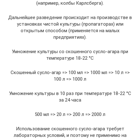
(например, колбы Карлсберга).
Дальнейшее разведение происходит на производстве в
установках чистой культуры (пропагаторах) или
открытым способом (применяется на малых
предприятиях).
Умножение культуры со скошенного сусло-агара при
температуре 18-22 °С
Скошенный сусло-агар => 100 мл => 1000 мл => 10 л =>
100 л => 1000 л
Умножение культуры в 10 раз при температуре 18-22 °С
за 24 часа
500 мл => 20 л => 200 л => 2000 л
Использование скошенного сусло-агара требует
лабораторных условий, и поэтому не применимо на