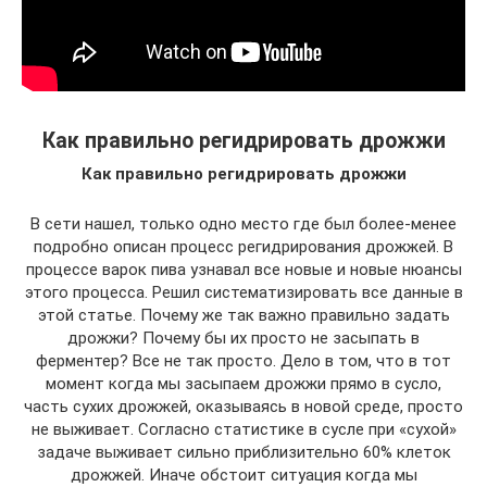
Как правильно регидрировать дрожжи
Как правильно регидрировать дрожжи
В сети нашел, только одно место где был более-менее
подробно описан процесс регидрирования дрожжей. В
процессе варок пива узнавал все новые и новые нюансы
этого процесса. Решил систематизировать все данные в
этой статье. Почему же так важно правильно задать
дрожжи? Почему бы их просто не засыпать в
ферментер? Все не так просто. Дело в том, что в тот
момент когда мы засыпаем дрожжи прямо в сусло,
часть сухих дрожжей, оказываясь в новой среде, просто
не выживает. Согласно статистике в сусле при «сухой»
задаче выживает сильно приблизительно 60% клеток
дрожжей. Иначе обстоит ситуация когда мы