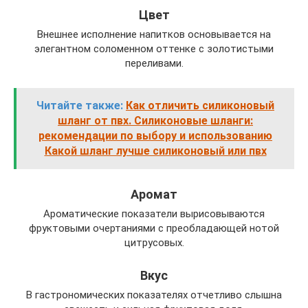
Цвет
Внешнее исполнение напитков основывается на
элегантном соломенном оттенке с золотистыми
переливами.
Читайте также:
Как отличить силиконовый
шланг от пвх. Силиконовые шланги:
рекомендации по выбору и использованию
Какой шланг лучше силиконовый или пвх
Аромат
Ароматические показатели вырисовываются
фруктовыми очертаниями с преобладающей нотой
цитрусовых.
Вкус
В гастрономических показателях отчетливо слышна