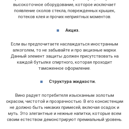
высокоточное оборудование, которое исключает
появление сколов стекла, поврежденных крышек,
потеков клея и прочих неприятных моментов.
Акциз.
Если вы предпочитаете наслаждаться иностранным
алкоголем, то не забывайте и про акцизные марки.
Данный элемент защиты должен присутствовать на
каждой бутылке спиртного, которая проходит
таможенное оформление.
Структура жидкости.
Вино радует потребителя изысканным золотым
окрасом, чистотой и прозрачностью. В его консистенции
не должно быть никаких примесей, включая осадок и
муть. Это элегантные и нежные напитки, которые всем
своим естеством демонстрируют премиальный уровень.