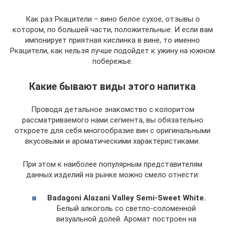
Как раз Ркацители – вино белое сухое, отзывы о
котором, по большей части, положительные. И если вам
импонирует приятная кислинка в вине, то именно
Ркацители, как нельзя лучше подойдет к ужину на южном
побережье.
Какие бывают виды этого напитка
Проводя детальное знакомство с колоритом
рассматриваемого нами сегмента, вы обязательно
откроете для себя многообразие вин с оригинальными
вкусовыми и ароматическими характеристиками.
При этом к наиболее популярным представителям
данных изделий на рынке можно смело отнести:
Badagoni Alazani Valley Semi-Sweet White.
Белый алкоголь со светло-соломенной
визуальной долей. Аромат построен на