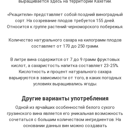
выращивается здесь на территории Кахетии.
«Ркацители» представляет собой поздний виноградный
сорт. На созревание плодов требуется 155 дней.
Относится к группе растений черноморского побережья.
Количество натурального сахара на килограмм плодов
составляет от 170 до 250 грамм.
В литре вина содержится от 7 до 9 грамм фруктовых
кислот, а сахаристость напитка составляет 23-25%.
Кислотность и процент натурального сахара
варьируются в зависимости от того, в каких погодных
условиях выращивались ягоды.
Другие варианты употребления
Одной из ярчайших особенностей белого сухого
грузинского вина является его уникальная возможность
сочетаться с большим количеством ингредиентов. На
основании данных вин можно создавать