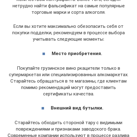
нетрудно найти фальсификат на самые популярные
торговые марки и сорта алкоголя.
Если вы хотите максимально обезопасить себя от
покупки подделки, рекомендуем в процессе выбора
учитывать следующие моменты:
Место приобретения.
Покупайте грузинское вино ркацители только в
супермаркетах или специализированных алкомаркетах.
Старайтесь обращаться в те магазины, где клиентам
помимо рекомендаций могут предоставить
сертификаты качества.
Внешний вид бутылки.
Старайтесь обходить стороной тару с видимыми
повреждениями и признаками заводского брака.
Современные компании используют в процессе разлива