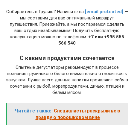
Собираетесь в Грузию? Напишите на
[email protected]
—
мы составим для вас оптимальный маршрут
путешествия. Приезжайте, а мы постараемся сделать
ваш отдых незабываемым! Получить бесплатную
консультацию можно по телефонам:
+7 или +995 555
566 540
С какими продуктами сочетается
Опытные дегустаторы рекомендуют в процессе
познания грузинского белого внимательно относиться к
закускам. Лучше всего данные напитки проявляют себя в
сочетании с рыбой, морепродуктами, дичью, птицей и
белым мясом.
Читайте также:
Специалисты раскрыли всю
правду о порошковом вине