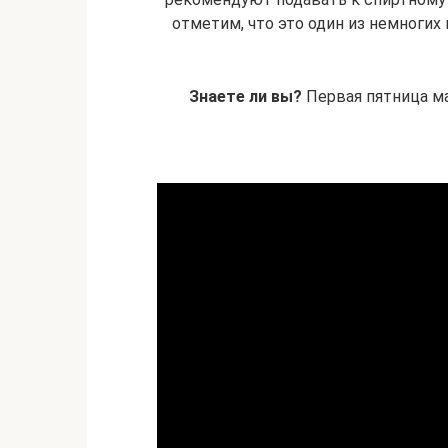
отметим, что это один из немногих 
Знаете ли вы?
Первая пятница м