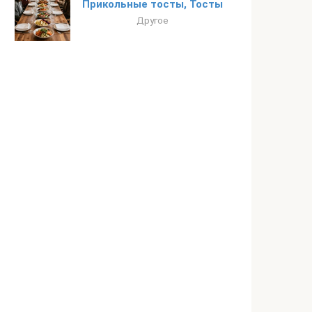
Прикольные тосты, Тосты
Другое