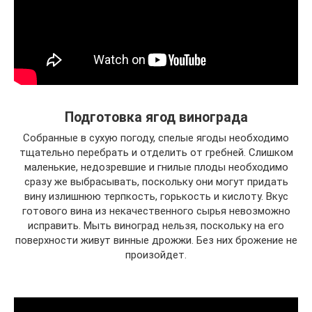
Подготовка ягод винограда
Собранные в сухую погоду, спелые ягоды необходимо
тщательно перебрать и отделить от гребней. Слишком
маленькие, недозревшие и гнилые плоды необходимо
сразу же выбрасывать, поскольку они могут придать
вину излишнюю терпкость, горькость и кислоту. Вкус
готового вина из некачественного сырья невозможно
исправить. Мыть виноград нельзя, поскольку на его
поверхности живут винные дрожжи. Без них брожение не
произойдет.