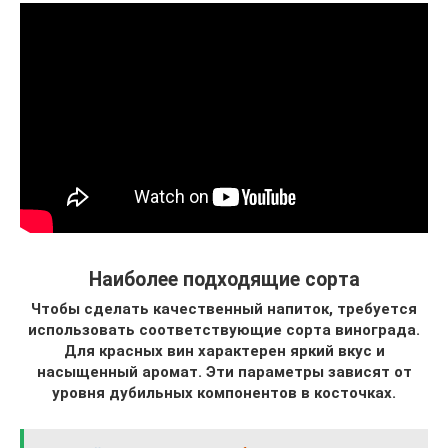
Наиболее подходящие сорта
Чтобы сделать качественный напиток, требуется
использовать соответствующие сорта винограда.
Для красных вин характерен яркий вкус и
насыщенный аромат. Эти параметры зависят от
уровня дубильных компонентов в косточках.