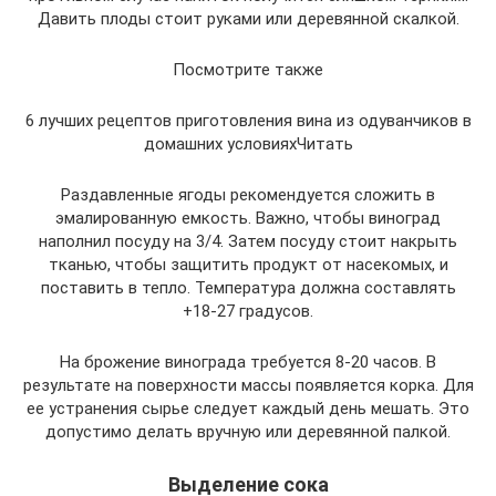
Давить плоды стоит руками или деревянной скалкой.
Посмотрите также
6 лучших рецептов приготовления вина из одуванчиков в
домашних условияхЧитать
Раздавленные ягоды рекомендуется сложить в
эмалированную емкость. Важно, чтобы виноград
наполнил посуду на 3/4. Затем посуду стоит накрыть
тканью, чтобы защитить продукт от насекомых, и
поставить в тепло. Температура должна составлять
+18-27 градусов.
На брожение винограда требуется 8-20 часов. В
результате на поверхности массы появляется корка. Для
ее устранения сырье следует каждый день мешать. Это
допустимо делать вручную или деревянной палкой.
Выделение сока