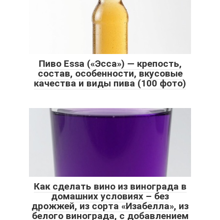
Пиво Essa («Эсса») — крепость,
состав, особенности, вкусовые
качества и виды пива (100 фото)
Как сделать вино из винограда в
домашних условиях – без
дрожжей, из сорта «Изабелла», из
белого винограда, с добавлением