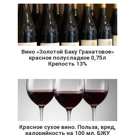
Вино «Золотой Баку Гранатовое»
красное полусладкое 0,75л
Крепость 13%
Красное сухое вино. Польза, вред,
калорийность на 100 мл, БЖУ