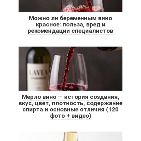
Можно ли беременным вино
красное: польза, вред и
рекомендации специалистов
Мерло вино — история создания,
вкус, цвет, плотность, содержание
спирта и основные отличия (120
фото + видео)