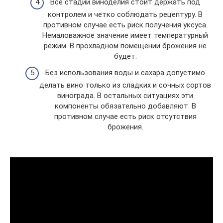
Все стадии виноделия стоит держать под
контролем и четко соблюдать рецептуру. В
противном случае есть риск получения уксуса.
Немаловажное значение имеет температурный
режим. В прохладном помещении брожения не
будет.
Без использования воды и сахара допустимо
делать вино только из сладких и сочных сортов
винограда. В остальных ситуациях эти
компоненты обязательно добавляют. В
противном случае есть риск отсутствия
брожения.