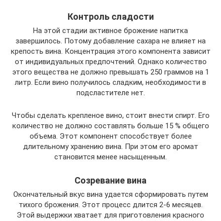
Контроль сладости
На этой стадии активное брожение напитка
завершилось. Потому добавление сахара не влияет на
крепость вина. Концентрация этого компонента зависит
от индивидуальных предпочтений. Однако количество
этого вещества не должно превышать 250 граммов на 1
литр. Если вино получилось сладким, необходимости в
подсластителе нет.
Чтобы сделать крепленое вино, стоит внести спирт. Его
количество не должно составлять больше 15 % общего
объема. Этот компонент способствует более
длительному хранению вина. При этом его аромат
становится менее насыщенным.
Созревание вина
Окончательный вкус вина удается сформировать путем
тихого брожения. Этот процесс длится 2-6 месяцев.
Этой выдержки хватает для приготовления красного