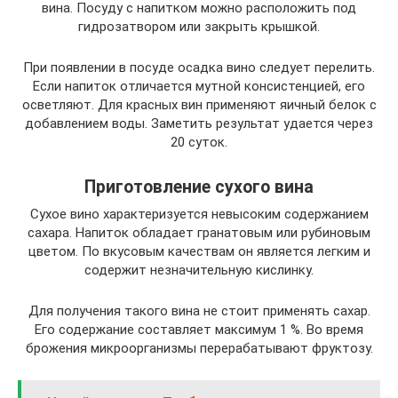
вина. Посуду с напитком можно расположить под
гидрозатвором или закрыть крышкой.
При появлении в посуде осадка вино следует перелить.
Если напиток отличается мутной консистенцией, его
осветляют. Для красных вин применяют яичный белок с
добавлением воды. Заметить результат удается через
20 суток.
Приготовление сухого вина
Сухое вино характеризуется невысоким содержанием
сахара. Напиток обладает гранатовым или рубиновым
цветом. По вкусовым качествам он является легким и
содержит незначительную кислинку.
Для получения такого вина не стоит применять сахар.
Его содержание составляет максимум 1 %. Во время
брожения микроорганизмы перерабатывают фруктозу.