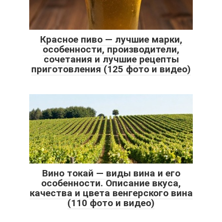
Красное пиво — лучшие марки,
особенности, производители,
сочетания и лучшие рецепты
приготовления (125 фото и видео)
Вино токай — виды вина и его
особенности. Описание вкуса,
качества и цвета венгерского вина
(110 фото и видео)