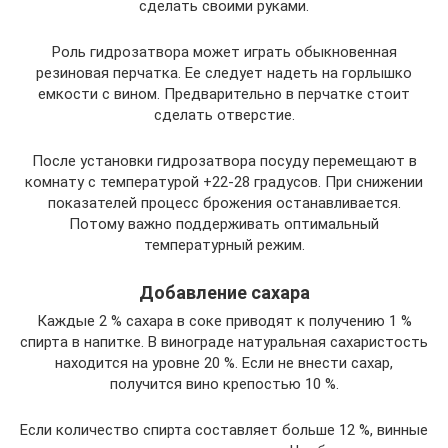
сделать своими руками.
Роль гидрозатвора может играть обыкновенная
резиновая перчатка. Ее следует надеть на горлышко
емкости с вином. Предварительно в перчатке стоит
сделать отверстие.
После установки гидрозатвора посуду перемещают в
комнату с температурой +22-28 градусов. При снижении
показателей процесс брожения останавливается.
Потому важно поддерживать оптимальный
температурный режим.
Добавление сахара
Каждые 2 % сахара в соке приводят к получению 1 %
спирта в напитке. В винограде натуральная сахаристость
находится на уровне 20 %. Если не внести сахар,
получится вино крепостью 10 %.
Если количество спирта составляет больше 12 %, винные