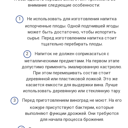
внимание следующие особенности:
Не использовать для изготовления напитка
испорченные плоды. Одной подгнившей ягоды
может быть достаточно, чтобы испортить
сырье. Перед изготовлением напитка стоит
тщательно перебирать плоды.
Напиток не должен соприкасаться с
металлическими предметами. На первом этапе
допустимо применять эмалированную кастрюлю.
При этом перемешивать состав стоит
деревянной или пластиковой ложкой. Это же
касается емкости для выдержки вина. Лучше
использовать деревянную или стеклянную тару.
Перед приготовлением виноград не моют. На его
кожуре присутствуют бактерии, которые
выполняют функции дрожжей. Они требуются
для начала процесса брожения.