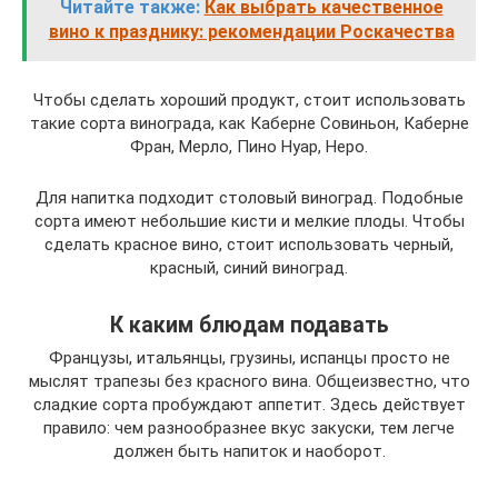
Читайте также:
Как выбрать качественное
вино к празднику: рекомендации Роскачества
Чтобы сделать хороший продукт, стоит использовать
такие сорта винограда, как Каберне Совиньон, Каберне
Фран, Мерло, Пино Нуар, Неро.
Для напитка подходит столовый виноград. Подобные
сорта имеют небольшие кисти и мелкие плоды. Чтобы
сделать красное вино, стоит использовать черный,
красный, синий виноград.
К каким блюдам подавать
Французы, итальянцы, грузины, испанцы просто не
мыслят трапезы без красного вина. Общеизвестно, что
сладкие сорта пробуждают аппетит. Здесь действует
правило: чем разнообразнее вкус закуски, тем легче
должен быть напиток и наоборот.