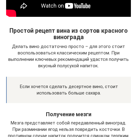
Простой рецепт вина из сортов красного
винограда
Делать вино достаточно просто – для этого стоит
воспользоваться классическим рецептом. При
выполнении ключевых рекомендаций удастся получить
вкусный полусухой напиток.
Если хочется сделать десертное вино, стоит
использовать больше сахара.
Получение мезги
Мезга представляет собой передавленный виноград.
При разминании ягод нельзя повредить косточки. В
противном случае напиток получится слишком терпким.