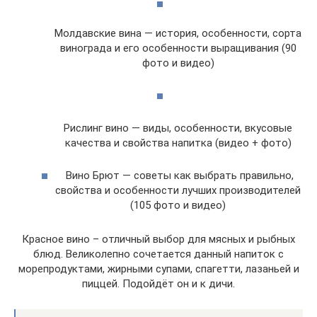
Молдавские вина — история, особенности, сорта
винограда и его особенности выращивания (90
фото и видео)
Рислинг вино — виды, особенности, вкусовые
качества и свойства напитка (видео + фото)
Вино Брют — советы как выбрать правильно,
свойства и особенности лучших производителей
(105 фото и видео)
Красное вино – отличный выбор для мясных и рыбных
блюд. Великолепно сочетается данный напиток с
морепродуктами, жирными супами, спагетти, лазаньей и
пиццей. Подойдёт он и к дичи.