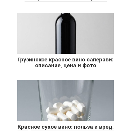
Грузинское красное вино саперави:
описание, цена и фото
Красное сухое вино: польза и вред.