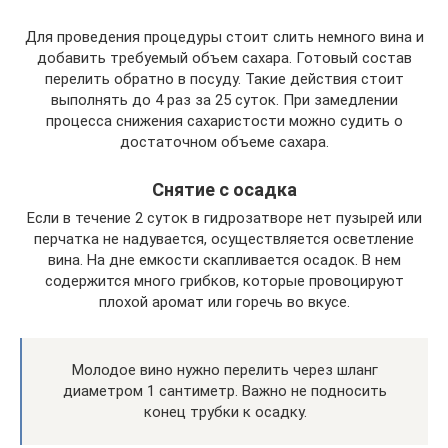
Для проведения процедуры стоит слить немного вина и
добавить требуемый объем сахара. Готовый состав
перелить обратно в посуду. Такие действия стоит
выполнять до 4 раз за 25 суток. При замедлении
процесса снижения сахаристости можно судить о
достаточном объеме сахара.
Снятие с осадка
Если в течение 2 суток в гидрозатворе нет пузырей или
перчатка не надувается, осуществляется осветление
вина. На дне емкости скапливается осадок. В нем
содержится много грибков, которые провоцируют
плохой аромат или горечь во вкусе.
Молодое вино нужно перелить через шланг
диаметром 1 сантиметр. Важно не подносить
конец трубки к осадку.