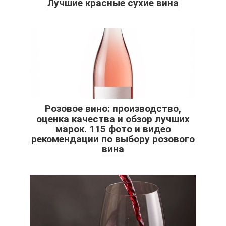
Лучшие красные сухие вина
Розовое вино: производство,
оценка качества и обзор лучших
марок. 115 фото и видео
рекомендации по выбору розового
вина