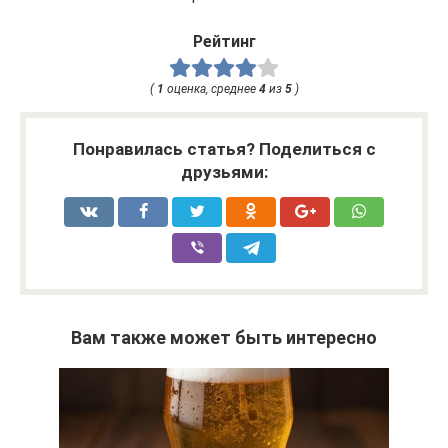
Рейтинг
(
1
оценка, среднее
4
из
5
)
Понравилась статья? Поделиться с
друзьями:
Вам также может быть интересно