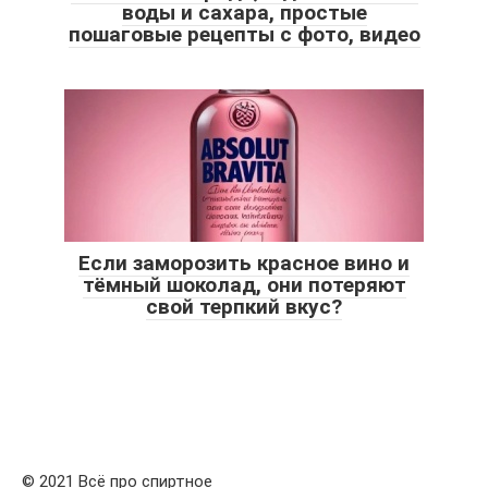
воды и сахара, простые
пошаговые рецепты с фото, видео
Если заморозить красное вино и
тёмный шоколад, они потеряют
свой терпкий вкус?
© 2021 Всё про спиртное