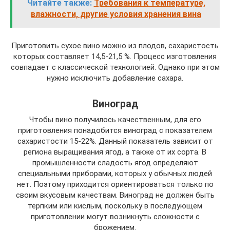
Читайте также:
Требования к температуре,
влажности, другие условия хранения вина
Приготовить сухое вино можно из плодов, сахаристость
которых составляет 14,5-21,5 %. Процесс изготовления
совпадает с классической технологией. Однако при этом
нужно исключить добавление сахара.
Виноград
Чтобы вино получилось качественным, для его
приготовления понадобится виноград с показателем
сахаристости 15-22%. Данный показатель зависит от
региона выращивания ягод, а также от их сорта. В
промышленности сладость ягод определяют
специальными приборами, которых у обычных людей
нет. Поэтому приходится ориентироваться только по
своим вкусовым качествам. Виноград не должен быть
терпким или кислым, поскольку в последующем
приготовлении могут возникнуть сложности с
брожением.