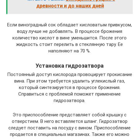
древности и до наших дней
Если виноградный сок обладает кисловатым привкусом,
воду лучше не добавлять. В процессе брожения
количество кислот в вине уменьшится. После этого
жидкость стоит перелить в стеклянную тару. Ее
наполняют на 70 %.
Установка гидрозатвора
Постоянный доступ кислорода провоцирует прокисание
вина. При этом требуется удалить углекислый газ,
который синтезируется в процессе брожения.
Справиться с проблемой поможет применение
гидрозатвора.
Это приспособление представляет собой крышку с
отверстием. В него вставляется шланг. Гидрозатвор
следует поставить на посуду с вином. Приспособление
продается в специальных магазинах. Также его можно