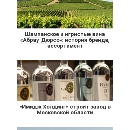
Шампанское и игристые вина
«Абрау-Дюрсо»: история бренда,
ассортимент
«Имидж Холдинг» строит завод в
Московской области