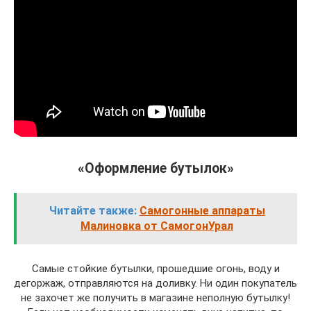
«Оформление бутылок»
Читайте также:
Самогонные аппараты
Малиновка от СамогонУрал
Самые стойкие бутылки, прошедшие огонь, воду и
дегоржаж, отправляются на доливку. Ни один покупатель
не захочет же получить в магазине неполную бутылку!