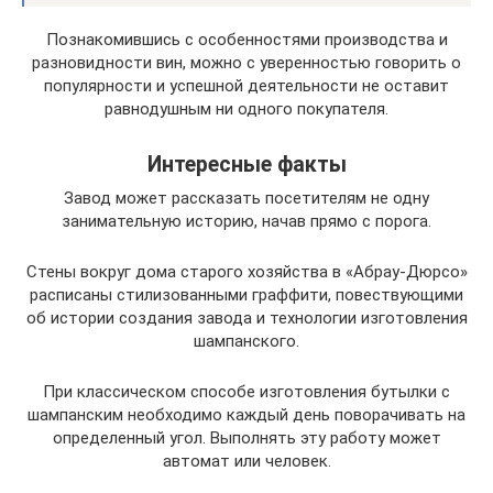
Познакомившись с особенностями производства и
разновидности вин, можно с уверенностью говорить о
популярности и успешной деятельности не оставит
равнодушным ни одного покупателя.
Интересные факты
Завод может рассказать посетителям не одну
занимательную историю, начав прямо с порога.
Стены вокруг дома старого хозяйства в «Абрау-Дюрсо»
расписаны стилизованными граффити, повествующими
об истории создания завода и технологии изготовления
шампанского.
При классическом способе изготовления бутылки с
шампанским необходимо каждый день поворачивать на
определенный угол. Выполнять эту работу может
автомат или человек.