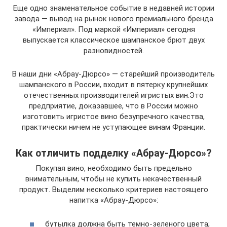
Еще одно знаменательное событие в недавней истории
завода — вывод на рынок нового премиального бренда
«Империал». Под маркой «Империал» сегодня
выпускается классическое шампанское брют двух
разновидностей.
В наши дни «Абрау-Дюрсо» — старейший производитель
шампанского в России, входит в пятерку крупнейших
отечественных производителей игристых вин.Это
предприятие, доказавшее, что в России можно
изготовить игристое вино безупречного качества,
практически ничем не уступающее винам Франции.
Как отличить подделку «Абрау-Дюрсо»?
Покупая вино, необходимо быть предельно
внимательным, чтобы не купить некачественный
продукт. Выделим несколько критериев настоящего
напитка «Абрау-Дюрсо»:
бутылка должна быть темно-зеленого цвета;