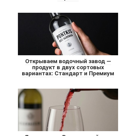
Открываем водочный завод —
продукт в двух сортовых
вариантах: Стандарт и Премиум