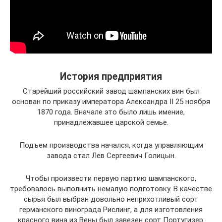
История предприятия
Старейший российский завод шампанских вин был
основан по приказу императора Александра II 25 ноября
1870 года. Вначале это было лишь имение,
принадлежавшее царской семье.
Подъем производства начался, когда управляющим
завода стал Лев Сергеевич Голицын.
Чтобы произвести первую партию шампанского,
требовалось выполнить немалую подготовку. В качестве
сырья был выбран довольно неприхотливый сорт
германского винограда Рислинг, а для изготовления
красного вина из Вены был завезен сорт Португизер.