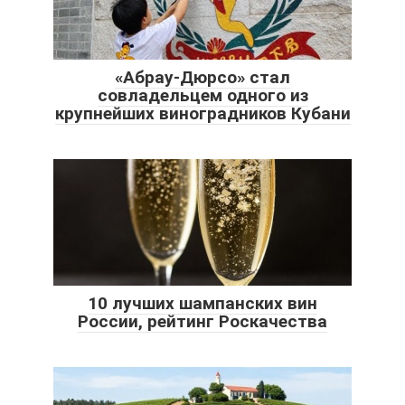
«Абрау-Дюрсо» стал
совладельцем одного из
крупнейших виноградников Кубани
10 лучших шампанских вин
России, рейтинг Роскачества