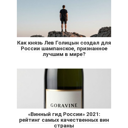
Как князь Лев Голицын создал для
России шампанское, признанное
лучшим в мире?
«Винный гид России» 2021:
рейтинг самых качественных вин
страны