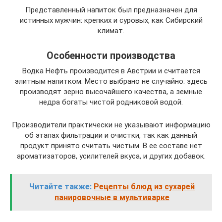
Представленный напиток был предназначен для
истинных мужчин: крепких и суровых, как Сибирский
климат.
Особенности производства
Водка Нефть производится в Австрии и считается
элитным напитком. Место выбрано не случайно: здесь
производят зерно высочайшего качества, а земные
недра богаты чистой родниковой водой.
Производители практически не указывают информацию
об этапах фильтрации и очистки, так как данный
продукт принято считать чистым. В ее составе нет
ароматизаторов, усилителей вкуса, и других добавок.
Читайте также:
Рецепты блюд из сухарей
панировочные в мультиварке