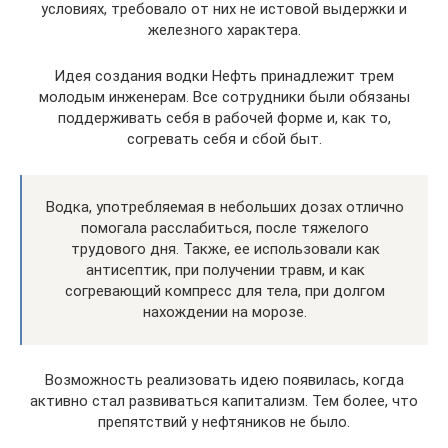
условиях, требовало от них не истовой выдержки и
железного характера.
Идея создания водки Нефть принадлежит трем
молодым инженерам. Все сотрудники были обязаны
поддерживать себя в рабочей форме и, как то,
согревать себя и сбой быт.
Водка, употребляемая в небольших дозах отлично
помогала расслабиться, после тяжелого
трудового дня. Также, ее использовали как
антисептик, при получении травм, и как
согревающий компресс для тела, при долгом
нахождении на морозе.
Возможность реализовать идею появилась, когда
активно стал развиваться капитализм. Тем более, что
препятствий у нефтяников не было.