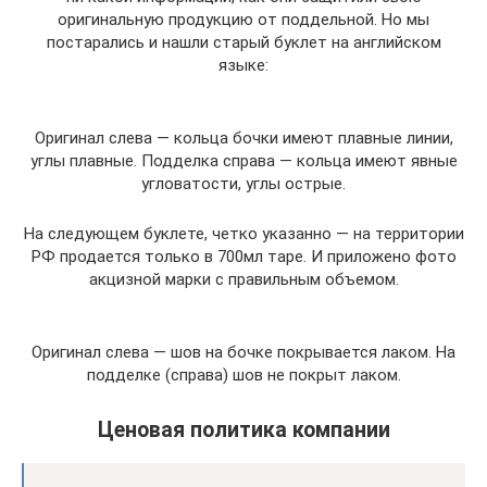
оригинальную продукцию от поддельной. Но мы
постарались и нашли старый буклет на английском
языке:
Оригинал слева — кольца бочки имеют плавные линии,
углы плавные. Подделка справа — кольца имеют явные
угловатости, углы острые.
На следующем буклете, четко указанно — на территории
РФ продается только в 700мл таре. И приложено фото
акцизной марки с правильным объемом.
Оригинал слева — шов на бочке покрывается лаком. На
подделке (справа) шов не покрыт лаком.
Ценовая политика компании