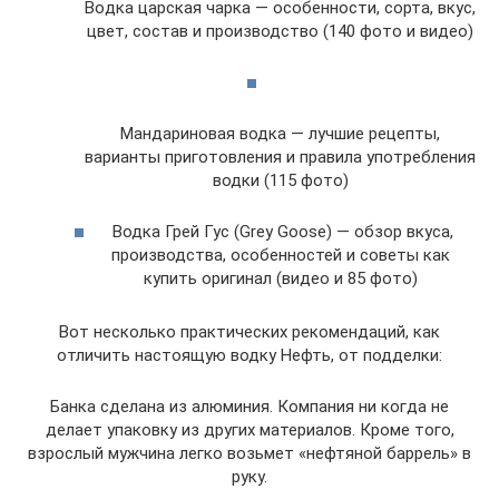
Boдка царская чарка — особенности, сорта, вкус,
цвет, состав и производство (140 фото и видео)
Мандариновая водка — лучшие рецепты,
варианты приготовления и правила употребления
водки (115 фото)
Водка Грей Гус (Grey Goose) — обзор вкуса,
производства, особенностей и советы как
купить оригинал (видео и 85 фото)
Вот несколько практических рекомендаций, как
отличить настоящую водку Нефть, от подделки:
Банка сделана из алюминия. Компания ни когда не
делает упаковку из других материалов. Кроме того,
взрослый мужчина легко возьмет «нефтяной баррель» в
руку.