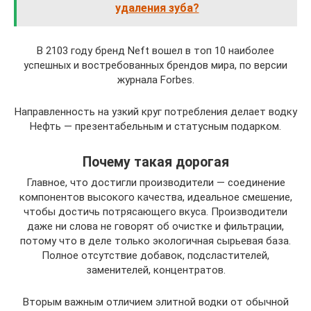
удаления зуба?
В 2103 году бренд Neft вошел в топ 10 наиболее
успешных и востребованных брендов мира, по версии
журнала Forbes.
Направленность на узкий круг потребления делает водку
Нефть — презентабельным и статусным подарком.
Почему такая дорогая
Главное, что достигли производители — соединение
компонентов высокого качества, идеальное смешение,
чтобы достичь потрясающего вкуса. Производители
даже ни слова не говорят об очистке и фильтрации,
потому что в деле только экологичная сырьевая база.
Полное отсутствие добавок, подсластителей,
заменителей, концентратов.
Вторым важным отличием элитной водки от обычной