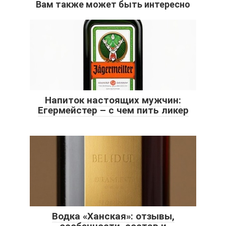
Вам также может быть интересно
Напиток настоящих мужчин:
Егермейстер – с чем пить ликер
Водка «Ханская»: отзывы,