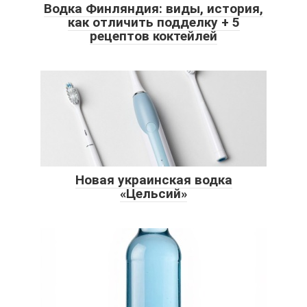
Водка Финляндия: виды, история,
как отличить подделку + 5
рецептов коктейлей
Новая украинская водка
«Цельсий»