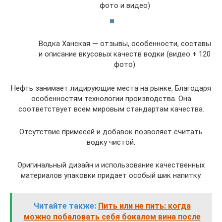
фото и видео)
Водка Ханская — отзывы, особенности, составы
и описание вкусовых качеств водки (видео + 120
фото)
Нефть занимает лидирующие места на рынке, Благодаря
особенностям технологии производства. Она
соответствует всем мировым стандартам качества.
Отсутствие примесей и добавок позволяет считать
водку чистой.
Оригинальный дизайн и использование качественных
материалов упаковки придает особый шик напитку.
Читайте также:
Пить или не пить: когда
можно побаловать себя бокалом вина после