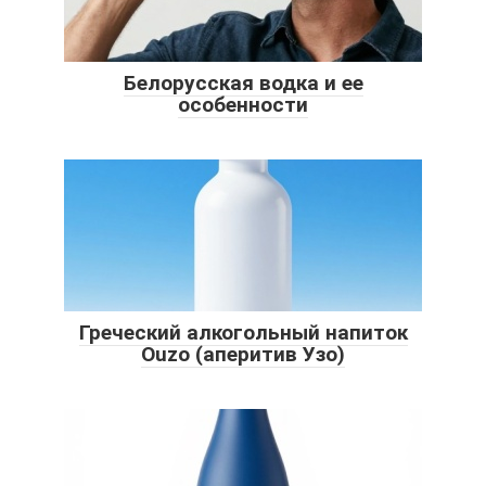
Белорусская водка и ее
особенности
Греческий алкогольный напиток
Ouzo (аперитив Узо)