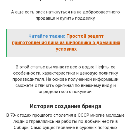
А еще есть риск наткнуться на не добросовестного
продавца и купить подделку.
Читайте также:
Простой рецепт
приготовления вина из шиповника в домашних
условиях
В этой статье вы узнаете все о водке Нефть: ее
особенности, характеристики и ценовую политику
производителя. На основе полученной информации
сможете отличить оригинал по внешнему виду, и
определиться с покупкой.
История создания бренда
В 70-х годах прошлого столетия в СССР многие молодые
люди отправлялись на работы по добычи нефти в
Сибирь. Само существование в суровых погодных