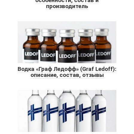
особенности, состав и
производитель
Водка «Граф Ледофф» (Graf Ledoff):
описание, состав, отзывы