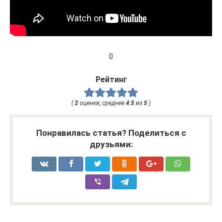
0
Рейтинг
(
2
оценки, среднее
4.5
из
5
)
Понравилась статья? Поделиться с
друзьями: