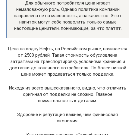
Для обычного потребителя цена играет
немаловажную роль. Однако политика компании
направлена не на массовость, а на качество. Этот
напиток могут себе позволить только самые
настоящие ценители, понимающие, за что платят.
Цена на водку Нефть, на Российском рынке, начинается
от 2500 рублей. Такая стоимость обусловлена
затратами на транспортировку, условиями хранения и
доставки до конечного потребителя. По более низкой
цене может продаваться только подделка.
Исходя из всего вышесказанного, видно, что отличить
оригинал от подделки не сложно. Главное
внимательность к деталям.
Здоровье и репутация важнее, чем финансовая
экономия.
Как говорили древние: «Скупой платит