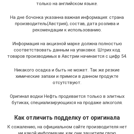
только на английском языке.
На дне бочонка указанна важная информация: страна
производитель(Австрия), состав, дата розлива и
рекомендации к использованию.
Информация на акцизной марке должна полностью
соответствовать данным на упаковке. Штрих код
товаров производимых в Австрии начинается с цифр 54.
Никакого осадка и быть не может. Так же резкие
химические запахи и примеси в данном продукте
отсутствуют.
Оригинал водки Нефть продевается только в элитных
бутиках, специализирующихся на продаже алкоголя.
Как отличить подделку от оригинала
К сожалению, на официальном сайте производителя нет
ни какой информации, как они защитили свою