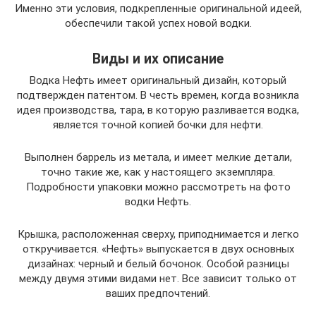
Именно эти условия, подкрепленные оригинальной идеей,
обеспечили такой успех новой водки.
Виды и их описание
Водка Нефть имеет оригинальный дизайн, который
подтвержден патентом. В честь времен, когда возникла
идея производства, тара, в которую разливается водка,
является точной копией бочки для нефти.
Выполнен баррель из метала, и имеет мелкие детали,
точно такие же, как у настоящего экземпляра.
Подробности упаковки можно рассмотреть на фото
водки Нефть.
Крышка, расположенная сверху, приподнимается и легко
откручивается. «Нефть» выпускается в двух основных
дизайнах: черный и белый бочонок. Особой разницы
между двумя этими видами нет. Все зависит только от
ваших предпочтений.