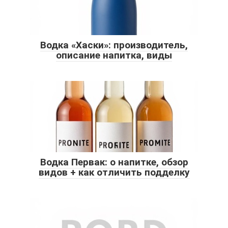
Водка «Хаски»: производитель,
описание напитка, виды
Водка Первак: о напитке, обзор
видов + как отличить подделку