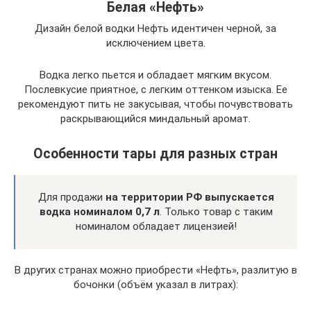
Белая «Нефть»
Дизайн белой водки Нефть идентичен черной, за
исключением цвета.
Водка легко пьется и обладает мягким вкусом.
Послевкусие приятное, с легким оттенком изыска. Ее
рекомендуют пить не закусывая, чтобы почувствовать
раскрывающийся миндальный аромат.
Особенности тары для разных стран
Для продажи
на территории РФ выпускается
водка номиналом 0,7 л
. Только товар с таким
номиналом обладает лицензией!
В других странах можно приобрести «Нефть», разлитую в
бочонки (объём указал в литрах):