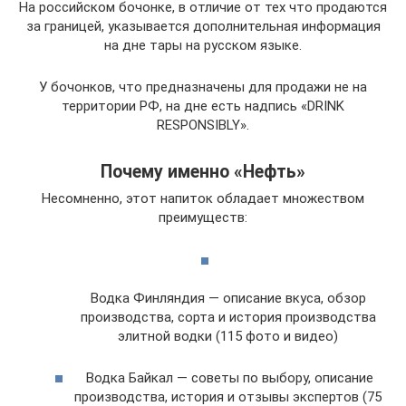
На российском бочонке, в отличие от тех что продаются
за границей, указывается дополнительная информация
на дне тары на русском языке.
У бочонков, что предназначены для продажи не на
территории РФ, на дне есть надпись «DRINK
RESPONSIBLY».
Почему именно «Нефть»
Несомненно, этот напиток обладает множеством
преимуществ:
Водка Финляндия — описание вкуса, обзор
производства, сорта и история производства
элитной водки (115 фото и видео)
Водка Байкал — советы по выбору, описание
производства, история и отзывы экспертов (75