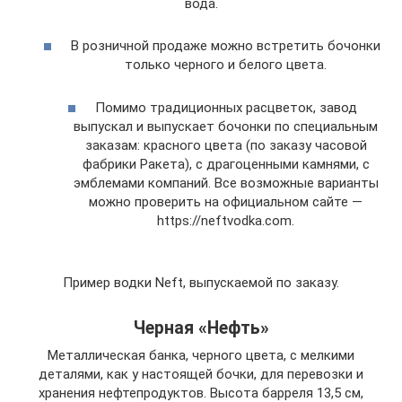
вода.
В розничной продаже можно встретить бочонки
только черного и белого цвета.
Помимо традиционных расцветок, завод
выпускал и выпускает бочонки по специальным
заказам: красного цвета (по заказу часовой
фабрики Ракета), с драгоценными камнями, с
эмблемами компаний. Все возможные варианты
можно проверить на официальном сайте —
https://neftvodka.com.
Пример водки Neft, выпускаемой по заказу.
Черная «Нефть»
Металлическая банка, черного цвета, с мелкими
деталями, как у настоящей бочки, для перевозки и
хранения нефтепродуктов. Высота барреля 13,5 см,