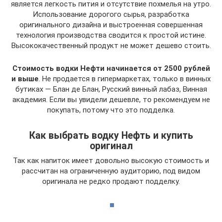
является легкость пития и отсутствие похмелья на утро.
Использование дорогого сырья, разработка
оригинального дизайна и выстроенная совершенная
технология производства сводится к простой истине.
Высококачественный продукт не может дешево стоить.
Стоимость водки Нефти начинается от 2500 рублей
и выше
. Не продается в гипермаркетах, только в винных
бутиках — Блан де Блан, Русский винный лабаз, Винная
академия. Если вы увидели дешевле, то рекомендуем не
покупать, потому что это подделка.
Как выбрать водку Нефть и купить
оригинал
Так как напиток имеет довольно высокую стоимость и
рассчитан на ограниченную аудиторию, под видом
оригинала не редко продают подделку.