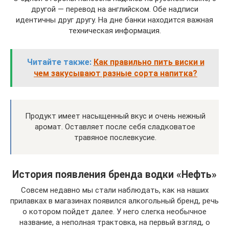
другой — перевод на английском. Обе надписи
идентичны друг другу. На дне банки находится важная
техническая информация.
Читайте также:
Как правильно пить виски и
чем закусывают разные сорта напитка?
Продукт имеет насыщенный вкус и очень нежный
аромат. Оставляет после себя сладковатое
травяное послевкусие.
История появления бренда водки «Нефть»
Совсем недавно мы стали наблюдать, как на наших
прилавках в магазинах появился алкогольный бренд, речь
о котором пойдет далее. У него слегка необычное
название, а неполная трактовка, на первый взгляд, о