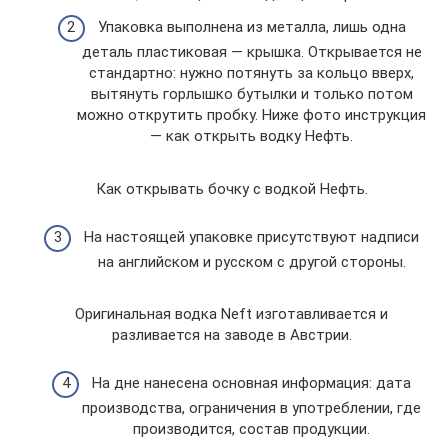
Упаковка выполнена из металла, лишь одна
деталь пластиковая — крышка. Открывается не
стандартно: нужно потянуть за кольцо вверх,
вытянуть горлышко бутылки и только потом
можно открутить пробку. Ниже фото инструкция
— как открыть водку Нефть.
Как открывать бочку с водкой Нефть.
На настоящей упаковке присутствуют надписи
на английском и русском с другой стороны.
Оригинальная водка Neft изготавливается и
разливается на заводе в Австрии.
На дне нанесена основная информация: дата
производства, ограничения в употреблении, где
производится, состав продукции.