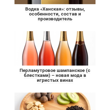
Водка «Ханская»: отзывы,
особенности, состав и
производитель
Перламутровое шампанское (с
блестками) – новая мода в
игристых винах