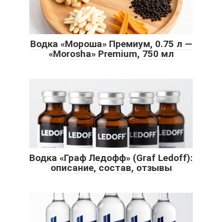
Водка «Мороша» Премиум, 0.75 л —
«Morosha» Premium, 750 мл
Водка «Граф Ледофф» (Graf Ledoff):
описание, состав, отзывы