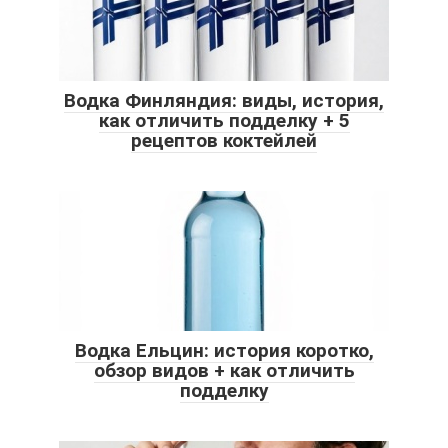
Водка Финляндия: виды, история,
как отличить подделку + 5
рецептов коктейлей
Водка Ельцин: история коротко,
обзор видов + как отличить
подделку