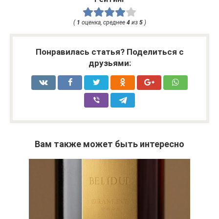
(
1
оценка, среднее
4
из
5
)
Понравилась статья? Поделиться с
друзьями:
Вам также может быть интересно