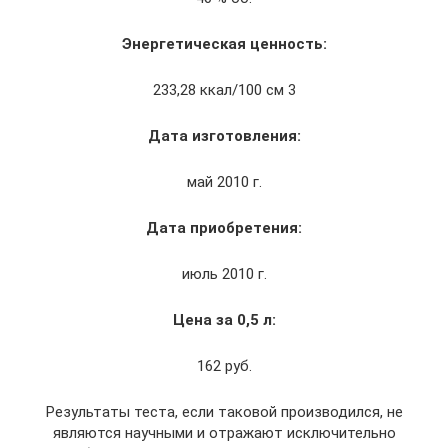
Энергетическая ценность:
233,28 ккал/100 см 3
Дата изготовления:
май 2010 г.
Дата приобретения:
июль 2010 г.
Цена за 0,5 л:
162 руб.
Результаты теста, если таковой производился, не
являются научными и отражают исключительно