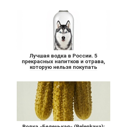
Лучшая водка в России. 5
прекрасных напитков и отрава,
которую нельзя покупать
Водка «Беленькая» (Belenkaya):