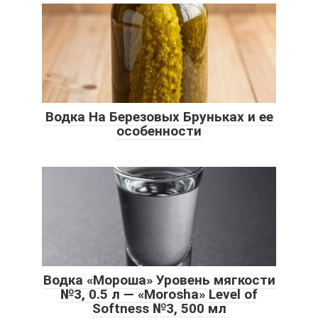
Водка На Березовых Бруньках и ее
особенности
Водка «Мороша» Уровень мягкости
№3, 0.5 л — «Morosha» Level of
Softness №3, 500 мл