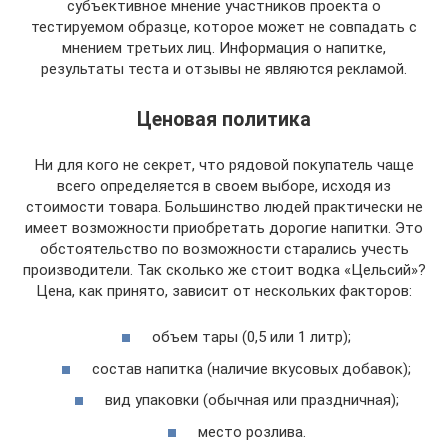
субъективное мнение участников проекта о
тестируемом образце, которое может не совпадать с
мнением третьих лиц. Информация о напитке,
результаты теста и отзывы не являются рекламой.
Ценовая политика
Ни для кого не секрет, что рядовой покупатель чаще
всего определяется в своем выборе, исходя из
стоимости товара. Большинство людей практически не
имеет возможности приобретать дорогие напитки. Это
обстоятельство по возможности старались учесть
производители. Так сколько же стоит водка «Цельсий»?
Цена, как принято, зависит от нескольких факторов:
объем тары (0,5 или 1 литр);
состав напитка (наличие вкусовых добавок);
вид упаковки (обычная или праздничная);
место розлива.