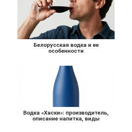
Белорусская водка и ее
особенности
Водка «Хаски»: производитель,
описание напитка, виды