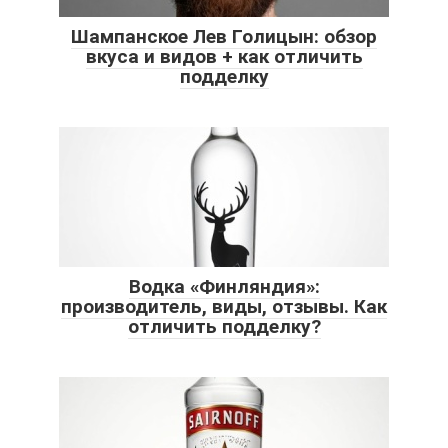
Шампанское Лев Голицын: обзор
вкуса и видов + как отличить
подделку
Водка «Финляндия»:
производитель, виды, отзывы. Как
отличить подделку?