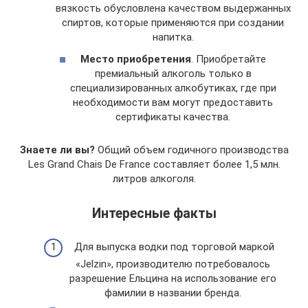
вязкость обусловлена качеством выдержанных
спиртов, которые применяются при создании
напитка.
Место приобретения
. Приобретайте
премиальный алкоголь только в
специализированных алкобутиках, где при
необходимости вам могут предоставить
сертификаты качества.
Знаете ли вы?
Общий объем годичного производства
Les Grand Chais De France составляет более 1,5 млн.
литров алкоголя.
Интересные факты
Для выпуска водки под торговой маркой
«Jelzin», производителю потребовалось
разрешение Ельцина на использование его
фамилии в названии бренда.