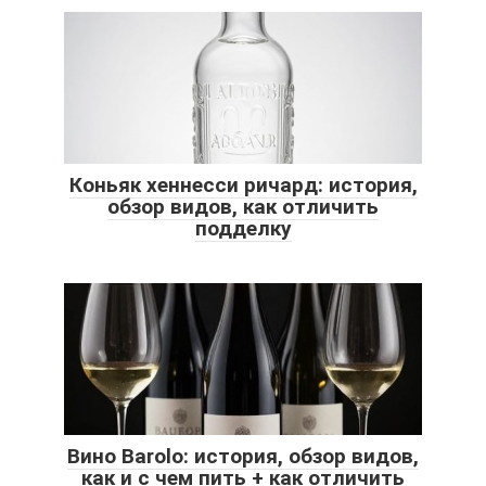
Коньяк хеннесси ричард: история,
обзор видов, как отличить
подделку
Вино Barolo: история, обзор видов,
как и с чем пить + как отличить