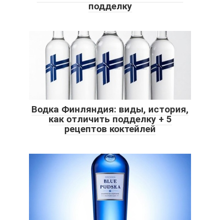
подделку
Водка Финляндия: виды, история,
как отличить подделку + 5
рецептов коктейлей