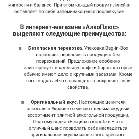
мягкости и балансе. При этом каждый продукт линейки
оставляет по себе запоминающееся послевкусие.
В интернет-магазине «АлкоПлюс»
выделяют следующие преимущества:
Безопасная перевозка
. Упаковка Bag-in-Box
позволяет перевозить продукцию без
повреждений. Предложение особенно
заинтересует владельцев кафе и баров, которые
обычно имеют дело с крупными заказами. Кроме
того, водка Jelzin в паках долго сохраняет свои
свойства.
Оригинальный вкус
. Настоящие ценители
алкоголя в Украине отмечают весьма скудный
ассортимент элитной алкогольной продукции.
Поэтому водка «Ельцин» в коробке – это
отличный шанс позволить себе насладиться
оригинальным вкусом известного крепкого