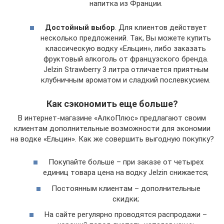
напитка из Франции.
Достойный выбор
. Для клиентов действует
несколько предложений. Так, Вы можете купить
классическую водку «Ельцин», либо заказать
фруктовый алкоголь от французского бренда.
Jelzin Strawberry 3 литра отличается приятным
клубничным ароматом и сладкий послевкусием.
Как сэкономить еще больше?
В интернет-магазине «АлкоПлюс» предлагают своим
клиентам дополнительные возможности для экономии
на водке «Ельцин». Как же совершить выгодную покупку?
Покупайте больше – при заказе от четырех
единиц товара цена на водку Jelzin снижается;
Постоянным клиентам – дополнительные
скидки;
На сайте регулярно проводятся распродажи –