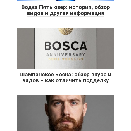
Водка Пять озер: история, обзор
видов и другая информация
Шампанское Боска: обзор вкуса и
видов + как отличить подделку