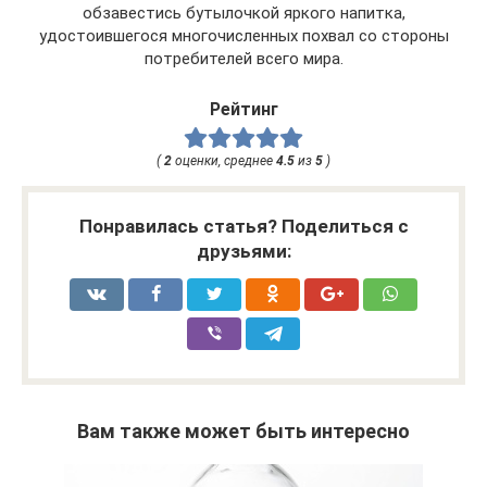
обзавестись бутылочкой яркого напитка,
удостоившегося многочисленных похвал со стороны
потребителей всего мира.
Рейтинг
(
2
оценки, среднее
4.5
из
5
)
Понравилась статья? Поделиться с
друзьями:
Вам также может быть интересно