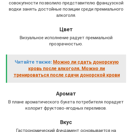
совокупности позволило представителю французской
водки занять достойные позиции среди премиального
алкоголя.
Цвет
Визуальное исполнение радует премиальной
прозрачностью.
Читайте также:
Можно ли сдать донорскую
кровь после алкоголя. Можно ли
тренироваться после сдачи донорской крови
Аромат
В плане ароматического букета потребителя порадует
колорит фруктово-ягодных переливов.
Вкус
Гастрономический фундамент основывается на