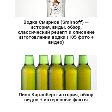
Водка Смирнов (Smirnoff) —
история, виды, обзор,
классический рецепт и описание
изготовления водки (105 фото +
видео)
Пиво Карлсберг: история, обзор
видов + интересные факты