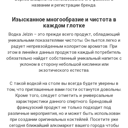
названии и регистрации бренда.
Изысканное многообразие и чистота в
каждом глотке
Водка Jelzin – это прежде всего продукт, обладающий
уникальными показателями чистоты. Он пьется легко и
радует непревзойденным колоритом ароматов. При
этом в линейке данных продуктов каждый потребитель
обязательно найдет собственный уникальный напиток с
уклоном в сторону небольшой кислинки или
экзотического естества.
С такой водкой на столе вы всегда будете уверены в
том, что приглашенные вами гости останутся довольны.
Кроме того, следует отметить и универсальные
характеристики данного спиртного. Брендовый
французский продукт не только подходит под
различные мероприятия, но и может быть использован
при создании оригинальных коктейлей. Посетите уже
сегодня ближайший алкомаркет вашего города чтобы