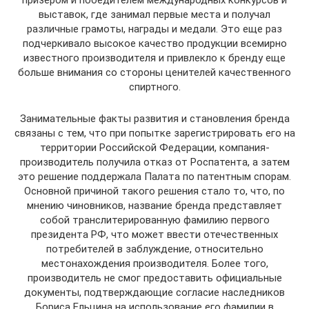
выставок, где занимал первые места и получал
различные грамоты, награды и медали. Это еще раз
подчеркивало высокое качество продукции всемирно
известного производителя и привлекло к бренду еще
больше внимания со стороны ценителей качественного
спиртного.
Занимательные факты развития и становления бренда
связаны с тем, что при попытке зарегистрировать его на
территории Российской Федерации, компания-
производитель получила отказ от Роспатента, а затем
это решение поддержала Палата по патентным спорам.
Основной причиной такого решения стало то, что, по
мнению чиновников, название бренда представляет
собой транслитерированную фамилию первого
президента РФ, что может ввести отечественных
потребителей в заблуждение, относительно
местонахождения производителя. Более того,
производитель не смог предоставить официальные
документы, подтверждающие согласие наследников
Бориса Ельцина на использование его фамилии в